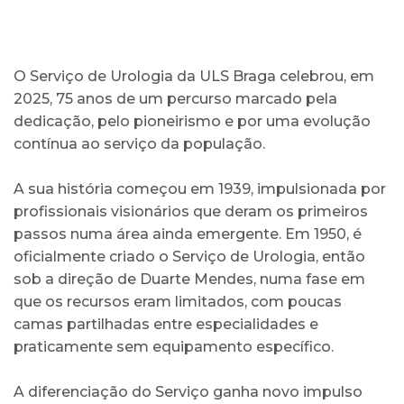
O Serviço de Urologia da ULS Braga celebrou, em
2025, 75 anos de um percurso marcado pela
dedicação, pelo pioneirismo e por uma evolução
contínua ao serviço da população.
A sua história começou em 1939, impulsionada por
profissionais visionários que deram os primeiros
passos numa área ainda emergente. Em 1950, é
oficialmente criado o Serviço de Urologia, então
sob a direção de Duarte Mendes, numa fase em
que os recursos eram limitados, com poucas
camas partilhadas entre especialidades e
praticamente sem equipamento específico.
A diferenciação do Serviço ganha novo impulso