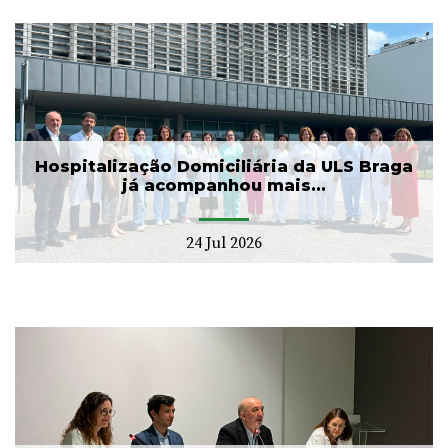
Hospitalização Domiciliária da ULS Braga
já acompanhou mais...
24 Jul 2026