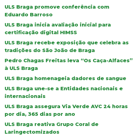
ULS Braga promove conferência com
Eduardo Barroso
ULS Braga inicia avaliação inicial para
certificação digital HIMSS
ULS Braga recebe exposição que celebra as
tradições do São João de Braga
Pedro Chagas Freitas leva “Os Caça-Alfaces”
à ULS Braga
ULS Braga homenageia dadores de sangue
ULS Braga une-se a Entidades nacionais e
internacionais
ULS Braga assegura Via Verde AVC 24 horas
por dia, 365 dias por ano
ULS Braga reativa Grupo Coral de
Laringectomizados