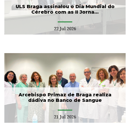
ULS Braga assinalou o Dia Mundial do
Cérebro com as II Jorna...
22 Jul 2026
Arcebispo Primaz de Braga realiza
dádiva no Banco de Sangue
21 Jul 2026