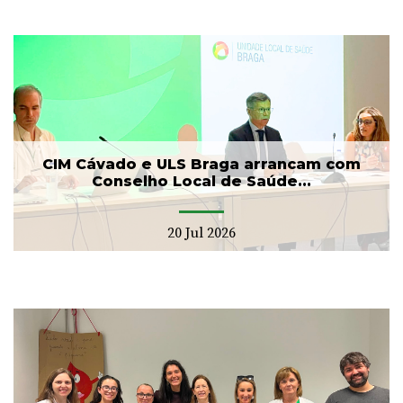
CIM Cávado e ULS Braga arrancam com
Conselho Local de Saúde...
20 Jul 2026