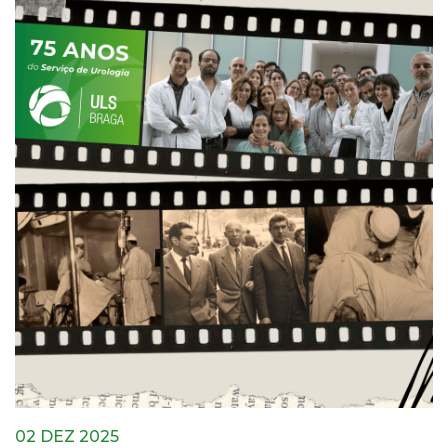
02 DEZ 2025