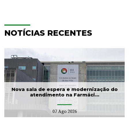
NOTÍCIAS RECENTES
Nova sala de espera e modernização do
atendimento na Farmáci...
07 Ago 2026