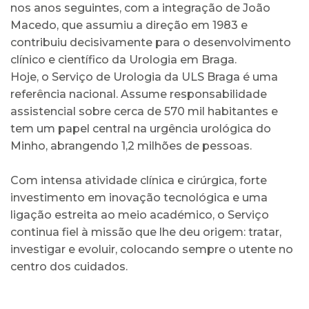
nos anos seguintes, com a integração de João
Macedo, que assumiu a direção em 1983 e
contribuiu decisivamente para o desenvolvimento
clínico e científico da Urologia em Braga.
Hoje, o Serviço de Urologia da ULS Braga é uma
referência nacional. Assume responsabilidade
assistencial sobre cerca de 570 mil habitantes e
tem um papel central na urgência urológica do
Minho, abrangendo 1,2 milhões de pessoas.
Com intensa atividade clínica e cirúrgica, forte
investimento em inovação tecnológica e uma
ligação estreita ao meio académico, o Serviço
continua fiel à missão que lhe deu origem: tratar,
investigar e evoluir, colocando sempre o utente no
centro dos cuidados.