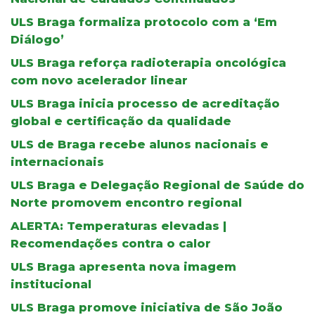
ULS Braga formaliza protocolo com a ‘Em
Diálogo’
ULS Braga reforça radioterapia oncológica
com novo acelerador linear
ULS Braga inicia processo de acreditação
global e certificação da qualidade
ULS de Braga recebe alunos nacionais e
internacionais
ULS Braga e Delegação Regional de Saúde do
Norte promovem encontro regional
ALERTA: Temperaturas elevadas |
Recomendações contra o calor
ULS Braga apresenta nova imagem
institucional
ULS Braga promove iniciativa de São João