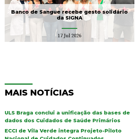
Banco de Sangue recebe gesto solidário
da SIGNA
17 Jul 2026
MAIS NOTÍCIAS
ULS Braga conclui a unificação das bases de
dados dos Cuidados de Saúde Primários
ECCI de Vila Verde integra Projeto-Piloto
Nacional de Cuidados Continuados