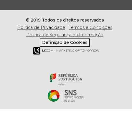
© 2019 Todos os direitos reservados
Política de Privacidade
Termos e Condições
Política de Segurança da Informação
Definição de Cookies
LK
COM - MARKETING OF TOMORROW