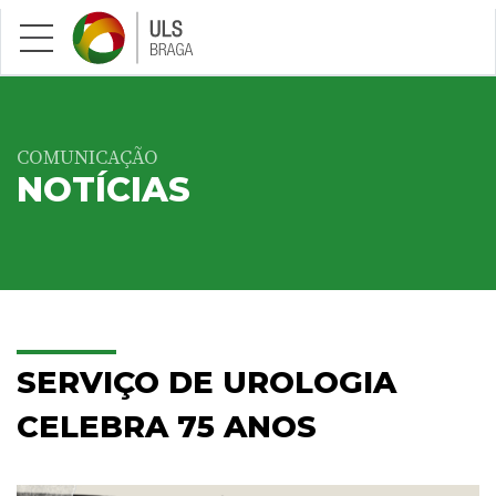
Saltar para conteúdo principal
COMUNICAÇÃO
NOTÍCIAS
SERVIÇO DE UROLOGIA
CELEBRA 75 ANOS