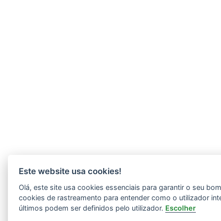
Este website usa cookies!
Olá, este site usa cookies essenciais para garantir o seu b
cookies de rastreamento para entender como o utilizador int
últimos podem ser definidos pelo utilizador.
Escolher