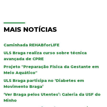
MAIS NOTÍCIAS
Caminhada REHABforLIFE
ULS Braga realiza curso sobre técnica
avançada de CPRE
Projeto "Preparação Física da Gestante em
Meio Aquático"
ULS Braga participa no ‘Diabetes em
Movimento Braga’
‘Ver Braga pelos Utentes’: Galeria da USF do
Minho