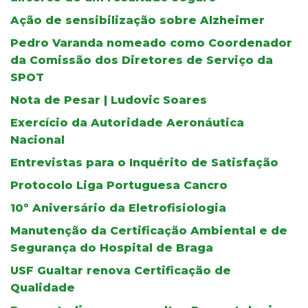
Ação de sensibilização sobre Alzheimer
Pedro Varanda nomeado como Coordenador
da Comissão dos Diretores de Serviço da
SPOT
Nota de Pesar | Ludovic Soares
Exercício da Autoridade Aeronáutica
Nacional
Entrevistas para o Inquérito de Satisfação
Protocolo Liga Portuguesa Cancro
10º Aniversário da Eletrofisiologia
Manutenção da Certificação Ambiental e de
Segurança do Hospital de Braga
USF Gualtar renova Certificação de
Qualidade