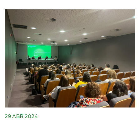
29 ABR 2024