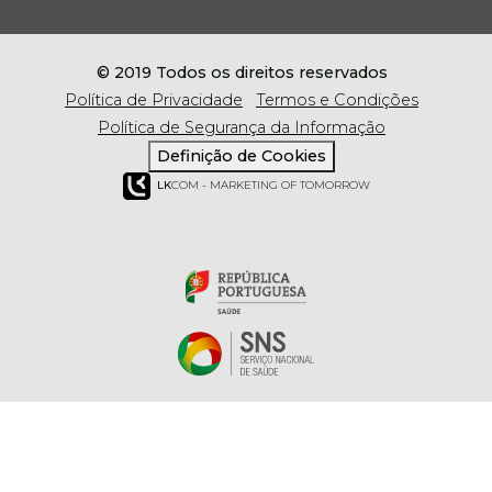
© 2019 Todos os direitos reservados
Política de Privacidade
Termos e Condições
Política de Segurança da Informação
Definição de Cookies
LK
COM - MARKETING OF TOMORROW