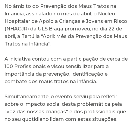
No âmbito do Prevenção dos Maus Tratos na
Infância, assinalado no mês de abril, o Núcleo
Hospitalar de Apoio a Crianças e Jovens em Risco
(NHACJR) da ULS Braga promoveu, no dia 22 de
abril, a Tertúlia “Abril: Mês da Prevenção dos Maus
Tratos na Infância”.
A iniciativa contou com a participação de cerca de
100 Profissionais e visou sensibilizar para a
importância da prevenção, identificação e
combate dos maus tratos na infância.
Simultaneamente, o evento serviu para refletir
sobre o impacto social desta problemática pela
"voz das nossas crianças" e dos profissionais que
no seu quotidiano lidam com estas situações.