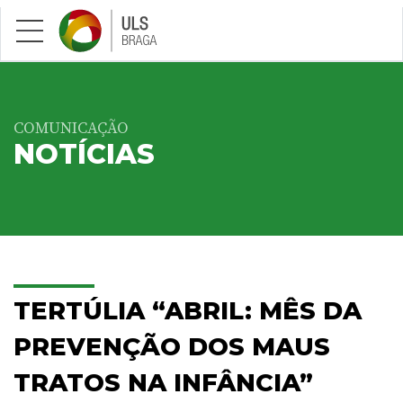
Saltar para conteúdo principal
COMUNICAÇÃO
NOTÍCIAS
TERTÚLIA “ABRIL: MÊS DA
PREVENÇÃO DOS MAUS
TRATOS NA INFÂNCIA”