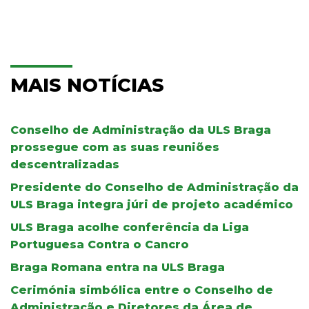
MAIS NOTÍCIAS
Conselho de Administração da ULS Braga
prossegue com as suas reuniões
descentralizadas
Presidente do Conselho de Administração da
ULS Braga integra júri de projeto académico
ULS Braga acolhe conferência da Liga
Portuguesa Contra o Cancro
Braga Romana entra na ULS Braga
Cerimónia simbólica entre o Conselho de
Administração e Diretores da Área de