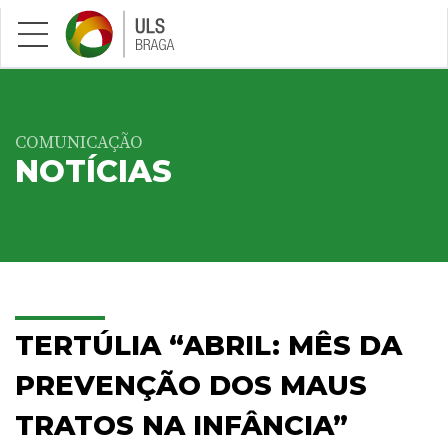
Saltar para conteúdo principal
COMUNICAÇÃO
NOTÍCIAS
TERTÚLIA “ABRIL: MÊS DA
PREVENÇÃO DOS MAUS
TRATOS NA INFÂNCIA”