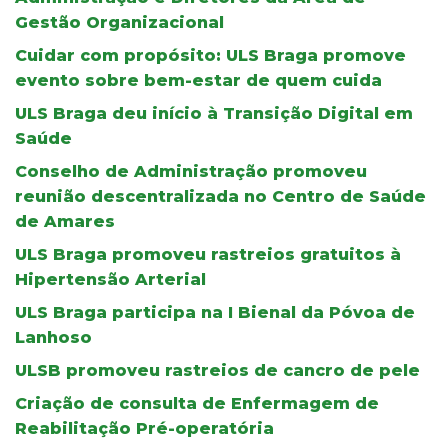
Gestão Organizacional
Cuidar com propósito: ULS Braga promove
evento sobre bem-estar de quem cuida
ULS Braga deu início à Transição Digital em
Saúde
Conselho de Administração promoveu
reunião descentralizada no Centro de Saúde
de Amares
ULS Braga promoveu rastreios gratuitos à
Hipertensão Arterial
ULS Braga participa na I Bienal da Póvoa de
Lanhoso
ULSB promoveu rastreios de cancro de pele
Criação de consulta de Enfermagem de
Reabilitação Pré-operatória