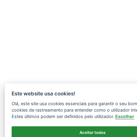
Este website usa cookies!
Olá, este site usa cookies essenciais para garantir o seu b
cookies de rastreamento para entender como o utilizador int
Estes últimos podem ser definidos pelo utilizador.
Escolher
Aceitar todos