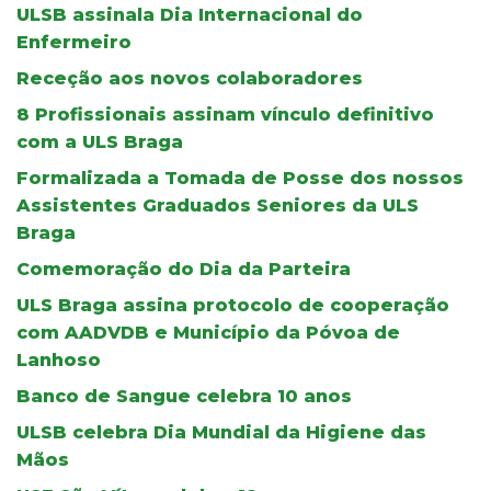
ULSB assinala Dia Internacional do
Enfermeiro
Receção aos novos colaboradores
8 Profissionais assinam vínculo definitivo
com a ULS Braga
Formalizada a Tomada de Posse dos nossos
Assistentes Graduados Seniores da ULS
Braga
Comemoração do Dia da Parteira
ULS Braga assina protocolo de cooperação
com AADVDB e Município da Póvoa de
Lanhoso
Banco de Sangue celebra 10 anos
ULSB celebra Dia Mundial da Higiene das
Mãos