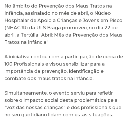
No âmbito do Prevenção dos Maus Tratos na
Infância, assinalado no mês de abril, o Núcleo
Hospitalar de Apoio a Crianças e Jovens em Risco
(NHACJR) da ULS Braga promoveu, no dia 22 de
abril, a Tertúlia “Abril: Mês da Prevenção dos Maus
Tratos na Infância”.
A iniciativa contou com a participação de cerca de
100 Profissionais e visou sensibilizar para a
importância da prevenção, identificação e
combate dos maus tratos na infância.
Simultaneamente, o evento serviu para refletir
sobre o impacto social desta problemática pela
"voz das nossas crianças" e dos profissionais que
no seu quotidiano lidam com estas situações.