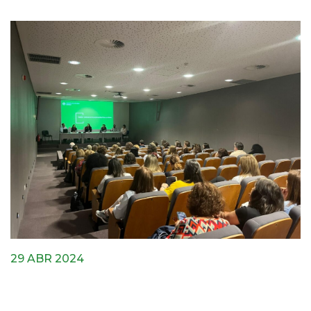
29 ABR 2024