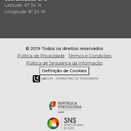
Latitude: 41º 34’ N
Longitude: 8º 24’ W
© 2019 Todos os direitos reservados
Política de Privacidade
Termos e Condições
Política de Segurança da Informação
Definição de Cookies
LK
COM - MARKETING OF TOMORROW