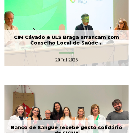
CIM Cávado e ULS Braga arrancam com
Conselho Local de Saúde...
20 Jul 2026
Banco de Sangue recebe gesto solidário