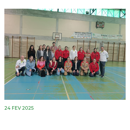
24 FEV 2025