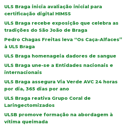
ULS Braga inicia avaliação inicial para
certificação digital HIMSS
ULS Braga recebe exposição que celebra as
tradições do São João de Braga
Pedro Chagas Freitas leva “Os Caça-Alfaces”
à ULS Braga
ULS Braga homenageia dadores de sangue
ULS Braga une-se a Entidades nacionais e
internacionais
ULS Braga assegura Via Verde AVC 24 horas
por dia, 365 dias por ano
ULS Braga reativa Grupo Coral de
Laringectomizados
ULSB promove formação na abordagem à
vítima queimada