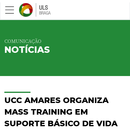
Saltar para conteúdo principal
COMUNICAÇÃO
NOTÍCIAS
UCC AMARES ORGANIZA
MASS TRAINING EM
SUPORTE BÁSICO DE VIDA