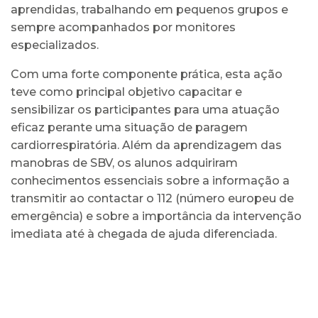
aprendidas, trabalhando em pequenos grupos e
sempre acompanhados por monitores
especializados.
Com uma forte componente prática, esta ação
teve como principal objetivo capacitar e
sensibilizar os participantes para uma atuação
eficaz perante uma situação de paragem
cardiorrespiratória. Além da aprendizagem das
manobras de SBV, os alunos adquiriram
conhecimentos essenciais sobre a informação a
transmitir ao contactar o 112 (número europeu de
emergência) e sobre a importância da intervenção
imediata até à chegada de ajuda diferenciada.