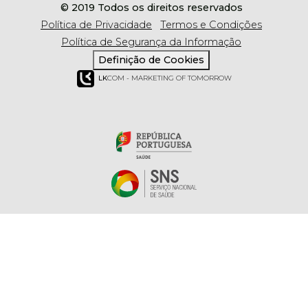
© 2019 Todos os direitos reservados
Política de Privacidade
Termos e Condições
Política de Segurança da Informação
Definição de Cookies
LK
COM - MARKETING OF TOMORROW