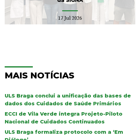
da SIGNA
17 Jul 2026
MAIS NOTÍCIAS
ULS Braga conclui a unificação das bases de
dados dos Cuidados de Saúde Primários
ECCI de Vila Verde integra Projeto-Piloto
Nacional de Cuidados Continuados
ULS Braga formaliza protocolo com a ‘Em
Diálogo’