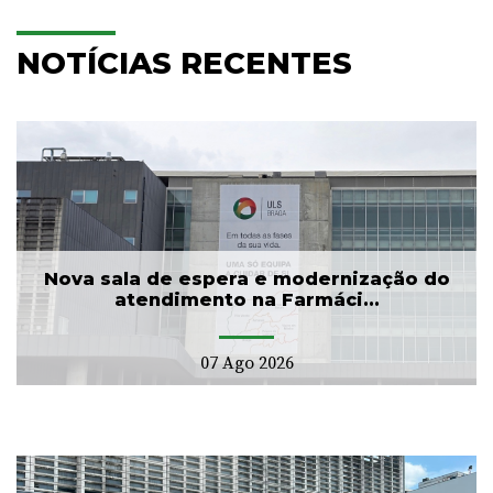
NOTÍCIAS RECENTES
Nova sala de espera e modernização do
atendimento na Farmáci...
07 Ago 2026