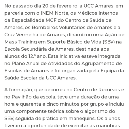
No passado dia 20 de fevereiro, a UCC Amares, em
parceria com o INEM Norte, os Médicos Internos
da Especialidade MGF do Centro de Saúde de
Amares, os Bombeiros Voluntários de Amares e a
Cruz Vermelha de Amares, dinamizou uma Ação de
Mass Training em Suporte Básico de Vida (SBV) na
Escola Secundária de Amares, destinada aos
alunos do 12.º ano. Esta iniciativa esteve integrada
no Plano Anual de Atividades do Agrupamento de
Escolas de Amares e foi organizada pela Equipa da
Saúde Escolar da UCC Amares.
A formação, que decorreu no Centro de Recursos e
no Pavilhão da escola, teve uma duração de uma
hora e quarenta e cinco minutos por grupo e incluiu
uma componente teórica sobre o algoritmo do
SBV, seguida de prática em manequins. Os alunos
tiveram a oportunidade de exercitar as manobras