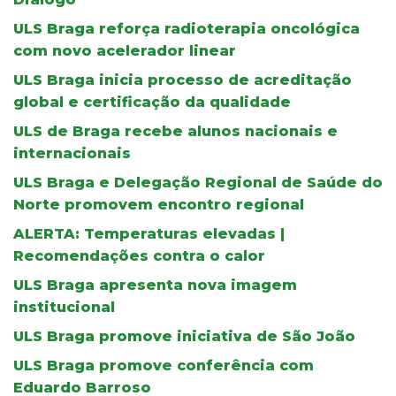
ULS Braga reforça radioterapia oncológica
com novo acelerador linear
ULS Braga inicia processo de acreditação
global e certificação da qualidade
ULS de Braga recebe alunos nacionais e
internacionais
ULS Braga e Delegação Regional de Saúde do
Norte promovem encontro regional
ALERTA: Temperaturas elevadas |
Recomendações contra o calor
ULS Braga apresenta nova imagem
institucional
ULS Braga promove iniciativa de São João
ULS Braga promove conferência com
Eduardo Barroso