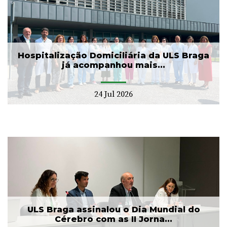
Hospitalização Domiciliária da ULS Braga
já acompanhou mais...
24 Jul 2026
ULS Braga assinalou o Dia Mundial do
Cérebro com as II Jorna...