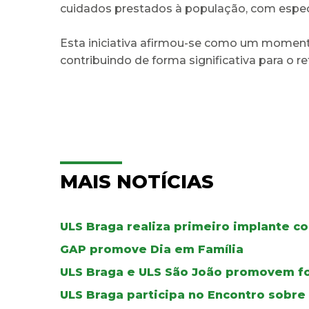
cuidados prestados à população, com espec
Esta iniciativa afirmou-se como um momento
contribuindo de forma significativa para o 
MAIS NOTÍCIAS
ULS Braga realiza primeiro implante co
GAP promove Dia em Família
ULS Braga e ULS São João promovem f
ULS Braga participa no Encontro sobr