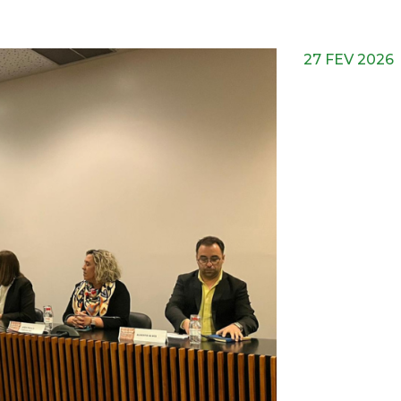
27 FEV 2026