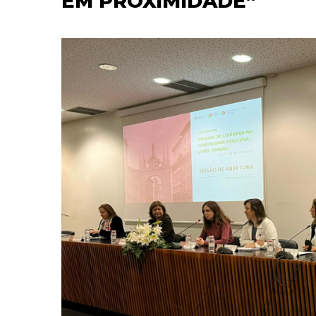
EM PROXIMIDADE”