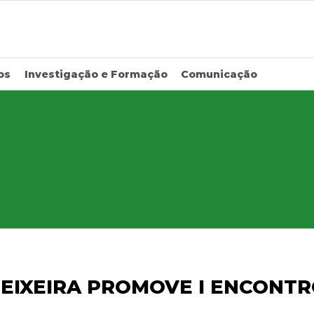
os
Investigação e Formação
Comunicação
EIXEIRA PROMOVE I ENCONTR