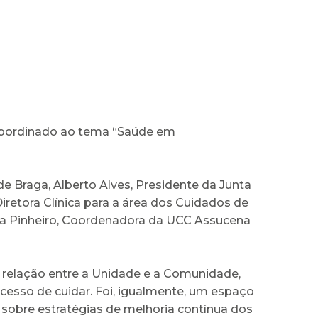
subordinado ao tema “Saúde em
 Braga, Alberto Alves, Presidente da Junta
Diretora Clínica para a área dos Cuidados de
sa Pinheiro, Coordenadora da UCC Assucena
a relação entre a Unidade e a Comunidade,
cesso de cuidar. Foi, igualmente, um espaço
 sobre estratégias de melhoria contínua dos