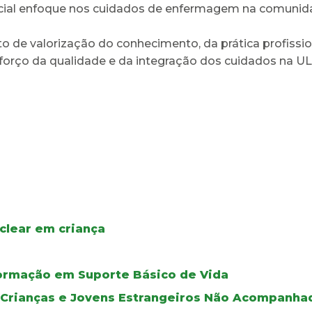
ial enfoque nos cuidados de enfermagem na comunidad
 de valorização do conhecimento, da prática profissio
reforço da qualidade e da integração dos cuidados na UL
clear em criança
ormação em Suporte Básico de Vida
e Crianças e Jovens Estrangeiros Não Acompanha