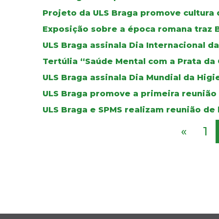
Projeto da ULS Braga promove cultura 
Exposição sobre a época romana traz B
ULS Braga assinala Dia Internacional 
Tertúlia “Saúde Mental com a Prata da
ULS Braga assinala Dia Mundial da Higi
ULS Braga promove a primeira reunião
ULS Braga e SPMS realizam reunião de 
«
1