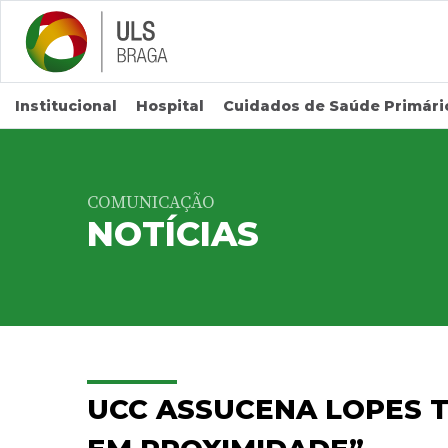
Saltar para conteúdo principal
Institucional
Hospital
Cuidados de Saúde Primári
COMUNICAÇÃO
NOTÍCIAS
UCC ASSUCENA LOPES T