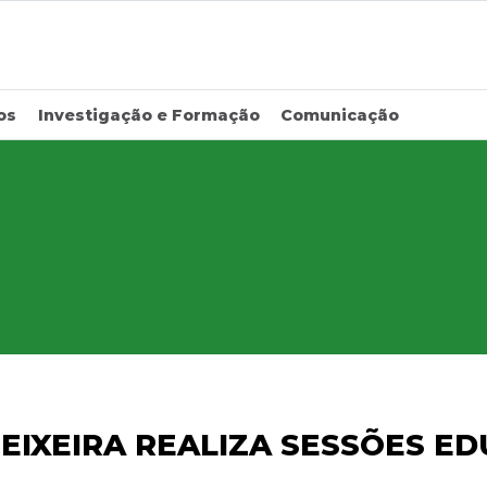
os
Investigação e Formação
Comunicação
EIXEIRA REALIZA SESSÕES E