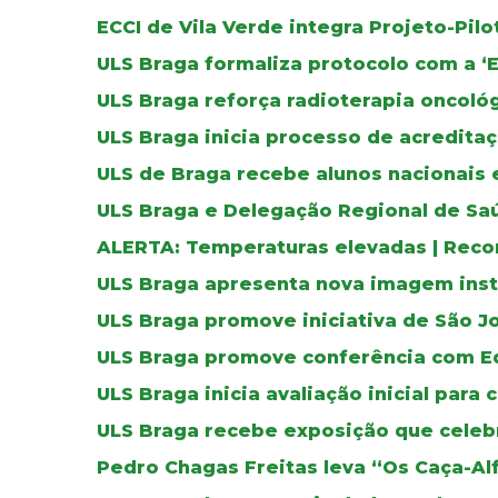
ECCI de Vila Verde integra Projeto-Pil
ULS Braga formaliza protocolo com a ‘
ULS Braga reforça radioterapia oncoló
ULS Braga inicia processo de acreditaç
ULS de Braga recebe alunos nacionais 
ULS Braga e Delegação Regional de Sa
ALERTA: Temperaturas elevadas | Reco
ULS Braga apresenta nova imagem inst
ULS Braga promove iniciativa de São J
ULS Braga promove conferência com E
ULS Braga inicia avaliação inicial para 
ULS Braga recebe exposição que celebr
Pedro Chagas Freitas leva “Os Caça-Al