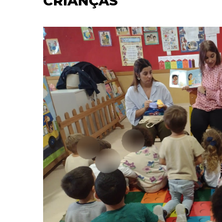
CRIANÇAS