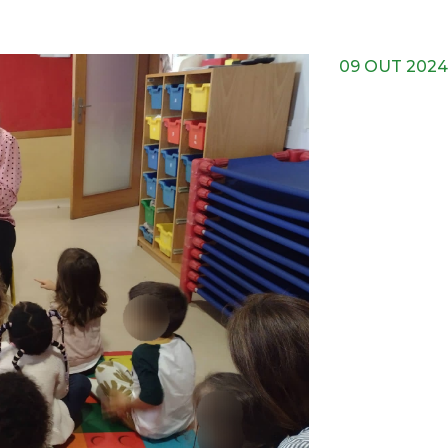
09 OUT 2024