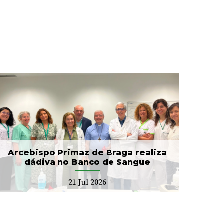
Arcebispo Primaz de Braga realiza
dádiva no Banco de Sangue
21 Jul 2026