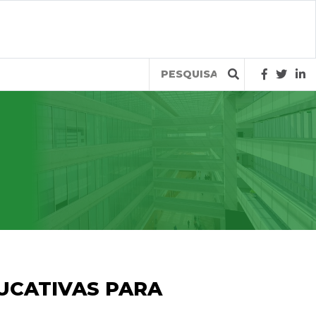
Query
DUCATIVAS PARA