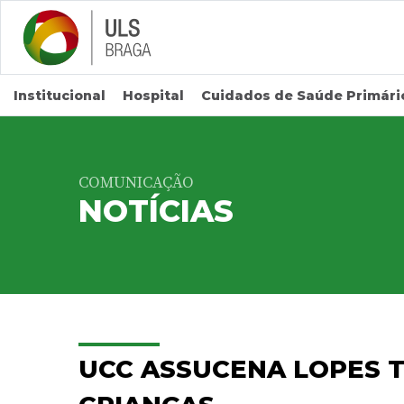
Saltar para conteúdo principal
Institucional
Hospital
Cuidados de Saúde Primári
COMUNICAÇÃO
NOTÍCIAS
UCC ASSUCENA LOPES T