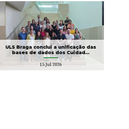
ULS Braga conclui a unificação das
bases de dados dos Cuidad...
15 Jul 2026