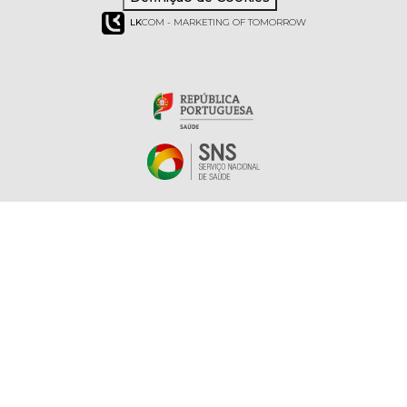
LK
COM - MARKETING OF TOMORROW