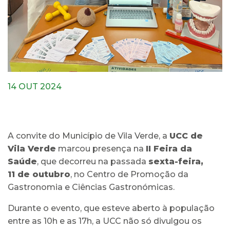
14 OUT 2024
A convite do Município de Vila Verde, a
UCC de
Vila Verde
marcou presença na
II Feira da
Saúde
, que decorreu na passada
sexta-feira,
11 de outubro
, no Centro de Promoção da
Gastronomia e Ciências Gastronómicas.
Durante o evento, que esteve aberto à população
entre as 10h e as 17h, a UCC não só divulgou os