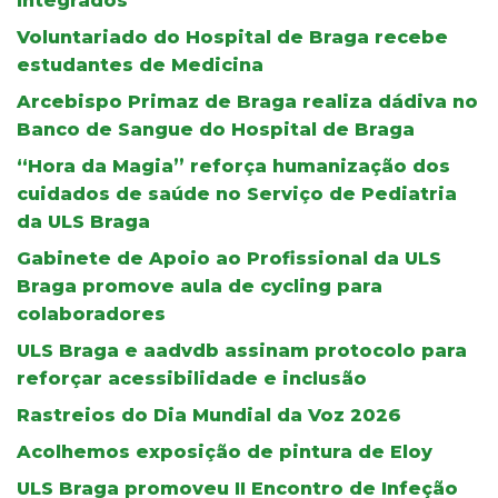
Integrados
Voluntariado do Hospital de Braga recebe
estudantes de Medicina
Arcebispo Primaz de Braga realiza dádiva no
Banco de Sangue do Hospital de Braga
“Hora da Magia” reforça humanização dos
cuidados de saúde no Serviço de Pediatria
da ULS Braga
Gabinete de Apoio ao Profissional da ULS
Braga promove aula de cycling para
colaboradores
ULS Braga e aadvdb assinam protocolo para
reforçar acessibilidade e inclusão
Rastreios do Dia Mundial da Voz 2026
Acolhemos exposição de pintura de Eloy
ULS Braga promoveu II Encontro de Infeção