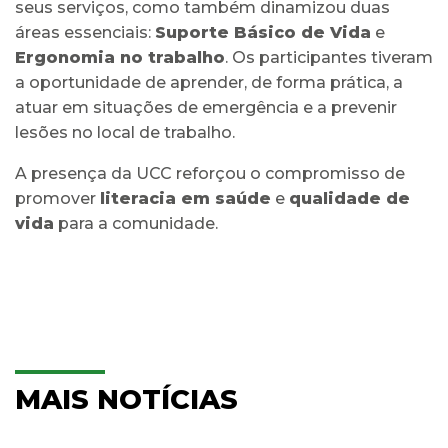
seus serviços, como também dinamizou duas
áreas essenciais:
Suporte Básico de Vida
e
Ergonomia no trabalho
. Os participantes tiveram
a oportunidade de aprender, de forma prática, a
atuar em situações de emergência e a prevenir
lesões no local de trabalho.
A presença da UCC reforçou o compromisso de
promover
literacia em saúde
e
qualidade de
vida
para a comunidade.
MAIS NOTÍCIAS