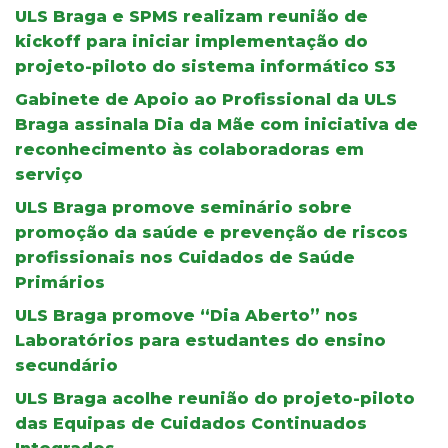
ULS Braga e SPMS realizam reunião de
kickoff para iniciar implementação do
projeto-piloto do sistema informático S3
Gabinete de Apoio ao Profissional da ULS
Braga assinala Dia da Mãe com iniciativa de
reconhecimento às colaboradoras em
serviço
ULS Braga promove seminário sobre
promoção da saúde e prevenção de riscos
profissionais nos Cuidados de Saúde
Primários
ULS Braga promove “Dia Aberto” nos
Laboratórios para estudantes do ensino
secundário
ULS Braga acolhe reunião do projeto-piloto
das Equipas de Cuidados Continuados