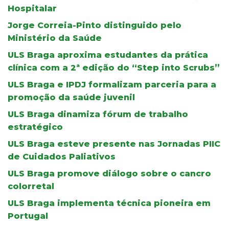
Hospitalar
Jorge Correia-Pinto distinguido pelo
Ministério da Saúde
ULS Braga aproxima estudantes da prática
clínica com a 2ª edição do “Step into Scrubs”
ULS Braga e IPDJ formalizam parceria para a
promoção da saúde juvenil
ULS Braga dinamiza fórum de trabalho
estratégico
ULS Braga esteve presente nas Jornadas PIIC
de Cuidados Paliativos
ULS Braga promove diálogo sobre o cancro
colorretal
ULS Braga implementa técnica pioneira em
Portugal