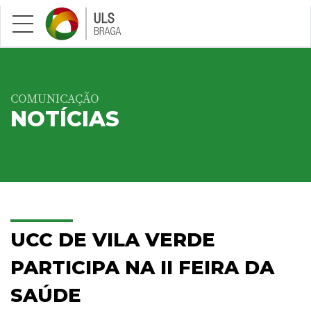
Saltar para conteúdo principal
COMUNICAÇÃO
NOTÍCIAS
UCC DE VILA VERDE
PARTICIPA NA II FEIRA DA
SAÚDE