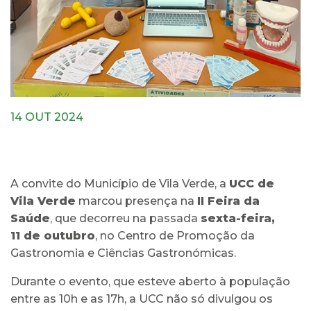
14 OUT 2024
A convite do Município de Vila Verde, a
UCC de
Vila Verde
marcou presença na
II Feira da
Saúde
, que decorreu na passada
sexta-feira,
11 de outubro
, no Centro de Promoção da
Gastronomia e Ciências Gastronómicas.
Durante o evento, que esteve aberto à população
entre as 10h e as 17h, a UCC não só divulgou os