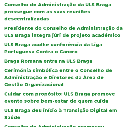
Conselho de Administração da ULS Braga
prossegue com as suas reuniões
descentralizadas
Presidente do Conselho de Administração da
ULS Braga integra júri de projeto académico
ULS Braga acolhe conferência da Liga
Portuguesa Contra o Cancro
Braga Romana entra na ULS Braga
Cerimónia simbólica entre o Conselho de
Administração e Diretores da Área de
Gestão Organizacional
Cuidar com propósito: ULS Braga promove
evento sobre bem-estar de quem cuida
ULS Braga deu início à Transição Digital em
Saúde
Conselho de Administração promoveu