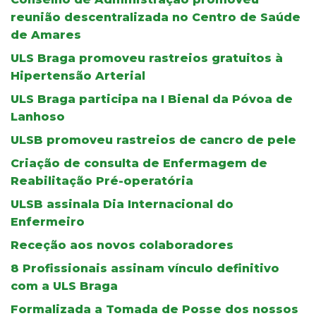
reunião descentralizada no Centro de Saúde
de Amares
ULS Braga promoveu rastreios gratuitos à
Hipertensão Arterial
ULS Braga participa na I Bienal da Póvoa de
Lanhoso
ULSB promoveu rastreios de cancro de pele
Criação de consulta de Enfermagem de
Reabilitação Pré-operatória
ULSB assinala Dia Internacional do
Enfermeiro
Receção aos novos colaboradores
8 Profissionais assinam vínculo definitivo
com a ULS Braga
Formalizada a Tomada de Posse dos nossos