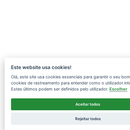
Este website usa cookies!
Olá, este site usa cookies essenciais para garantir o seu b
cookies de rastreamento para entender como o utilizador int
Estes últimos podem ser definidos pelo utilizador.
Escolher
Aceitar todos
Rejeitar todos