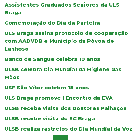
Assistentes Graduados Seniores da ULS
Braga
Comemoração do Dia da Parteira
ULS Braga assina protocolo de cooperação
com AADVDB e Município da Póvoa de
Lanhoso
Banco de Sangue celebra 10 anos
ULSB celebra Dia Mundial da Higiene das
Mãos
USF São Vítor celebra 18 anos
ULS Braga promove I Encontro da EVA
ULSB recebe visita dos Doutores Palhaços
ULSB recebe visita do SC Braga
ULSB realiza rastreios do Dia Mundial da Voz