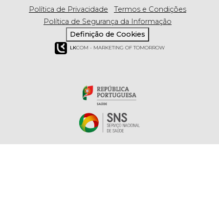
Política de Privacidade
Termos e Condições
Política de Segurança da Informação
Definição de Cookies
LK
COM - MARKETING OF TOMORROW