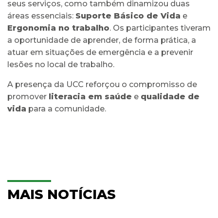
seus serviços, como também dinamizou duas
áreas essenciais:
Suporte Básico de Vida
e
Ergonomia no trabalho
. Os participantes tiveram
a oportunidade de aprender, de forma prática, a
atuar em situações de emergência e a prevenir
lesões no local de trabalho.
A presença da UCC reforçou o compromisso de
promover
literacia em saúde
e
qualidade de
vida
para a comunidade.
MAIS NOTÍCIAS