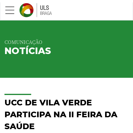
Saltar para conteúdo principal
COMUNICAÇÃO
NOTÍCIAS
UCC DE VILA VERDE
PARTICIPA NA II FEIRA DA
SAÚDE