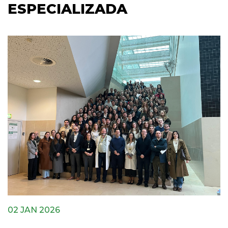
ESPECIALIZADA
02 JAN 2026