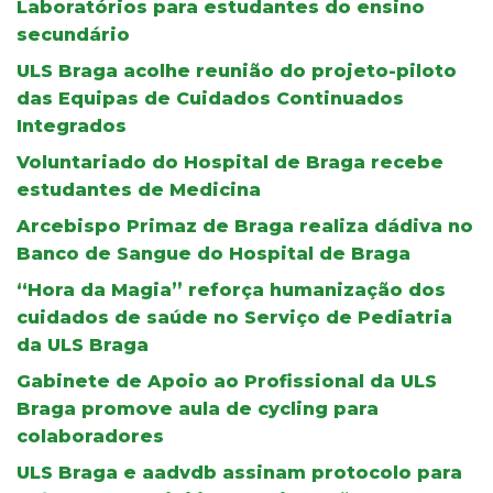
Laboratórios para estudantes do ensino
secundário
ULS Braga acolhe reunião do projeto-piloto
das Equipas de Cuidados Continuados
Integrados
Voluntariado do Hospital de Braga recebe
estudantes de Medicina
Arcebispo Primaz de Braga realiza dádiva no
Banco de Sangue do Hospital de Braga
“Hora da Magia” reforça humanização dos
cuidados de saúde no Serviço de Pediatria
da ULS Braga
Gabinete de Apoio ao Profissional da ULS
Braga promove aula de cycling para
colaboradores
ULS Braga e aadvdb assinam protocolo para