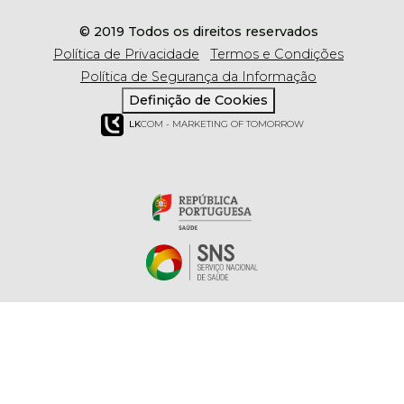
© 2019 Todos os direitos reservados
Política de Privacidade
Termos e Condições
Política de Segurança da Informação
Definição de Cookies
LK
COM - MARKETING OF TOMORROW