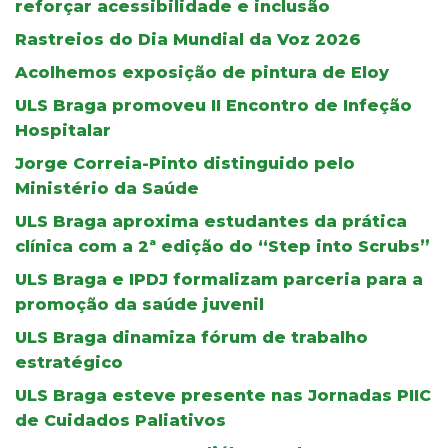
reforçar acessibilidade e inclusão
Rastreios do Dia Mundial da Voz 2026
Acolhemos exposição de pintura de Eloy
ULS Braga promoveu II Encontro de Infeção
Hospitalar
Jorge Correia-Pinto distinguido pelo
Ministério da Saúde
ULS Braga aproxima estudantes da prática
clínica com a 2ª edição do “Step into Scrubs”
ULS Braga e IPDJ formalizam parceria para a
promoção da saúde juvenil
ULS Braga dinamiza fórum de trabalho
estratégico
ULS Braga esteve presente nas Jornadas PIIC
de Cuidados Paliativos