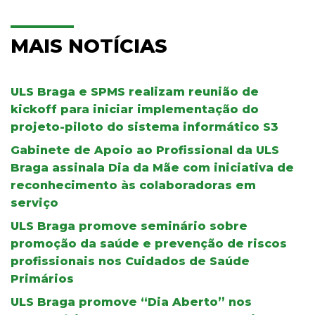
MAIS NOTÍCIAS
ULS Braga e SPMS realizam reunião de
kickoff para iniciar implementação do
projeto-piloto do sistema informático S3
Gabinete de Apoio ao Profissional da ULS
Braga assinala Dia da Mãe com iniciativa de
reconhecimento às colaboradoras em
serviço
ULS Braga promove seminário sobre
promoção da saúde e prevenção de riscos
profissionais nos Cuidados de Saúde
Primários
ULS Braga promove “Dia Aberto” nos