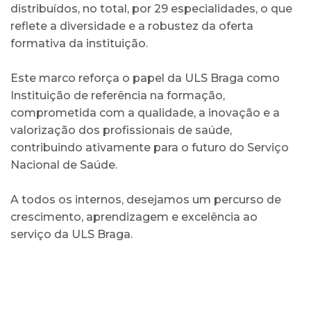
distribuídos, no total, por 29 especialidades, o que
reflete a diversidade e a robustez da oferta
formativa da instituição.
Este marco reforça o papel da ULS Braga como
Instituição de referência na formação,
comprometida com a qualidade, a inovação e a
valorização dos profissionais de saúde,
contribuindo ativamente para o futuro do Serviço
Nacional de Saúde.
A todos os internos, desejamos um percurso de
crescimento, aprendizagem e excelência ao
serviço da ULS Braga.