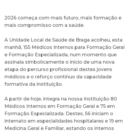
2026 começa com mais futuro, mais formação e
mais compromisso com a saúde.
A Unidade Local de Saúde de Braga acolheu, esta
manhã, 155 Médicos Internos para Formação Geral
e Formação Especializada, num momento que
assinala simbolicamente o início de uma nova
etapa do percurso profissional destes jovens
médicos e o reforço contínuo da capacidade
formativa da instituição.
A partir de hoje, integra na nossa Instituição 80
Médicos Internos em Formação Geral e 75 em
Formação Especializada. Destes, 56 iniciam o
internato em especialidades hospitalares e 19 em
Medicina Geral e Familiar, estando os internos