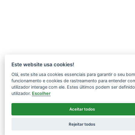
Este website usa cookies!
Olá, este site usa cookies essenciais para garantir o seu bo
funcionamento e cookies de rastreamento para entender co
utilizador interage com ele. Estes últimos podem ser definid
utilizador.
Escolher
Aceitar todos
Rejeitar todos