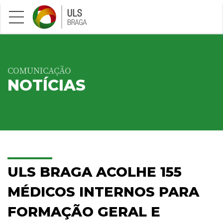
Saltar para conteúdo principal
COMUNICAÇÃO
NOTÍCIAS
ULS BRAGA ACOLHE 155
MÉDICOS INTERNOS PARA
FORMAÇÃO GERAL E