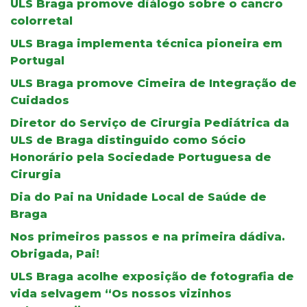
ULS Braga promove diálogo sobre o cancro
colorretal
ULS Braga implementa técnica pioneira em
Portugal
ULS Braga promove Cimeira de Integração de
Cuidados
Diretor do Serviço de Cirurgia Pediátrica da
ULS de Braga distinguido como Sócio
Honorário pela Sociedade Portuguesa de
Cirurgia
Dia do Pai na Unidade Local de Saúde de
Braga
Nos primeiros passos e na primeira dádiva.
Obrigada, Pai!
ULS Braga acolhe exposição de fotografia de
vida selvagem “Os nossos vizinhos