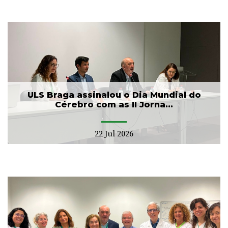
ULS Braga assinalou o Dia Mundial do
Cérebro com as II Jorna...
22 Jul 2026