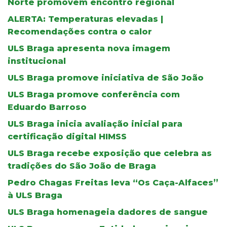
Norte promovem encontro regional
ALERTA: Temperaturas elevadas |
Recomendações contra o calor
ULS Braga apresenta nova imagem
institucional
ULS Braga promove iniciativa de São João
ULS Braga promove conferência com
Eduardo Barroso
ULS Braga inicia avaliação inicial para
certificação digital HIMSS
ULS Braga recebe exposição que celebra as
tradições do São João de Braga
Pedro Chagas Freitas leva “Os Caça-Alfaces”
à ULS Braga
ULS Braga homenageia dadores de sangue