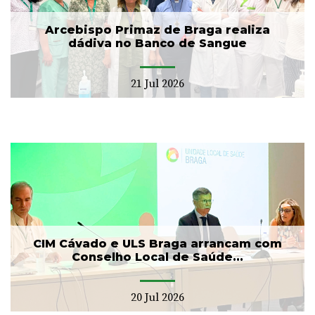
Arcebispo Primaz de Braga realiza
dádiva no Banco de Sangue
21 Jul 2026
CIM Cávado e ULS Braga arrancam com
Conselho Local de Saúde...
20 Jul 2026