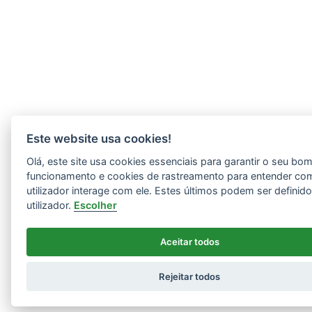
Este website usa cookies!
Olá, este site usa cookies essenciais para garantir o seu bo
funcionamento e cookies de rastreamento para entender co
utilizador interage com ele. Estes últimos podem ser definid
utilizador.
Escolher
Aceitar todos
Rejeitar todos