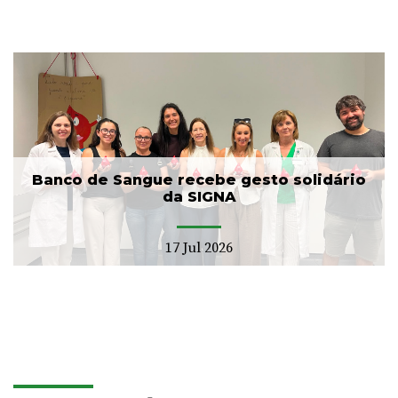
Banco de Sangue recebe gesto solidário
da SIGNA
17 Jul 2026