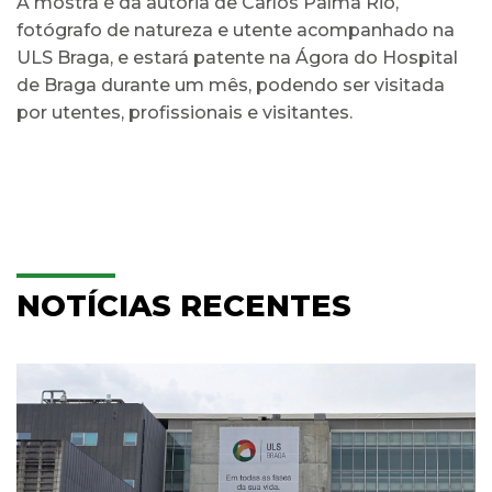
A mostra é da autoria de Carlos Palma Rio,
fotógrafo de natureza e utente acompanhado na
ULS Braga, e estará patente na Ágora do Hospital
de Braga durante um mês, podendo ser visitada
por utentes, profissionais e visitantes.
NOTÍCIAS RECENTES