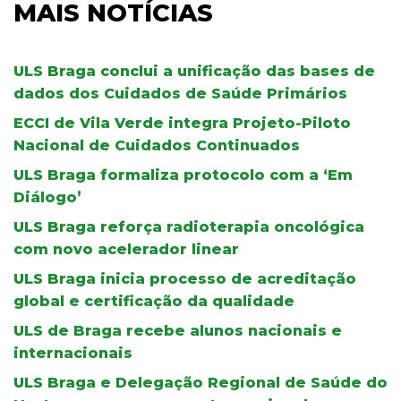
MAIS NOTÍCIAS
ULS Braga conclui a unificação das bases de
dados dos Cuidados de Saúde Primários
ECCI de Vila Verde integra Projeto-Piloto
Nacional de Cuidados Continuados
ULS Braga formaliza protocolo com a ‘Em
Diálogo’
ULS Braga reforça radioterapia oncológica
com novo acelerador linear
ULS Braga inicia processo de acreditação
global e certificação da qualidade
ULS de Braga recebe alunos nacionais e
internacionais
ULS Braga e Delegação Regional de Saúde do