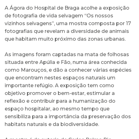
A Ágora do Hospital de Braga acolhe a exposição
de fotografia de vida selvagem “Os nossos
vizinhos selvagens”, uma mostra composta por 17
fotografias que revelam a diversidade de animais
que habitam muito próximo das zonas urbanas.
As imagens foram captadas na mata de folhosas
situada entre Apúlia e Fão, numa área conhecida
como Marouços, e dão a conhecer várias espécies
que encontram nestes espaços naturais um
importante refúgio. A exposição tem como
objetivo promover o bem-estar, estimular a
reflexão e contribuir para a humanização do
espaço hospitalar, ao mesmo tempo que
sensibiliza para a importância da preservação dos
habitats naturais e da biodiversidade.