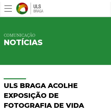
Saltar para conteúdo principal
COMUNICAÇÃO
NOTÍCIAS
ULS BRAGA ACOLHE
EXPOSIÇÃO DE
FOTOGRAFIA DE VIDA