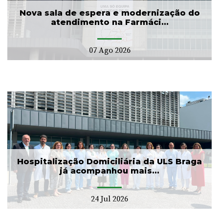
Nova sala de espera e modernização do
atendimento na Farmáci...
07 Ago 2026
Hospitalização Domiciliária da ULS Braga
já acompanhou mais...
24 Jul 2026