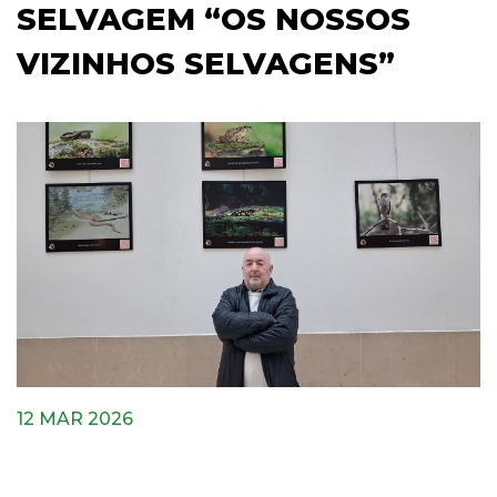
SELVAGEM “OS NOSSOS
VIZINHOS SELVAGENS”
12 MAR 2026