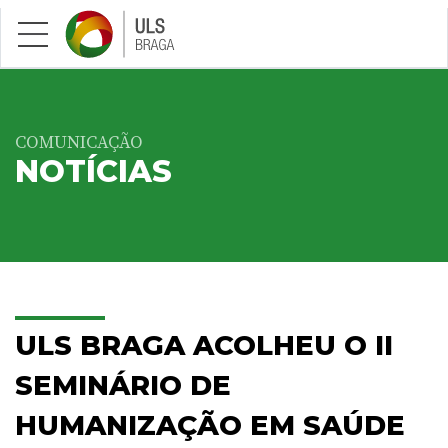
Saltar para conteúdo principal
COMUNICAÇÃO
NOTÍCIAS
ULS BRAGA ACOLHEU O II
SEMINÁRIO DE
HUMANIZAÇÃO EM SAÚDE