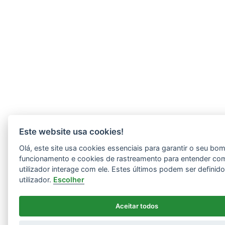
Este website usa cookies!
Olá, este site usa cookies essenciais para garantir o seu bo
funcionamento e cookies de rastreamento para entender co
utilizador interage com ele. Estes últimos podem ser definid
utilizador.
Escolher
Aceitar todos