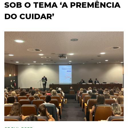
SOB O TEMA ‘A PREMÊNCIA
DO CUIDAR’