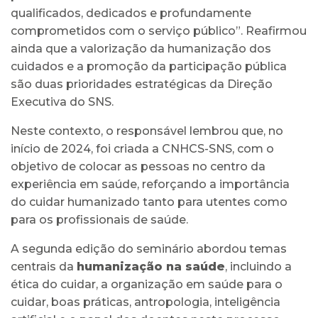
qualificados, dedicados e profundamente
comprometidos com o serviço público”. Reafirmou
ainda que a valorização da humanização dos
cuidados e a promoção da participação pública
são duas prioridades estratégicas da Direção
Executiva do SNS.
Neste contexto, o responsável lembrou que, no
início de 2024, foi criada a CNHCS-SNS, com o
objetivo de colocar as pessoas no centro da
experiência em saúde, reforçando a importância
do cuidar humanizado tanto para utentes como
para os profissionais de saúde.
A segunda edição do seminário abordou temas
centrais da
humanização na saúde
, incluindo a
ética do cuidar, a organização em saúde para o
cuidar, boas práticas, antropologia, inteligência