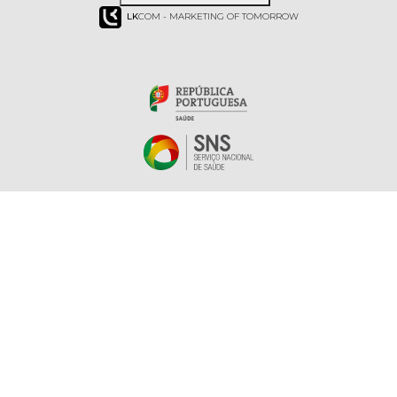
LK
COM - MARKETING OF TOMORROW