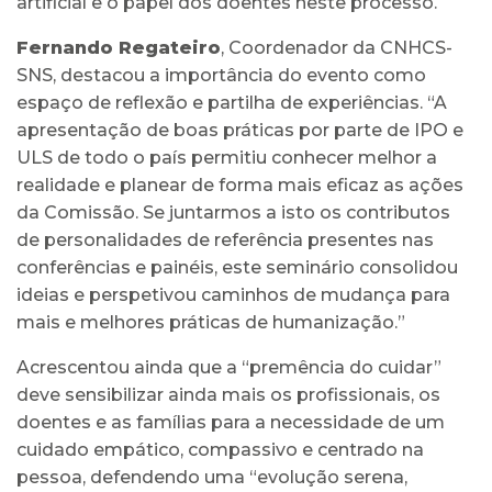
artificial e o papel dos doentes neste processo.
Fernando Regateiro
, Coordenador da CNHCS-
SNS, destacou a importância do evento como
espaço de reflexão e partilha de experiências. “A
apresentação de boas práticas por parte de IPO e
ULS de todo o país permitiu conhecer melhor a
realidade e planear de forma mais eficaz as ações
da Comissão. Se juntarmos a isto os contributos
de personalidades de referência presentes nas
conferências e painéis, este seminário consolidou
ideias e perspetivou caminhos de mudança para
mais e melhores práticas de humanização.”
Acrescentou ainda que a “premência do cuidar”
deve sensibilizar ainda mais os profissionais, os
doentes e as famílias para a necessidade de um
cuidado empático, compassivo e centrado na
pessoa, defendendo uma “evolução serena,