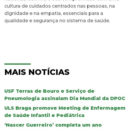
cultura de cuidados centrados nas pessoas, na
dignidade e na empatia, essenciais para a
qualidade e segurança no sistema de saúde.
MAIS NOTÍCIAS
USF Terras de Bouro e Serviço de
Pneumologia assinalam Dia Mundial da DPOC
ULS Braga promove Meeting de Enfermagem
de Saúde Infantil e Pediátrica
‘Nascer Guerreiro’ completa um ano