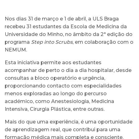
Nos dias 31 de março e 1 de abril, a ULS Braga
recebeu 31 estudantes da Escola de Medicina da
Universidade do Minho, no âmbito da 2ª edição do
programa
Step into Scrubs
, em colaboração com o
NEMUM.
Esta iniciativa permite aos estudantes
acompanhar de perto o dia a dia hospitalar, desde
consultas a bloco operatório e urgência,
proporcionando contacto com especialidades
menos exploradas ao longo do percurso
académico, como Anestesiologia, Medicina
Intensiva, Cirurgia Plástica, entre outras.
Mais do que uma experiência, é uma oportunidade
de aprendizagem real, que contribui para uma
formação médica mais completa e consciente.