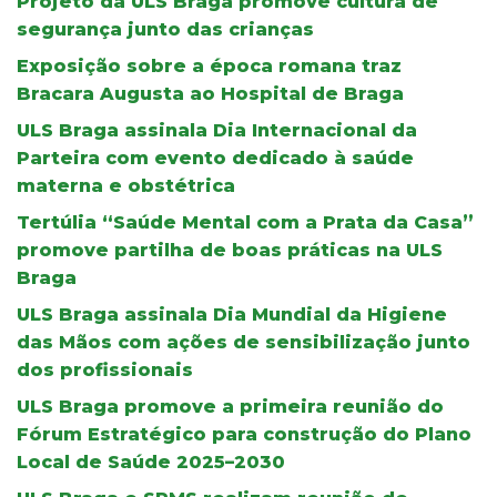
Projeto da ULS Braga promove cultura de
segurança junto das crianças
Exposição sobre a época romana traz
Bracara Augusta ao Hospital de Braga
ULS Braga assinala Dia Internacional da
Parteira com evento dedicado à saúde
materna e obstétrica
Tertúlia “Saúde Mental com a Prata da Casa”
promove partilha de boas práticas na ULS
Braga
ULS Braga assinala Dia Mundial da Higiene
das Mãos com ações de sensibilização junto
dos profissionais
ULS Braga promove a primeira reunião do
Fórum Estratégico para construção do Plano
Local de Saúde 2025–2030