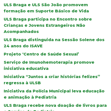
ULS Braga e ULS São João promovem
formação em Suporte Básico de Vida
ULS Braga participa no Encontro sobre
Crianças e Jovens Estrangeiros Não
Acompanhados
ULS Braga distinguida na Sessão Solene dos
24 anos do ISAVE
Projeto ‘Centro de Saúde Sexual’
Serviço de Imunohemoterapia promove
iniciativa educativa
Iniciativa “Juntos a criar histórias felizes”
regressa à ULSB
Iniciativa da Polícia Municipal leva educação
e animação à Pediatria
ULS Braga recebe nova doação de livros para