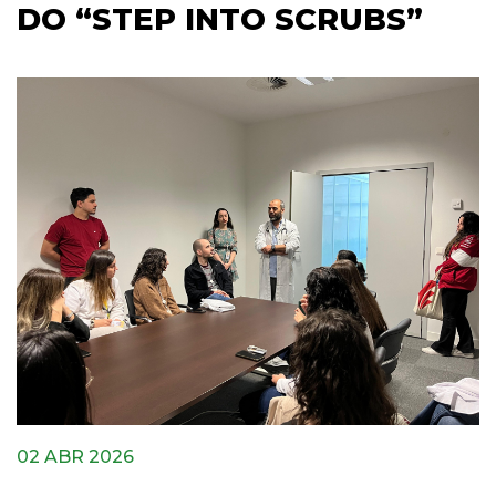
DO “STEP INTO SCRUBS”
02 ABR 2026