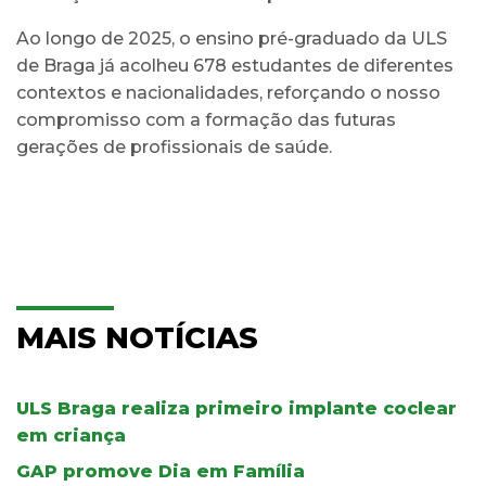
Ao longo de 2025, o ensino pré-graduado da ULS
de Braga já acolheu 678 estudantes de diferentes
contextos e nacionalidades, reforçando o nosso
compromisso com a formação das futuras
gerações de profissionais de saúde.
MAIS NOTÍCIAS
ULS Braga realiza primeiro implante coclear
em criança
GAP promove Dia em Família