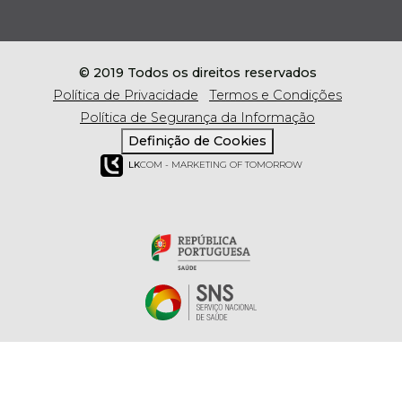
© 2019 Todos os direitos reservados
Política de Privacidade
Termos e Condições
Política de Segurança da Informação
Definição de Cookies
LK
COM - MARKETING OF TOMORROW