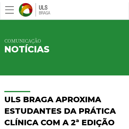
Saltar para conteúdo principal
COMUNICAÇÃO
NOTÍCIAS
ULS BRAGA APROXIMA
ESTUDANTES DA PRÁTICA
CLÍNICA COM A 2ª EDIÇÃO