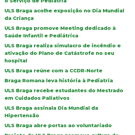
o Serviço de Pediatria
ULS Braga acolhe exposição no Dia Mundial
da Criança
ULS Braga promove Meeting dedicado à
Saúde Infantil e Pediátrica
ULS Braga realiza simulacro de incêndio e
ativação do Plano de Catástrofe no seu
hospital
ULS Braga reúne com a CCDR-Norte
Braga Romana leva história à Pediatria
ULS Braga recebe estudantes do Mestrado
em Cuidados Paliativos
ULS Braga assinala Dia Mundial da
Hipertensão
ULS Braga abre portas ao voluntariado