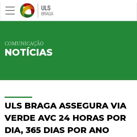
Saltar para conteúdo principal
COMUNICAÇÃO
NOTÍCIAS
ULS BRAGA ASSEGURA VIA
VERDE AVC 24 HORAS POR
DIA, 365 DIAS POR ANO