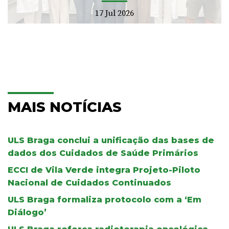
17 Jul 2026
MAIS NOTÍCIAS
ULS Braga conclui a unificação das bases de
dados dos Cuidados de Saúde Primários
ECCI de Vila Verde integra Projeto-Piloto
Nacional de Cuidados Continuados
ULS Braga formaliza protocolo com a ‘Em
Diálogo’