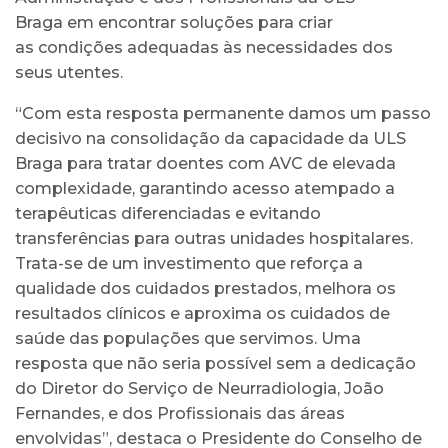
Braga em encontrar soluções para criar
as condições adequadas às necessidades dos
seus utentes.
“Com esta resposta permanente damos um passo
decisivo na consolidação da capacidade da ULS
Braga para tratar doentes com AVC de elevada
complexidade, garantindo acesso atempado a
terapêuticas diferenciadas e evitando
transferências para outras unidades hospitalares.
Trata-se de um investimento que reforça a
qualidade dos cuidados prestados, melhora os
resultados clínicos e aproxima os cuidados de
saúde das populações que servimos. Uma
resposta que não seria possível sem a dedicação
do Diretor do Serviço de Neurradiologia, João
Fernandes, e dos Profissionais das áreas
envolvidas”, destaca o Presidente do Conselho de