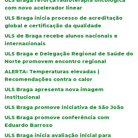
ULS Braga reforça radioterapia oncológica
com novo acelerador linear
ULS Braga inicia processo de acreditação
global e certificação da qualidade
ULS de Braga recebe alunos nacionais e
internacionais
ULS Braga e Delegação Regional de Saúde do
Norte promovem encontro regional
ALERTA: Temperaturas elevadas |
Recomendações contra o calor
ULS Braga apresenta nova imagem
institucional
ULS Braga promove iniciativa de São João
ULS Braga promove conferência com
Eduardo Barroso
ULS Braga inicia avaliação inicial para