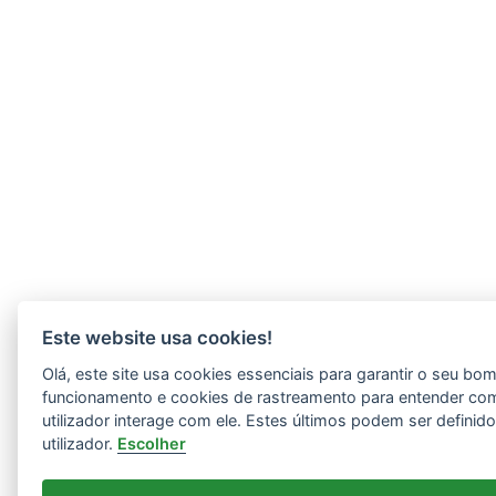
Este website usa cookies!
Olá, este site usa cookies essenciais para garantir o seu bo
funcionamento e cookies de rastreamento para entender co
utilizador interage com ele. Estes últimos podem ser definid
utilizador.
Escolher