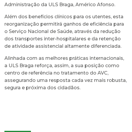
Administração da ULS Braga, Américo Afonso.
Além dos benefícios clínicos para os utentes, esta
reorganização permitirá ganhos de eficiência para
o Serviço Nacional de Saúde, através da redução
dos transportes inter-hospitalares e da retenção
de atividade assistencial altamente diferenciada.
Alinhada com as melhores práticas internacionais,
a ULS Braga reforça, assim, a sua posição como
centro de referência no tratamento do AVC,
assegurando uma resposta cada vez mais robusta,
segura e próxima dos cidadãos.