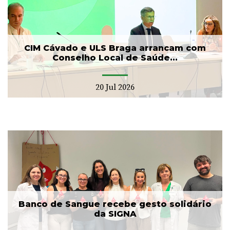
CIM Cávado e ULS Braga arrancam com
Conselho Local de Saúde...
20 Jul 2026
Banco de Sangue recebe gesto solidário
da SIGNA