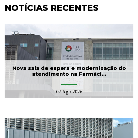
NOTÍCIAS RECENTES
Nova sala de espera e modernização do
atendimento na Farmáci...
07 Ago 2026