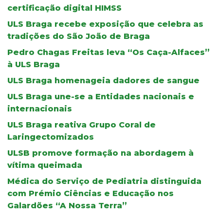
certificação digital HIMSS
ULS Braga recebe exposição que celebra as
tradições do São João de Braga
Pedro Chagas Freitas leva “Os Caça-Alfaces”
à ULS Braga
ULS Braga homenageia dadores de sangue
ULS Braga une-se a Entidades nacionais e
internacionais
ULS Braga reativa Grupo Coral de
Laringectomizados
ULSB promove formação na abordagem à
vítima queimada
Médica do Serviço de Pediatria distinguida
com Prémio Ciências e Educação nos
Galardões “A Nossa Terra”