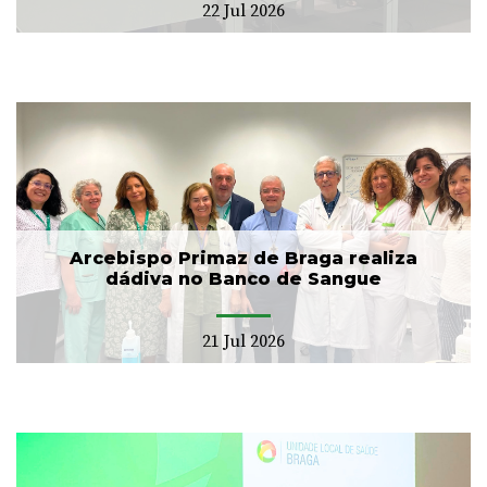
22 Jul 2026
Arcebispo Primaz de Braga realiza
dádiva no Banco de Sangue
21 Jul 2026