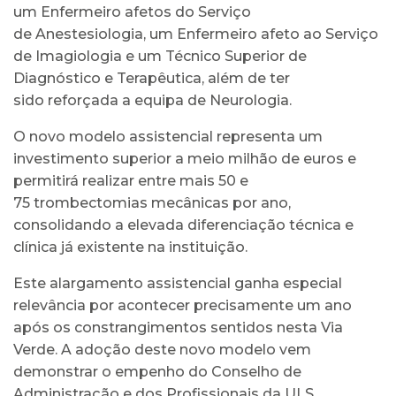
um Enfermeiro afetos do Serviço
de Anestesiologia, um Enfermeiro afeto ao Serviço
de Imagiologia e um Técnico Superior de
Diagnóstico e Terapêutica, além de ter
sido reforçada a equipa de Neurologia.
O novo modelo assistencial representa um
investimento superior a meio milhão de euros e
permitirá realizar entre mais 50 e
75 trombectomias mecânicas por ano,
consolidando a elevada diferenciação técnica e
clínica já existente na instituição.
Este alargamento assistencial ganha especial
relevância por acontecer precisamente um ano
após os constrangimentos sentidos nesta Via
Verde. A adoção deste novo modelo vem
demonstrar o empenho do Conselho de
Administração e dos Profissionais da ULS