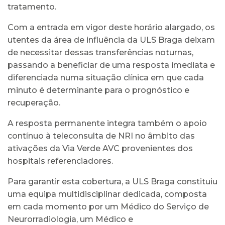
tratamento.
Com a entrada em vigor deste horário alargado, os
utentes da área de influência da ULS Braga deixam
de necessitar dessas transferências noturnas,
passando a beneficiar de uma resposta imediata e
diferenciada numa situação clínica em que cada
minuto é determinante para o prognóstico e
recuperação.
A resposta permanente integra também o apoio
contínuo à teleconsulta de NRI no âmbito das
ativações da Via Verde AVC provenientes dos
hospitais referenciadores.
Para garantir esta cobertura, a ULS Braga constituiu
uma equipa multidisciplinar dedicada, composta
em cada momento por um Médico do Serviço de
Neurorradiologia, um Médico e