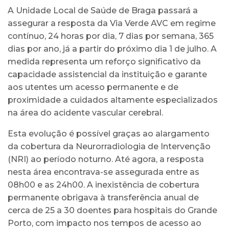
A Unidade Local de Saúde de Braga passará a
assegurar a resposta da Via Verde AVC em regime
contínuo, 24 horas por dia, 7 dias por semana, 365
dias por ano, já a partir do próximo dia 1 de julho. A
medida representa um reforço significativo da
capacidade assistencial da instituição e garante
aos utentes um acesso permanente e de
proximidade a cuidados altamente especializados
na área do acidente vascular cerebral.
Esta evolução é possível graças ao alargamento
da cobertura da Neurorradiologia de Intervenção
(NRI) ao período noturno. Até agora, a resposta
nesta área encontrava-se assegurada entre as
08h00 e as 24h00. A inexistência de cobertura
permanente obrigava à transferência anual de
cerca de 25 a 30 doentes para hospitais do Grande
Porto, com impacto nos tempos de acesso ao