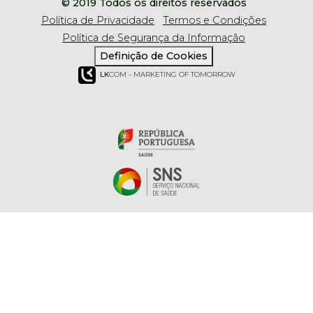
© 2019 Todos os direitos reservados
Política de Privacidade
Termos e Condições
Política de Segurança da Informação
Definição de Cookies
LK
COM - MARKETING OF TOMORROW