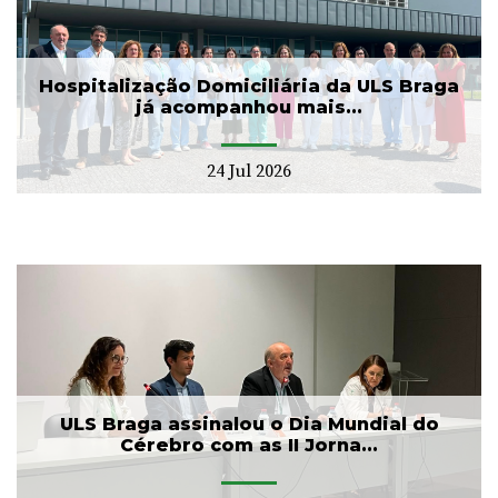
Hospitalização Domiciliária da ULS Braga
já acompanhou mais...
24 Jul 2026
ULS Braga assinalou o Dia Mundial do
Cérebro com as II Jorna...