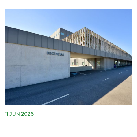
11 JUN 2026