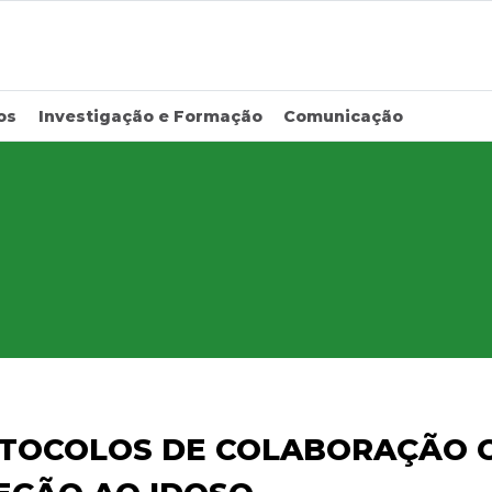
os
Investigação e Formação
Comunicação
OTOCOLOS DE COLABORAÇÃO 