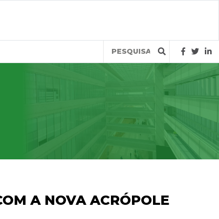
Query
COM A NOVA ACRÓPOLE