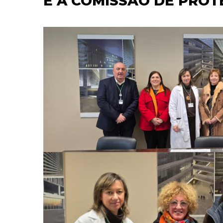
E A COMISSÃO DE PROT