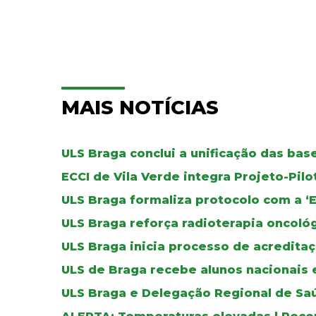
MAIS NOTÍCIAS
ULS Braga conclui a unificação das ba
ECCI de Vila Verde integra Projeto-Pil
ULS Braga formaliza protocolo com a ‘
ULS Braga reforça radioterapia oncoló
ULS Braga inicia processo de acreditaç
ULS de Braga recebe alunos nacionais 
ULS Braga e Delegação Regional de Sa