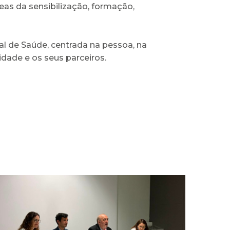
eas da sensibilização, formação,
al de Saúde, centrada na pessoa, na
dade e os seus parceiros.