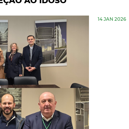
EÇÃO AO IDOSO
14 JAN 2026