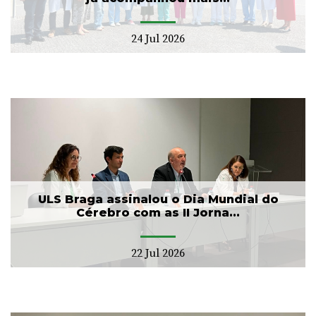
24 Jul 2026
ULS Braga assinalou o Dia Mundial do
Cérebro com as II Jorna...
22 Jul 2026