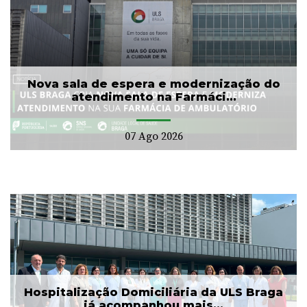
Nova sala de espera e modernização do
atendimento na Farmáci...
07 Ago 2026
Hospitalização Domiciliária da ULS Braga
já acompanhou mais...