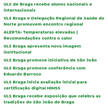
ULS de Braga recebe alunos nacionais e
internacionais
ULS Braga e Delegação Regional de Saúde do
Norte promovem encontro regional
ALERTA: Temperaturas elevadas |
Recomendações contra o calor
ULS Braga apresenta nova imagem
institucional
ULS Braga promove iniciativa de São João
ULS Braga promove conferência com
Eduardo Barroso
ULS Braga inicia avaliação inicial para
certificação digital HIMSS
ULS Braga recebe exposição que celebra as
tradições do São João de Braga