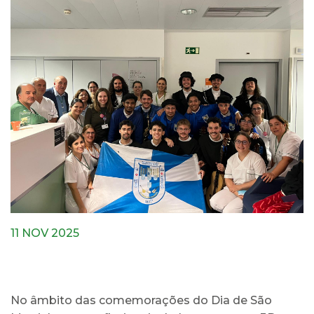
11 NOV 2025
No âmbito das comemorações do Dia de São