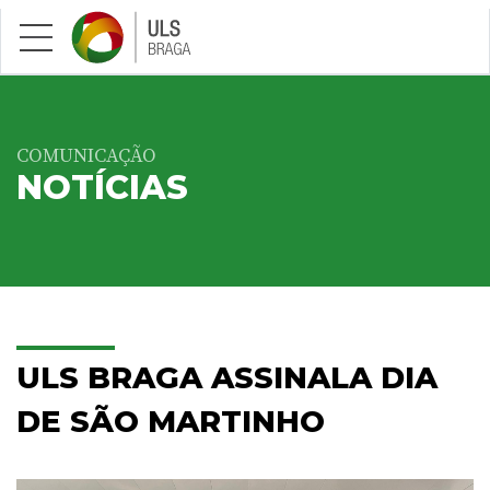
Saltar para conteúdo principal
COMUNICAÇÃO
NOTÍCIAS
ULS BRAGA ASSINALA DIA
DE SÃO MARTINHO