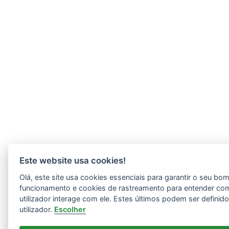
Este website usa cookies!
Olá, este site usa cookies essenciais para garantir o seu bo
funcionamento e cookies de rastreamento para entender co
utilizador interage com ele. Estes últimos podem ser definid
utilizador.
Escolher