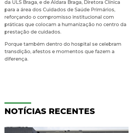
da ULS Braga, e de Aldara Braga, Diretora Clínica
para a área dos Cuidados de Saúde Primários,
reforçando o compromisso institucional com
práticas que colocam a humanização no centro da
prestação de cuidados.
Porque também dentro do hospital se celebram
transdição, afestos e momentos que fazem a
diferença.
NOTÍCIAS RECENTES