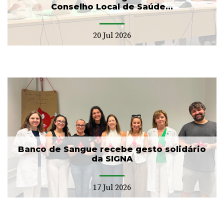
Conselho Local de Saúde...
20 Jul 2026
Banco de Sangue recebe gesto solidário
da SIGNA
17 Jul 2026