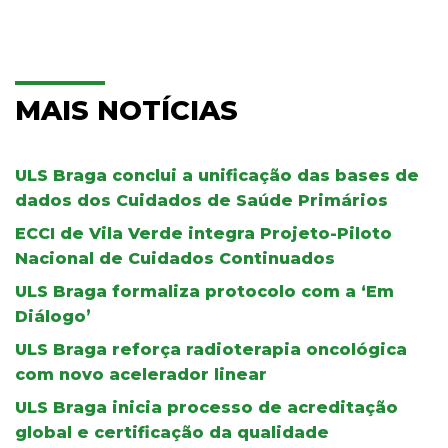
MAIS NOTÍCIAS
ULS Braga conclui a unificação das bases de
dados dos Cuidados de Saúde Primários
ECCI de Vila Verde integra Projeto-Piloto
Nacional de Cuidados Continuados
ULS Braga formaliza protocolo com a ‘Em
Diálogo’
ULS Braga reforça radioterapia oncológica
com novo acelerador linear
ULS Braga inicia processo de acreditação
global e certificação da qualidade