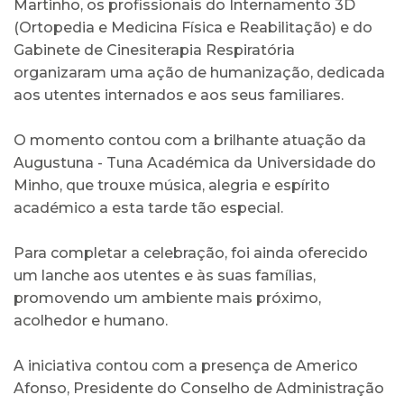
Martinho, os profissionais do Internamento 3D
(Ortopedia e Medicina Física e Reabilitação) e do
Gabinete de Cinesiterapia Respiratória
organizaram uma ação de humanização, dedicada
aos utentes internados e aos seus familiares.
O momento contou com a brilhante atuação da
Augustuna - Tuna Académica da Universidade do
Minho, que trouxe música, alegria e espírito
académico a esta tarde tão especial.
Para completar a celebração, foi ainda oferecido
um lanche aos utentes e às suas famílias,
promovendo um ambiente mais próximo,
acolhedor e humano.
A iniciativa contou com a presença de Americo
Afonso, Presidente do Conselho de Administração