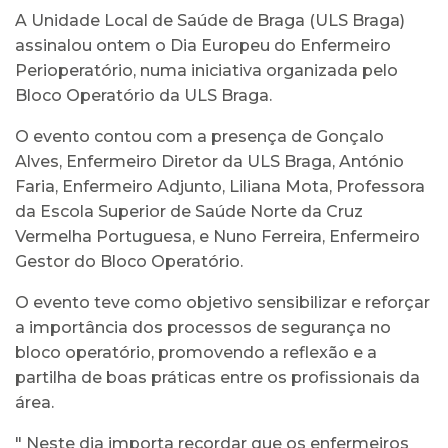
A Unidade Local de Saúde de Braga (ULS Braga)
assinalou ontem o Dia Europeu do Enfermeiro
Perioperatório, numa iniciativa organizada pelo
Bloco Operatório da ULS Braga.
O evento contou com a presença de Gonçalo
Alves, Enfermeiro Diretor da ULS Braga, António
Faria, Enfermeiro Adjunto, Liliana Mota, Professora
da Escola Superior de Saúde Norte da Cruz
Vermelha Portuguesa, e Nuno Ferreira, Enfermeiro
Gestor do Bloco Operatório.
O evento teve como objetivo sensibilizar e reforçar
a importância dos processos de segurança no
bloco operatório, promovendo a reflexão e a
partilha de boas práticas entre os profissionais da
área.
" Neste dia importa recordar que os enfermeiros