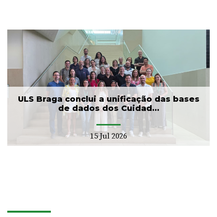
ULS Braga conclui a unificação das bases
de dados dos Cuidad...
15 Jul 2026