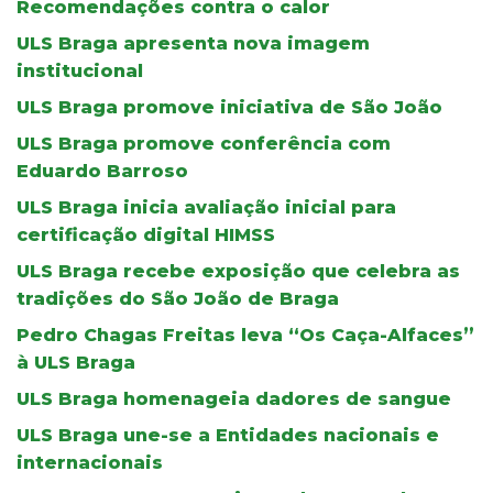
Recomendações contra o calor
ULS Braga apresenta nova imagem
institucional
ULS Braga promove iniciativa de São João
ULS Braga promove conferência com
Eduardo Barroso
ULS Braga inicia avaliação inicial para
certificação digital HIMSS
ULS Braga recebe exposição que celebra as
tradições do São João de Braga
Pedro Chagas Freitas leva “Os Caça-Alfaces”
à ULS Braga
ULS Braga homenageia dadores de sangue
ULS Braga une-se a Entidades nacionais e
internacionais