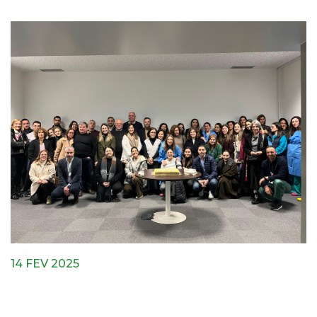
14 FEV 2025