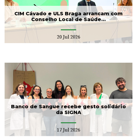
CIM Cávado e ULS Braga arrancam com
Conselho Local de Saúde...
20 Jul 2026
Banco de Sangue recebe gesto solidário
da SIGNA
17 Jul 2026