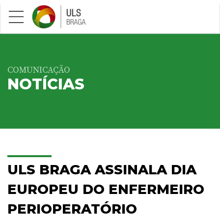
Saltar para conteúdo principal
COMUNICAÇÃO
NOTÍCIAS
ULS BRAGA ASSINALA DIA
EUROPEU DO ENFERMEIRO
PERIOPERATÓRIO