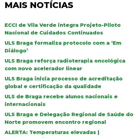
MAIS NOTÍCIAS
ECCI de Vila Verde integra Projeto-Piloto
Nacional de Cuidados Continuados
ULS Braga formaliza protocolo com a ‘Em
Diálogo’
ULS Braga reforça radioterapia oncológica
com novo acelerador linear
ULS Braga inicia processo de acreditação
global e certificação da qualidade
ULS de Braga recebe alunos nacionais e
internacionais
ULS Braga e Delegação Regional de Saúde do
Norte promovem encontro regional
ALERTA: Temperaturas elevadas |