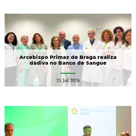
Arcebispo Primaz de Braga realiza
dádiva no Banco de Sangue
21 Jul 2026