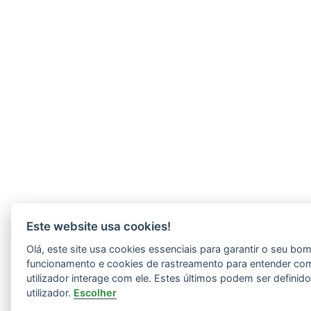
Este website usa cookies!
Olá, este site usa cookies essenciais para garantir o seu bo
funcionamento e cookies de rastreamento para entender co
utilizador interage com ele. Estes últimos podem ser definid
utilizador.
Escolher