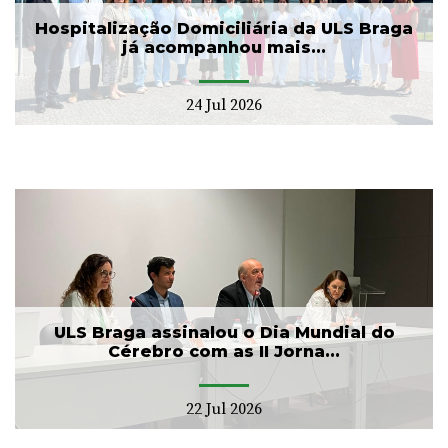
Hospitalização Domiciliária da ULS Braga
já acompanhou mais...
24 Jul 2026
ULS Braga assinalou o Dia Mundial do
Cérebro com as II Jorna...
22 Jul 2026