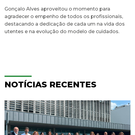
Gonçalo Alves aproveitou o momento para
agradecer o empenho de todos os profissionais,
destacando a dedicação de cada um na vida dos
utentes e na evolução do modelo de cuidados.
NOTÍCIAS RECENTES