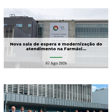
Nova sala de espera e modernização do
atendimento na Farmáci...
07 Ago 2026