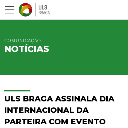
Saltar para conteúdo principal
COMUNICAÇÃO
NOTÍCIAS
ULS BRAGA ASSINALA DIA
INTERNACIONAL DA
PARTEIRA COM EVENTO