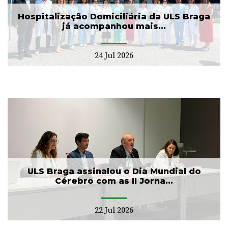
Hospitalização Domiciliária da ULS Braga
já acompanhou mais...
24 Jul 2026
ULS Braga assinalou o Dia Mundial do
Cérebro com as II Jorna...
22 Jul 2026