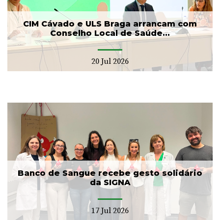
CIM Cávado e ULS Braga arrancam com
Conselho Local de Saúde...
20 Jul 2026
Banco de Sangue recebe gesto solidário
da SIGNA
17 Jul 2026