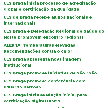
ULS Braga inicia processo de acreditação
global e certificação da qualidade
ULS de Braga recebe alunos nacionais e
internacionais
ULS Braga e Delegação Regional de Saúde do
Norte promovem encontro regional
ALERTA: Temperaturas elevadas |
Recomendações contra o calor
ULS Braga apresenta nova imagem
institucional
ULS Braga promove iniciativa de São João
ULS Braga promove conferência com
Eduardo Barroso
ULS Braga inicia avaliação inicial para
certificação digital HIMSS