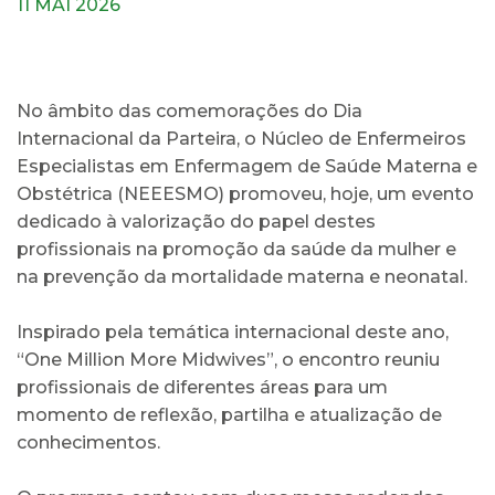
11 MAI 2026
No âmbito das comemorações do Dia
Internacional da Parteira, o Núcleo de Enfermeiros
Especialistas em Enfermagem de Saúde Materna e
Obstétrica (NEEESMO) promoveu, hoje, um evento
dedicado à valorização do papel destes
profissionais na promoção da saúde da mulher e
na prevenção da mortalidade materna e neonatal.
Inspirado pela temática internacional deste ano,
“One Million More Midwives”, o encontro reuniu
profissionais de diferentes áreas para um
momento de reflexão, partilha e atualização de
conhecimentos.