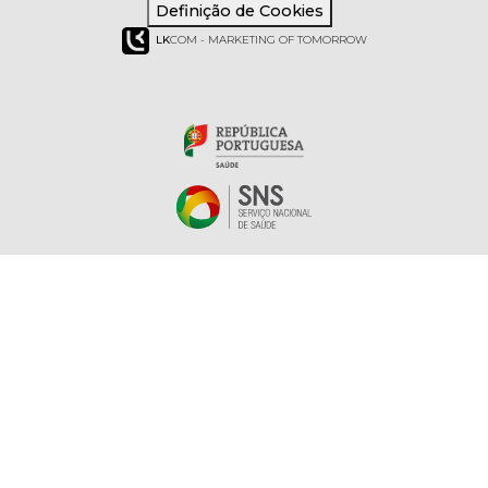
Definição de Cookies
LK
COM - MARKETING OF TOMORROW