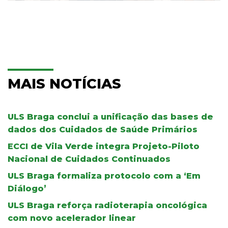
MAIS NOTÍCIAS
ULS Braga conclui a unificação das bases de
dados dos Cuidados de Saúde Primários
ECCI de Vila Verde integra Projeto-Piloto
Nacional de Cuidados Continuados
ULS Braga formaliza protocolo com a ‘Em
Diálogo’
ULS Braga reforça radioterapia oncológica
com novo acelerador linear