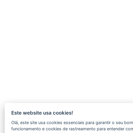
Este website usa cookies!
Olá, este site usa cookies essenciais para garantir o seu bo
funcionamento e cookies de rastreamento para entender co