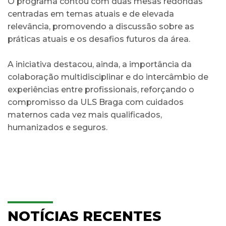
O programa contou com duas mesas redondas
centradas em temas atuais e de elevada
relevância, promovendo a discussão sobre as
práticas atuais e os desafios futuros da área.
A iniciativa destacou, ainda, a importância da
colaboração multidisciplinar e do intercâmbio de
experiências entre profissionais, reforçando o
compromisso da ULS Braga com cuidados
maternos cada vez mais qualificados,
humanizados e seguros.
NOTÍCIAS RECENTES