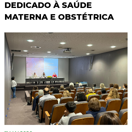
DEDICADO À SAÚDE
MATERNA E OBSTÉTRICA