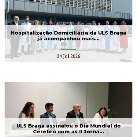
Hospitalização Domiciliária da ULS Braga
já acompanhou mais...
24 Jul 2026
ULS Braga assinalou o Dia Mundial do
Cérebro com as II Jorna...