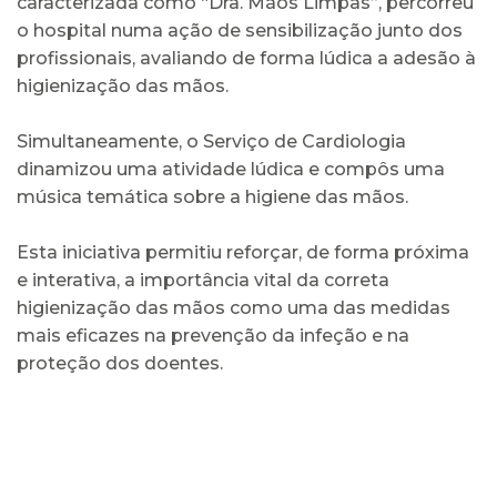
caracterizada como “Dra. Mãos Limpas”, percorreu
o hospital numa ação de sensibilização junto dos
profissionais, avaliando de forma lúdica a adesão à
higienização das mãos.
Simultaneamente, o Serviço de Cardiologia
dinamizou uma atividade lúdica e compôs uma
música temática sobre a higiene das mãos.
Esta iniciativa permitiu reforçar, de forma próxima
e interativa, a importância vital da correta
higienização das mãos como uma das medidas
mais eficazes na prevenção da infeção e na
proteção dos doentes.