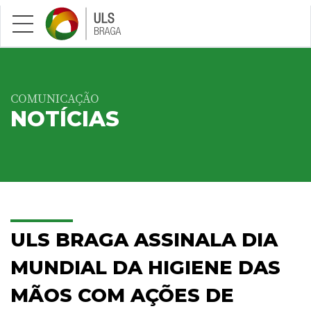
Saltar para conteúdo principal
COMUNICAÇÃO
NOTÍCIAS
ULS BRAGA ASSINALA DIA
MUNDIAL DA HIGIENE DAS
MÃOS COM AÇÕES DE