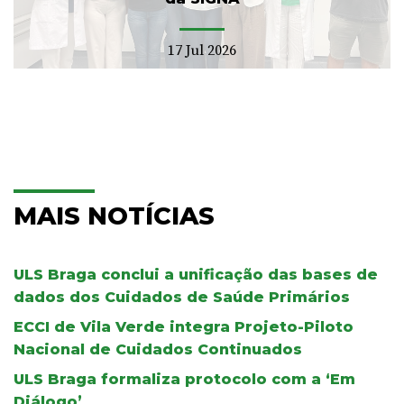
17 Jul 2026
MAIS NOTÍCIAS
ULS Braga conclui a unificação das bases de
dados dos Cuidados de Saúde Primários
ECCI de Vila Verde integra Projeto-Piloto
Nacional de Cuidados Continuados
ULS Braga formaliza protocolo com a ‘Em
Diálogo’