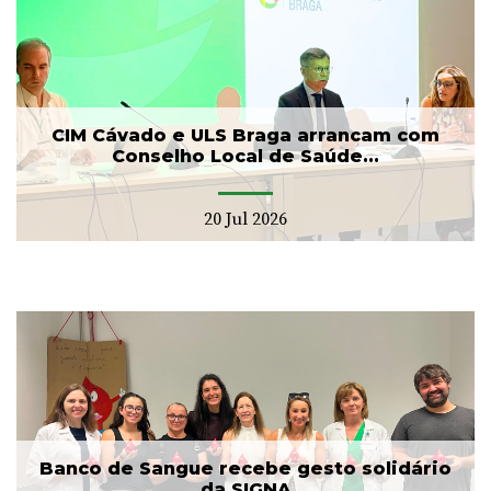
CIM Cávado e ULS Braga arrancam com
Conselho Local de Saúde...
20 Jul 2026
Banco de Sangue recebe gesto solidário
da SIGNA