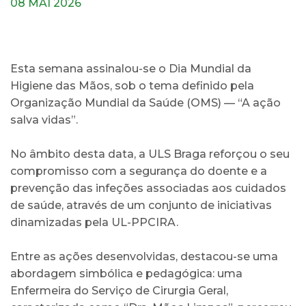
08 MAI 2026
Esta semana assinalou-se o Dia Mundial da
Higiene das Mãos, sob o tema definido pela
Organização Mundial da Saúde (OMS) — “A ação
salva vidas”.
No âmbito desta data, a ULS Braga reforçou o seu
compromisso com a segurança do doente e a
prevenção das infeções associadas aos cuidados
de saúde, através de um conjunto de iniciativas
dinamizadas pela UL-PPCIRA.
Entre as ações desenvolvidas, destacou-se uma
abordagem simbólica e pedagógica: uma
Enfermeira do Serviço de Cirurgia Geral,