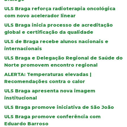
ULS Braga reforça radioterapia oncológica
com novo acelerador linear
ULS Braga inicia processo de acreditação
global e certificação da qualidade
ULS de Braga recebe alunos nacionais e
internacionais
ULS Braga e Delegação Regional de Saúde do
Norte promovem encontro regional
ALERTA: Temperaturas elevadas |
Recomendações contra o calor
ULS Braga apresenta nova imagem
institucional
ULS Braga promove iniciativa de São João
ULS Braga promove conferência com
Eduardo Barroso