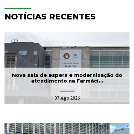
NOTÍCIAS RECENTES
Nova sala de espera e modernização do
atendimento na Farmáci...
07 Ago 2026