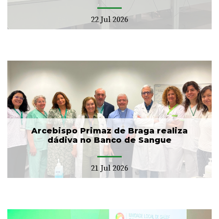
22 Jul 2026
Arcebispo Primaz de Braga realiza
dádiva no Banco de Sangue
21 Jul 2026