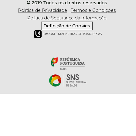
© 2019 Todos os direitos reservados
Política de Privacidade
Termos e Condições
Política de Segurança da Informação
Definição de Cookies
LK
COM - MARKETING OF TOMORROW