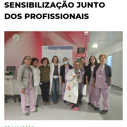
SENSIBILIZAÇÃO JUNTO
DOS PROFISSIONAIS