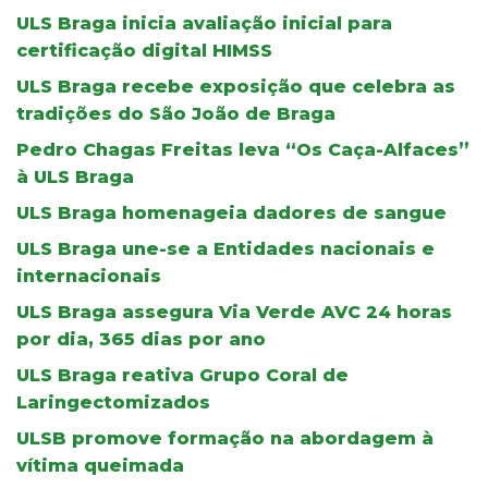
ULS Braga inicia avaliação inicial para
certificação digital HIMSS
ULS Braga recebe exposição que celebra as
tradições do São João de Braga
Pedro Chagas Freitas leva “Os Caça-Alfaces”
à ULS Braga
ULS Braga homenageia dadores de sangue
ULS Braga une-se a Entidades nacionais e
internacionais
ULS Braga assegura Via Verde AVC 24 horas
por dia, 365 dias por ano
ULS Braga reativa Grupo Coral de
Laringectomizados
ULSB promove formação na abordagem à
vítima queimada