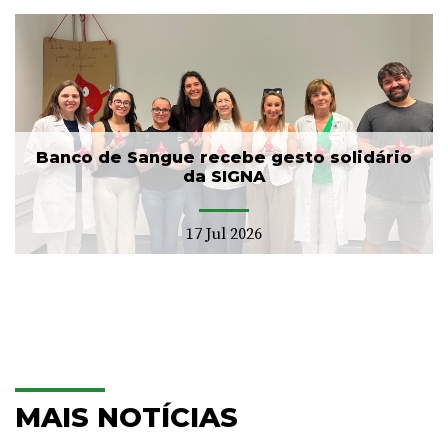
Banco de Sangue recebe gesto solidário
da SIGNA
17 Jul 2026
MAIS NOTÍCIAS