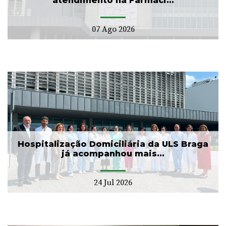
atendimento na Farmáci...
07 Ago 2026
Hospitalização Domiciliária da ULS Braga
já acompanhou mais...
24 Jul 2026