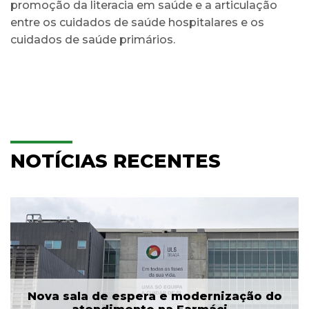
promoção da literacia em saúde e a articulação
entre os cuidados de saúde hospitalares e os
cuidados de saúde primários.
NOTÍCIAS RECENTES
Nova sala de espera e modernização do