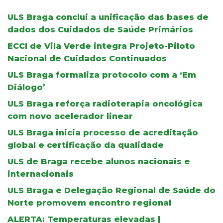
ULS Braga conclui a unificação das bases de
dados dos Cuidados de Saúde Primários
ECCI de Vila Verde integra Projeto-Piloto
Nacional de Cuidados Continuados
ULS Braga formaliza protocolo com a ‘Em
Diálogo’
ULS Braga reforça radioterapia oncológica
com novo acelerador linear
ULS Braga inicia processo de acreditação
global e certificação da qualidade
ULS de Braga recebe alunos nacionais e
internacionais
ULS Braga e Delegação Regional de Saúde do
Norte promovem encontro regional
ALERTA: Temperaturas elevadas |