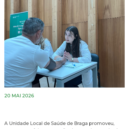
20 MAI 2026
A Unidade Local de Saúde de Braga promoveu,