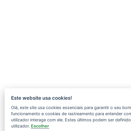
Este website usa cookies!
Olá, este site usa cookies essenciais para garantir o seu bo
funcionamento e cookies de rastreamento para entender co
utilizador interage com ele. Estes últimos podem ser definid
utilizador.
Escolher