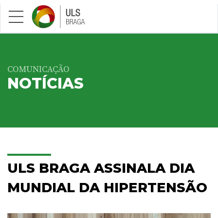
Saltar para conteúdo principal
COMUNICAÇÃO
NOTÍCIAS
ULS BRAGA ASSINALA DIA
MUNDIAL DA HIPERTENSÃO