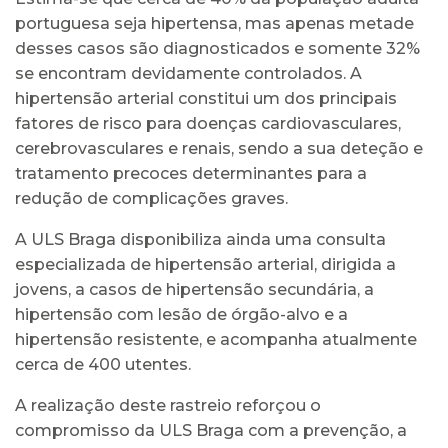
portuguesa seja hipertensa, mas apenas metade
desses casos são diagnosticados e somente 32%
se encontram devidamente controlados. A
hipertensão arterial constitui um dos principais
fatores de risco para doenças cardiovasculares,
cerebrovasculares e renais, sendo a sua deteção e
tratamento precoces determinantes para a
redução de complicações graves.
A ULS Braga disponibiliza ainda uma consulta
especializada de hipertensão arterial, dirigida a
jovens, a casos de hipertensão secundária, a
hipertensão com lesão de órgão-alvo e a
hipertensão resistente, e acompanha atualmente
cerca de 400 utentes.
A realização deste rastreio reforçou o
compromisso da ULS Braga com a prevenção, a