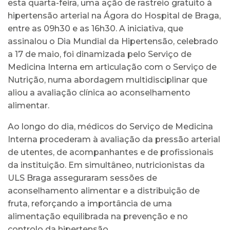
esta quarta-feira, uma ação de rastreio gratuito à
hipertensão arterial na Ágora do Hospital de Braga,
entre as 09h30 e as 16h30. A iniciativa, que
assinalou o Dia Mundial da Hipertensão, celebrado
a 17 de maio, foi dinamizada pelo Serviço de
Medicina Interna em articulação com o Serviço de
Nutrição, numa abordagem multidisciplinar que
aliou a avaliação clínica ao aconselhamento
alimentar.
Ao longo do dia, médicos do Serviço de Medicina
Interna procederam à avaliação da pressão arterial
de utentes, de acompanhantes e de profissionais
da instituição. Em simultâneo, nutricionistas da
ULS Braga asseguraram sessões de
aconselhamento alimentar e a distribuição de
fruta, reforçando a importância de uma
alimentação equilibrada na prevenção e no
controlo da hipertensão.