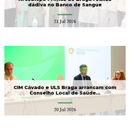
dádiva no Banco de Sangue
21 Jul 2026
CIM Cávado e ULS Braga arrancam com
Conselho Local de Saúde...
20 Jul 2026