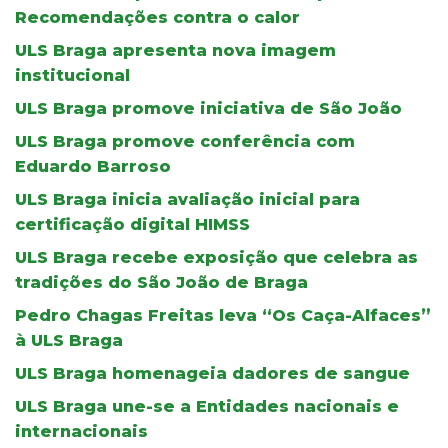
Recomendações contra o calor
ULS Braga apresenta nova imagem
institucional
ULS Braga promove iniciativa de São João
ULS Braga promove conferência com
Eduardo Barroso
ULS Braga inicia avaliação inicial para
certificação digital HIMSS
ULS Braga recebe exposição que celebra as
tradições do São João de Braga
Pedro Chagas Freitas leva “Os Caça-Alfaces”
à ULS Braga
ULS Braga homenageia dadores de sangue
ULS Braga une-se a Entidades nacionais e
internacionais