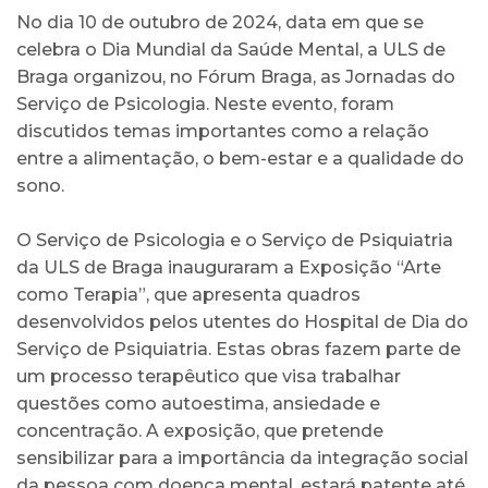
No dia 10 de outubro de 2024, data em que se
celebra o Dia Mundial da Saúde Mental, a ULS de
Braga organizou, no Fórum Braga, as Jornadas do
Serviço de Psicologia. Neste evento, foram
discutidos temas importantes como a relação
entre a alimentação, o bem-estar e a qualidade do
sono.
O Serviço de Psicologia e o Serviço de Psiquiatria
da ULS de Braga inauguraram a Exposição “Arte
como Terapia”, que apresenta quadros
desenvolvidos pelos utentes do Hospital de Dia do
Serviço de Psiquiatria. Estas obras fazem parte de
um processo terapêutico que visa trabalhar
questões como autoestima, ansiedade e
concentração. A exposição, que pretende
sensibilizar para a importância da integração social
da pessoa com doença mental, estará patente até