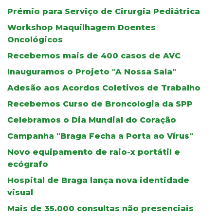
Prémio para Serviço de Cirurgia Pediátrica
Workshop Maquilhagem Doentes
Oncológicos
Recebemos mais de 400 casos de AVC
Inauguramos o Projeto "A Nossa Sala"
Adesão aos Acordos Coletivos de Trabalho
Recebemos Curso de Broncologia da SPP
Celebramos o Dia Mundial do Coração
Campanha "Braga Fecha a Porta ao Vírus"
Novo equipamento de raio-x portátil e
ecógrafo
Hospital de Braga lança nova identidade
visual
Mais de 35.000 consultas não presenciais