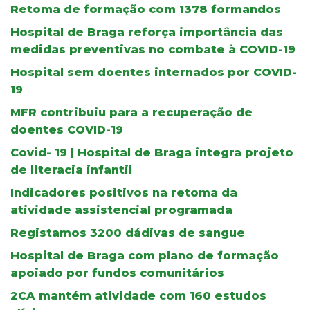
Retoma de formação com 1378 formandos
Hospital de Braga reforça importância das
medidas preventivas no combate à COVID-19
Hospital sem doentes internados por COVID-
19
MFR contribuiu para a recuperação de
doentes COVID-19
Covid- 19 | Hospital de Braga integra projeto
de literacia infantil
Indicadores positivos na retoma da
atividade assistencial programada
Registamos 3200 dádivas de sangue
Hospital de Braga com plano de formação
apoiado por fundos comunitários
2CA mantém atividade com 160 estudos