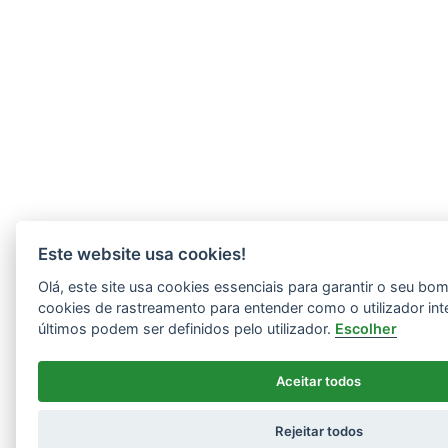
Este website usa cookies!
Olá, este site usa cookies essenciais para garantir o seu b
cookies de rastreamento para entender como o utilizador int
últimos podem ser definidos pelo utilizador.
Escolher
Aceitar todos
Rejeitar todos