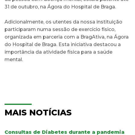
31 de outubro, na Ágora do Hospital de Braga.
Adicionalmente, os utentes da nossa instituição
participaram numa sessão de exercício físico,
organizada em parceria com a BragAtiva, na Ágora
do Hospital de Braga. Esta iniciativa destacou a
importância da atividade física para a saúde
mental.
MAIS NOTÍCIAS
Consultas de Diabetes durante a pandemia