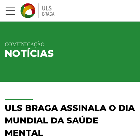
Saltar para conteúdo principal
COMUNICAÇÃO
NOTÍCIAS
ULS BRAGA ASSINALA O DIA
MUNDIAL DA SAÚDE
MENTAL