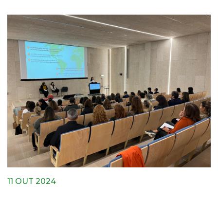
11 OUT 2024