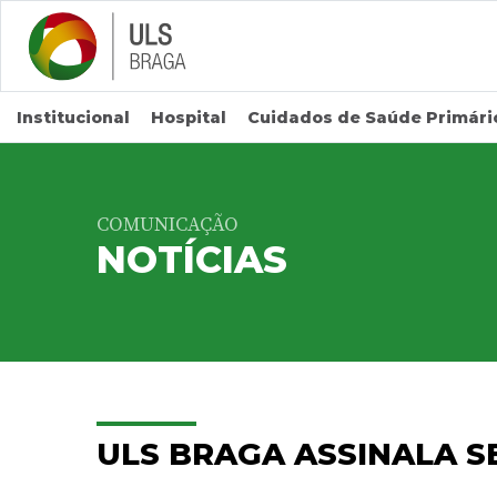
Saltar para conteúdo principal
Institucional
Hospital
Cuidados de Saúde Primári
COMUNICAÇÃO
NOTÍCIAS
ULS BRAGA ASSINALA 