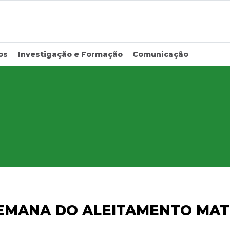
os
Investigação e Formação
Comunicação
SEMANA DO ALEITAMENTO MA