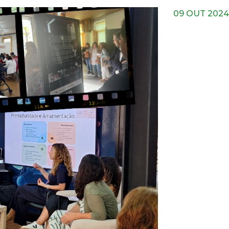
09 OUT 2024