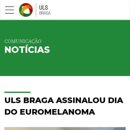
Saltar para conteúdo principal
COMUNICAÇÃO
NOTÍCIAS
ULS BRAGA ASSINALOU DIA
DO EUROMELANOMA