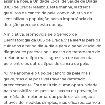
assinala hoje, a Unidade Local de Saúde de Braga
(ULS de Braga) realizou, esta manhã, rastreios
gratuitos de cancro da pele, com o objetivo de
sensibilizar a população para a importância da
deteção precoce desta doença.
A iniciativa, promovida pelo Serviço de
Dermatologia da ULS de Braga, visa alertar para os
cuidados a ter no dia-a-dia e para o papel crucial do
diagnóstico precoce no sucesso do tratamento do
melanoma, o tipo mais agressivo de cancro da
pele, entre os outros tipos de cancro de pele.
"O melanoma é o tipo de cancro da pele mais
grave, mas que possível travar se detetado
precocemente. Este rastreio é uma oportunidade
para sensibilizar as pessoas acerca da prevenção
primária do melanoma, que pode ser alcançada
através de medidas simples, mas eficazes, como a