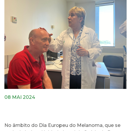
08 MAI 2024
No âmbito do Dia Europeu do Melanoma, que se