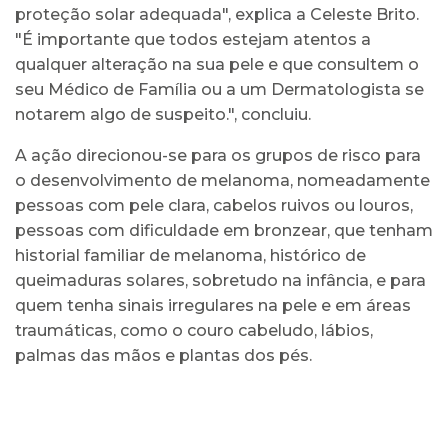
proteção solar adequada", explica a Celeste Brito.
"É importante que todos estejam atentos a
qualquer alteração na sua pele e que consultem o
seu Médico de Família ou a um Dermatologista se
notarem algo de suspeito.", concluiu.
A ação direcionou-se para os grupos de risco para
o desenvolvimento de melanoma, nomeadamente
pessoas com pele clara, cabelos ruivos ou louros,
pessoas com dificuldade em bronzear, que tenham
historial familiar de melanoma, histórico de
queimaduras solares, sobretudo na infância, e para
quem tenha sinais irregulares na pele e em áreas
traumáticas, como o couro cabeludo, lábios,
palmas das mãos e plantas dos pés.