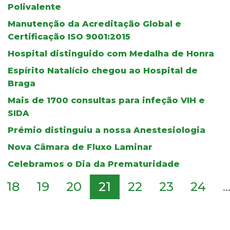
Polivalente
Manutenção da Acreditação Global e
Certificação ISO 9001:2015
Hospital distinguido com Medalha de Honra
Espírito Natalício chegou ao Hospital de
Braga
Mais de 1700 consultas para infeção VIH e
SIDA
Prémio distinguiu a nossa Anestesiologia
Nova Câmara de Fluxo Laminar
Celebramos o Dia da Prematuridade
18
19
20
21
22
23
24
..