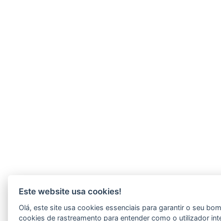
Este website usa cookies!
Olá, este site usa cookies essenciais para garantir o seu b
cookies de rastreamento para entender como o utilizador int