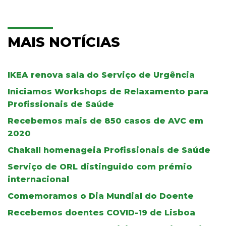
MAIS NOTÍCIAS
IKEA renova sala do Serviço de Urgência
Iniciamos Workshops de Relaxamento para
Profissionais de Saúde
Recebemos mais de 850 casos de AVC em
2020
Chakall homenageia Profissionais de Saúde
Serviço de ORL distinguido com prémio
internacional
Comemoramos o Dia Mundial do Doente
Recebemos doentes COVID-19 de Lisboa