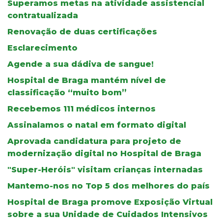
Superamos metas na atividade assistencial
contratualizada
Renovação de duas certificações
Esclarecimento
Agende a sua dádiva de sangue!
Hospital de Braga mantém nível de
classificação “muito bom”
Recebemos 111 médicos internos
Assinalamos o natal em formato digital
Aprovada candidatura para projeto de
modernização digital no Hospital de Braga
"Super-Heróis" visitam crianças internadas
Mantemo-nos no Top 5 dos melhores do país
Hospital de Braga promove Exposição Virtual
sobre a sua Unidade de Cuidados Intensivos