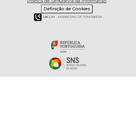
Política de Segurança da Informação
Definição de Cookies
LK
COM - MARKETING OF TOMORROW