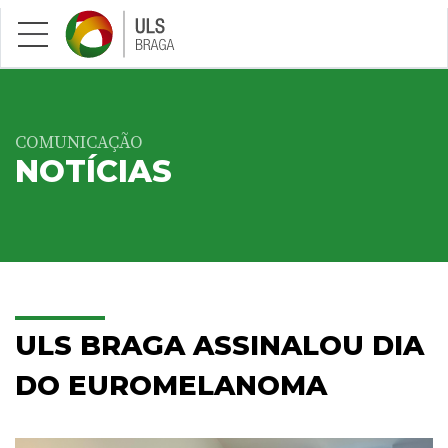
Saltar para conteúdo principal
COMUNICAÇÃO
NOTÍCIAS
ULS BRAGA ASSINALOU DIA
DO EUROMELANOMA