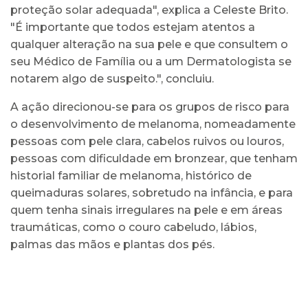
proteção solar adequada", explica a Celeste Brito.
"É importante que todos estejam atentos a
qualquer alteração na sua pele e que consultem o
seu Médico de Família ou a um Dermatologista se
notarem algo de suspeito.", concluiu.
A ação direcionou-se para os grupos de risco para
o desenvolvimento de melanoma, nomeadamente
pessoas com pele clara, cabelos ruivos ou louros,
pessoas com dificuldade em bronzear, que tenham
historial familiar de melanoma, histórico de
queimaduras solares, sobretudo na infância, e para
quem tenha sinais irregulares na pele e em áreas
traumáticas, como o couro cabeludo, lábios,
palmas das mãos e plantas dos pés.