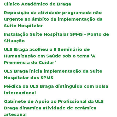
Clínico Académico de Braga
Reposição da atividade programada não
urgente no âmbito da implementação da
Suite Hospitalar
Instalação Suite Hospitalar SPMS - Ponto de
Situação
ULS Braga acolheu o II Seminário de
Humanização em Saúde sob o tema ‘A
Premência do Cuidar’
ULS Braga inicia implementação da Suite
Hospitalar dos SPMS
Médica da ULS Braga distinguida com bolsa
internacional
Gabinete de Apoio ao Profissional da ULS
Braga dinamiza atividade de cerâmica
artesanal