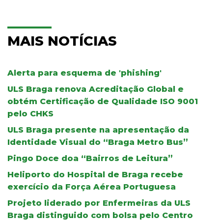
MAIS NOTÍCIAS
Alerta para esquema de 'phishing'
ULS Braga renova Acreditação Global e
obtém Certificação de Qualidade ISO 9001
pelo CHKS
ULS Braga presente na apresentação da
Identidade Visual do “Braga Metro Bus”
Pingo Doce doa “Bairros de Leitura”
Heliporto do Hospital de Braga recebe
exercício da Força Aérea Portuguesa
Projeto liderado por Enfermeiras da ULS
Braga distinguido com bolsa pelo Centro