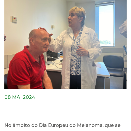
08 MAI 2024
No âmbito do Dia Europeu do Melanoma, que se