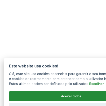
Este website usa cookies!
Olá, este site usa cookies essenciais para garantir o seu b
e cookies de rastreamento para entender como o utilizador i
Estes últimos podem ser definidos pelo utilizador.
Escolher
Aceitar todos