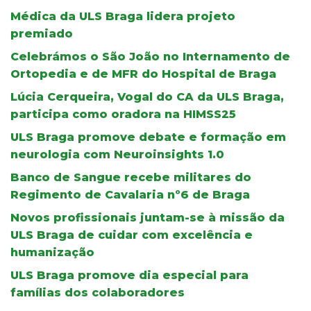
Médica da ULS Braga lidera projeto
premiado
Celebrámos o São João no Internamento de
Ortopedia e de MFR do Hospital de Braga
Lúcia Cerqueira, Vogal do CA da ULS Braga,
participa como oradora na HIMSS25
ULS Braga promove debate e formação em
neurologia com Neuroinsights 1.0
Banco de Sangue recebe militares do
Regimento de Cavalaria nº6 de Braga
Novos profissionais juntam-se à missão da
ULS Braga de cuidar com excelência e
humanização
ULS Braga promove dia especial para
famílias dos colaboradores