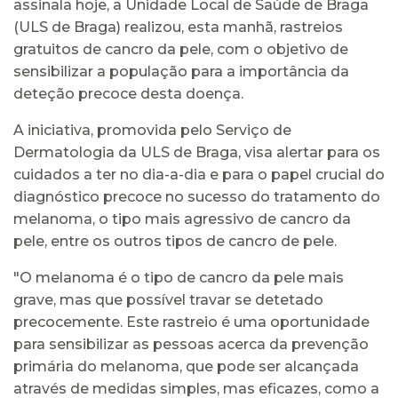
assinala hoje, a Unidade Local de Saúde de Braga
(ULS de Braga) realizou, esta manhã, rastreios
gratuitos de cancro da pele, com o objetivo de
sensibilizar a população para a importância da
deteção precoce desta doença.
A iniciativa, promovida pelo Serviço de
Dermatologia da ULS de Braga, visa alertar para os
cuidados a ter no dia-a-dia e para o papel crucial do
diagnóstico precoce no sucesso do tratamento do
melanoma, o tipo mais agressivo de cancro da
pele, entre os outros tipos de cancro de pele.
"O melanoma é o tipo de cancro da pele mais
grave, mas que possível travar se detetado
precocemente. Este rastreio é uma oportunidade
para sensibilizar as pessoas acerca da prevenção
primária do melanoma, que pode ser alcançada
através de medidas simples, mas eficazes, como a