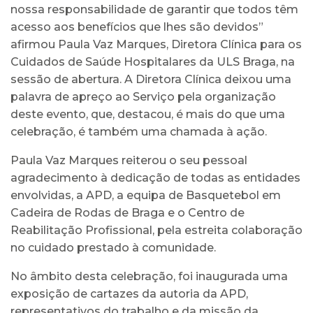
nossa responsabilidade de garantir que todos têm
acesso aos benefícios que lhes são devidos”
afirmou Paula Vaz Marques, Diretora Clínica para os
Cuidados de Saúde Hospitalares da ULS Braga, na
sessão de abertura. A Diretora Clínica deixou uma
palavra de apreço ao Serviço pela organização
deste evento, que, destacou, é mais do que uma
celebração, é também uma chamada à ação.
Paula Vaz Marques reiterou o seu pessoal
agradecimento à dedicação de todas as entidades
envolvidas, a APD, a equipa de Basquetebol em
Cadeira de Rodas de Braga e o Centro de
Reabilitação Profissional, pela estreita colaboração
no cuidado prestado à comunidade.
No âmbito desta celebração, foi inaugurada uma
exposição de cartazes da autoria da APD,
representativos do trabalho e da missão da