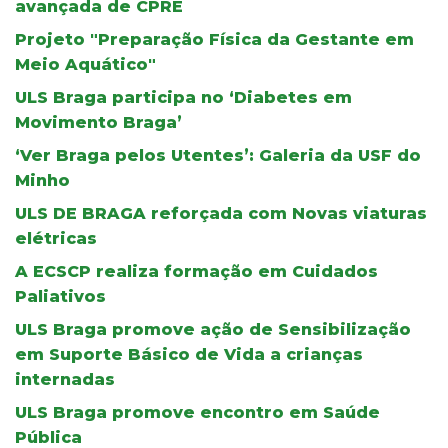
avançada de CPRE
Projeto "Preparação Física da Gestante em
Meio Aquático"
ULS Braga participa no ‘Diabetes em
Movimento Braga’
‘Ver Braga pelos Utentes’: Galeria da USF do
Minho
ULS DE BRAGA reforçada com Novas viaturas
elétricas
A ECSCP realiza formação em Cuidados
Paliativos
ULS Braga promove ação de Sensibilização
em Suporte Básico de Vida a crianças
internadas
ULS Braga promove encontro em Saúde
Pública