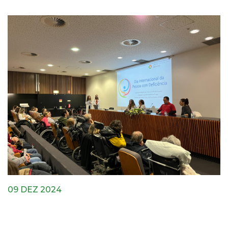
09 DEZ 2024