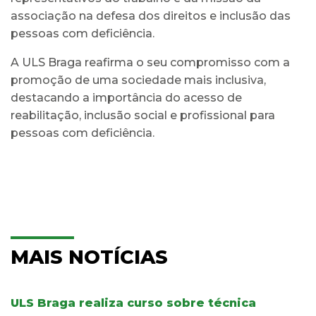
associação na defesa dos direitos e inclusão das
pessoas com deficiência.
A ULS Braga reafirma o seu compromisso com a
promoção de uma sociedade mais inclusiva,
destacando a importância do acesso de
reabilitação, inclusão social e profissional para
pessoas com deficiência.
MAIS NOTÍCIAS
ULS Braga realiza curso sobre técnica