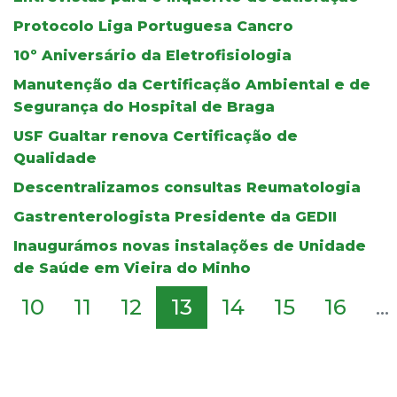
Protocolo Liga Portuguesa Cancro
10º Aniversário da Eletrofisiologia
Manutenção da Certificação Ambiental e de
Segurança do Hospital de Braga
USF Gualtar renova Certificação de
Qualidade
Descentralizamos consultas Reumatologia
Gastrenterologista Presidente da GEDII
Inaugurámos novas instalações de Unidade
de Saúde em Vieira do Minho
10
11
12
13
14
15
16
...