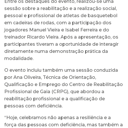
Entre os destaques do evento, realizou-se uma
sessão sobre a reabilitação e a realização social,
pessoal e profissional de atletas de basquetebol
em cadeiras de rodas, com a participação dos
jogadores Manuel Vieira e Isabel Ferreira e do
treinador Ricardo Vieira. Após a apresentação, os
participantes tiveram a oportunidade de interagir
diretamente numa demonstração prática da
modalidade.
O evento incluiu também uma sessão conduzida
por Ana Oliveira, Técnica de Orientação,
Qualificação e Emprego do Centro de Reabilitação
Profissional de Gaia (CRPG), que abordou a
reabilitação profissional e a qualificação de
pessoas com deficiência.
“Hoje, celebramos não apenas a resiliência e a
força das pessoas com deficiência, mas também a