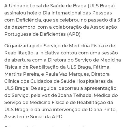
A Unidade Local de Saúde de Braga (ULS Braga)
assinalou hoje o Dia Internacional das Pessoas
com Deficiência, que se celebrou no passado dia 3
de dezembro, com a colaboração da Associação
Portuguesa de Deficientes (APD).
Organizada pelo Serviço de Medicina Física e de
Reabilitação, a iniciativa contou com uma sessão
de abertura com a Diretora do Serviço de Medicina
Física e de Reabilitação da ULS Braga, Fátima
Martins Pereira, e Paula Vaz Marques, Diretora
Clínica dos Cuidados de Saúde Hospitalares da
ULS Braga. De seguida, decorreu a apresentação
do Serviço, pela voz de Joana Telhada, Médica do
Serviço de Medicina Física e de Reabilitação da
ULS Braga, e da uma intervenção de Diana Pinto,
Assistente Social da APD.