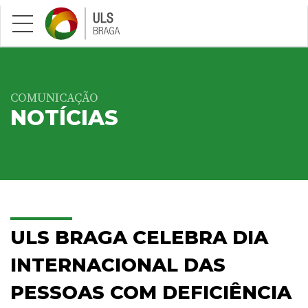
Saltar para conteúdo principal
COMUNICAÇÃO
NOTÍCIAS
ULS BRAGA CELEBRA DIA
INTERNACIONAL DAS
PESSOAS COM DEFICIÊNCIA