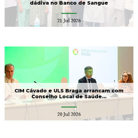
dádiva no Banco de Sangue
21 Jul 2026
CIM Cávado e ULS Braga arrancam com
Conselho Local de Saúde...
20 Jul 2026