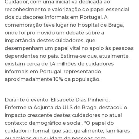
Cuidador, com uma iniciativa dedicada ao
reconhecimento e valorização do papel essencial
dos cuidadores informais em Portugal. A
comemoração teve lugar no Hospital de Braga,
onde foi promovido um debate sobre a
importância destes cuidadores, que
desempenham um papel vital no apoio às pessoas
dependentes no país. Estima-se que, atualmente,
existam cerca de 1,4 milhões de cuidadores
informais em Portugal, representando
aproximadamente 10% da população.
Durante o evento, Elisabete Dias Pinheiro,
Enfermeira Adjunta da ULS de Braga, destacou o
impacto crescente destes cuidadores no atual
contexto demográfico e social. “O papel do
cuidador informal, que são, geralmente, familiares
ou amigos que cuidam de pessoas com