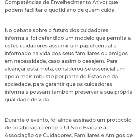
Competências de Envelhecimento Ativo) que
podem facilitar o quotidiano de quem cuida.
No debate sobre o futuro dos cuidadores
informais, foi defendido um modelo que permita a
estes cuidadores assumir um papel central e
informado na vida dos seus familiares ou amigos
em necessidade, caso assim o desejem. Para
alcançar esta meta, considerou-se essencial um
apoio mais robusto por parte do Estado e da
sociedade, para garantir que os cuidadores
informais possam também preservar a sua própria
qualidade de vida.
Durante o evento, foi ainda assinado um protocolo
de colaboração entre a ULS de Braga e a
Associação de Cuidadores, Familiares e Amigos de