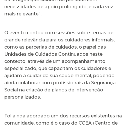
necessidades de apoio prolongado, é cada vez
mais relevante”.
O evento contou com sessões sobre temas de
grande relevância para os cuidadores informais,
como as parcerias de cuidados, o papel das
Unidades de Cuidados Continuados neste
contexto, através de um acompanhamento
especializado, que capacitam os cuidadores e
ajudam a cuidar da sua saúde mental, podendo
ainda colaborar com profissionais da Segurança
Social na criação de planos de intervenção
personalizados.
Foi ainda abordado um dos recursos existentes na
comunidade, como é o caso do CCEA (Centro de