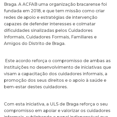
Braga. A ACFAB uma organização bracarense foi
fundada em 2018, e que tem missão como criar
redes de apoio e estratégias de intervenção
capazes de defender interesses e colmatar
dificuldades sinalizadas pelos Cuidadores
Informais, Cuidadores Formais, Familiares e
Amigos do Distrito de Braga.
Este acordo reforça o compromisso de ambas as
instituições no desenvolvimento de iniciativas que
visam a capacitação dos cuidadores informais, a
promoção dos seus direitos e o apoio à saúde e
bem-estar destes cuidadores.
Com esta iniciativa, a ULS de Braga reforça o seu
compromisso em apoiar e valorizar os cuidadores