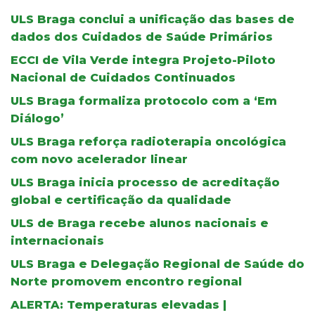
ULS Braga conclui a unificação das bases de
dados dos Cuidados de Saúde Primários
ECCI de Vila Verde integra Projeto-Piloto
Nacional de Cuidados Continuados
ULS Braga formaliza protocolo com a ‘Em
Diálogo’
ULS Braga reforça radioterapia oncológica
com novo acelerador linear
ULS Braga inicia processo de acreditação
global e certificação da qualidade
ULS de Braga recebe alunos nacionais e
internacionais
ULS Braga e Delegação Regional de Saúde do
Norte promovem encontro regional
ALERTA: Temperaturas elevadas |