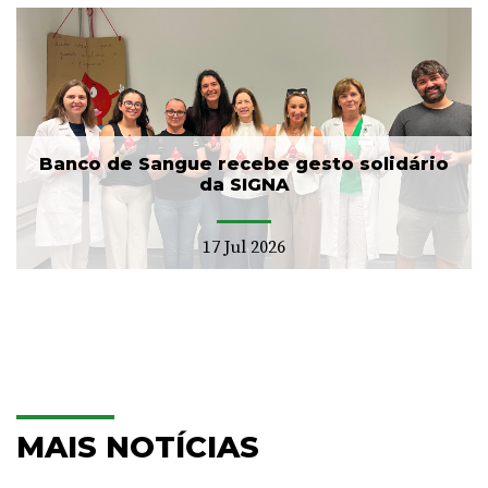
Banco de Sangue recebe gesto solidário
da SIGNA
17 Jul 2026
MAIS NOTÍCIAS