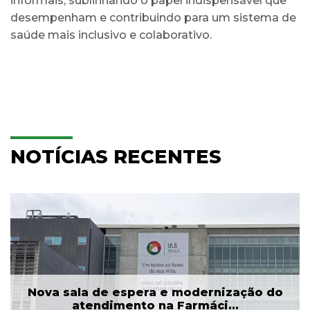
informais, sublinhando o papel indispensável que
desempenham e contribuindo para um sistema de
saúde mais inclusivo e colaborativo.
NOTÍCIAS RECENTES
Nova sala de espera e modernização do
atendimento na Farmáci...