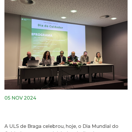
05 NOV 2024
A ULS de Braga celebrou, hoje, o Dia Mundial do