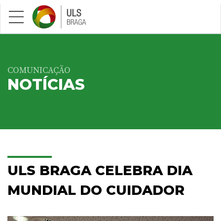
Saltar para conteúdo principal
COMUNICAÇÃO
NOTÍCIAS
ULS BRAGA CELEBRA DIA
MUNDIAL DO CUIDADOR