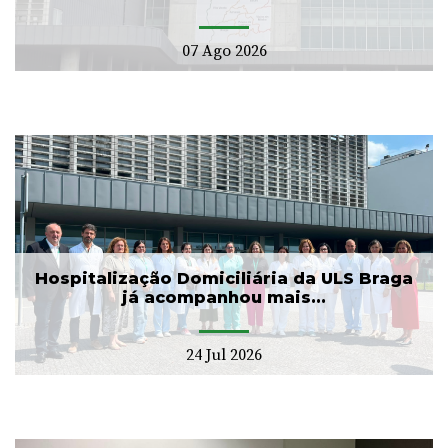
07 Ago 2026
Hospitalização Domiciliária da ULS Braga
já acompanhou mais...
24 Jul 2026