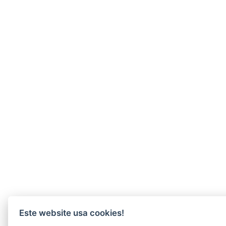
Este website usa cookies!