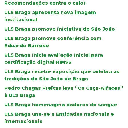
Recomendações contra o calor
ULS Braga apresenta nova imagem
institucional
ULS Braga promove iniciativa de São João
ULS Braga promove conferência com
Eduardo Barroso
ULS Braga inicia avaliação inicial para
certificação digital HIMSS
ULS Braga recebe exposição que celebra as
tradições do São João de Braga
Pedro Chagas Freitas leva “Os Caça-Alfaces”
à ULS Braga
ULS Braga homenageia dadores de sangue
ULS Braga une-se a Entidades nacionais e
internacionais