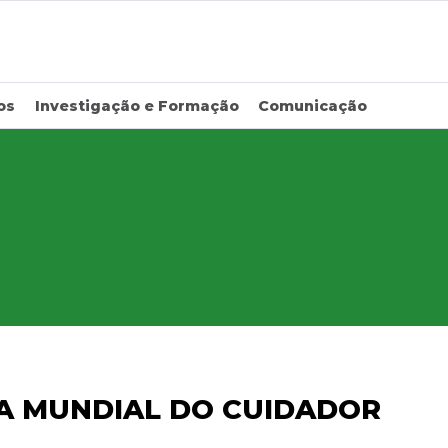
os
Investigação e Formação
Comunicação
IA MUNDIAL DO CUIDADOR