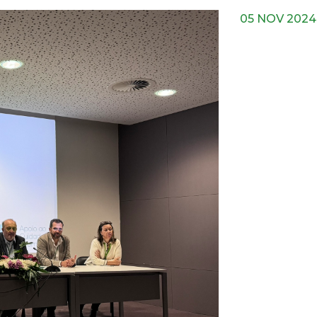
05 NOV 2024