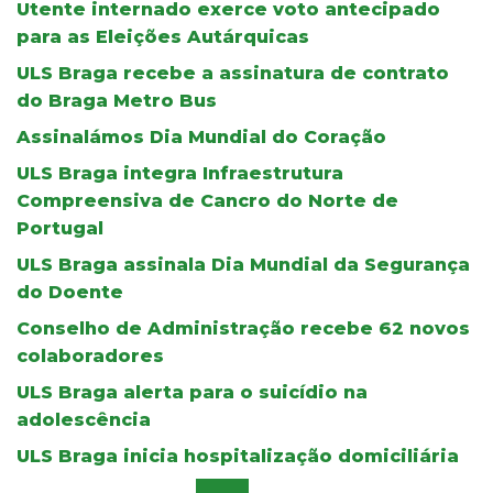
Utente internado exerce voto antecipado
para as Eleições Autárquicas
ULS Braga recebe a assinatura de contrato
do Braga Metro Bus
Assinalámos Dia Mundial do Coração
ULS Braga integra Infraestrutura
Compreensiva de Cancro do Norte de
Portugal
ULS Braga assinala Dia Mundial da Segurança
do Doente
Conselho de Administração recebe 62 novos
colaboradores
ULS Braga alerta para o suicídio na
adolescência
ULS Braga inicia hospitalização domiciliária