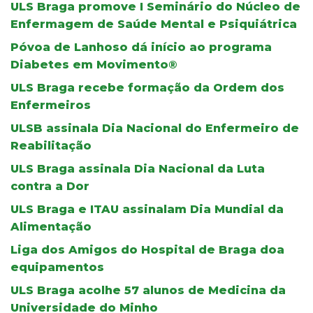
ULS Braga promove I Seminário do Núcleo de
Enfermagem de Saúde Mental e Psiquiátrica
Póvoa de Lanhoso dá início ao programa
Diabetes em Movimento®
ULS Braga recebe formação da Ordem dos
Enfermeiros
ULSB assinala Dia Nacional do Enfermeiro de
Reabilitação
ULS Braga assinala Dia Nacional da Luta
contra a Dor
ULS Braga e ITAU assinalam Dia Mundial da
Alimentação
Liga dos Amigos do Hospital de Braga doa
equipamentos
ULS Braga acolhe 57 alunos de Medicina da
Universidade do Minho