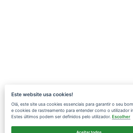
Este website usa cookies!
Olá, este site usa cookies essenciais para garantir o seu b
e cookies de rastreamento para entender como o utilizador i
Estes últimos podem ser definidos pelo utilizador.
Escolher
Aceitar todos