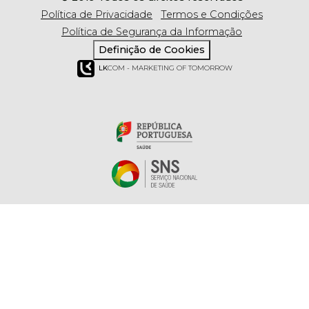
Política de Privacidade
Termos e Condições
Política de Segurança da Informação
Definição de Cookies
LK
COM - MARKETING OF TOMORROW