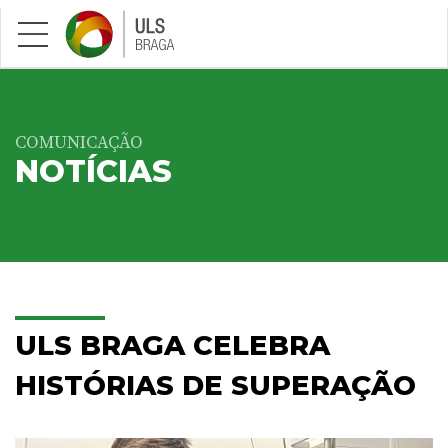
Saltar para conteúdo principal
COMUNICAÇÃO
NOTÍCIAS
ULS BRAGA CELEBRA
HISTÓRIAS DE SUPERAÇÃO