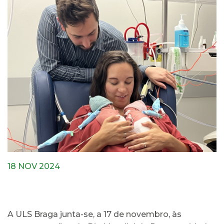
18 NOV 2024
A ULS Braga junta-se, a 17 de novembro, às