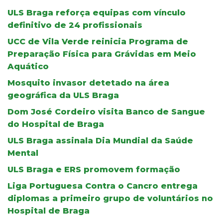
ULS Braga reforça equipas com vínculo
definitivo de 24 profissionais
UCC de Vila Verde reinicia Programa de
Preparação Física para Grávidas em Meio
Aquático
Mosquito invasor detetado na área
geográfica da ULS Braga
Dom José Cordeiro visita Banco de Sangue
do Hospital de Braga
ULS Braga assinala Dia Mundial da Saúde
Mental
ULS Braga e ERS promovem formação
Liga Portuguesa Contra o Cancro entrega
diplomas a primeiro grupo de voluntários no
Hospital de Braga