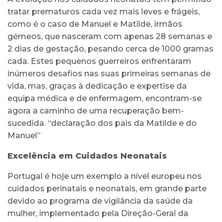
tratar prematuros cada vez mais leves e frágeis,
como é o caso de Manuel e Matilde, irmãos
gémeos, que nasceram com apenas 28 semanas e
2 dias de gestação, pesando cerca de 1000 gramas
cada. Estes pequenos guerreiros enfrentaram
inúmeros desafios nas suas primeiras semanas de
vida, mas, graças à dedicação e expertise da
equipa médica e de enfermagem, encontram-se
agora a caminho de uma recuperação bem-
sucedida. “declaração dos pais da Matilde e do
Manuel”
Excelência em Cuidados Neonatais
Portugal é hoje um exemplo a nível europeu nos
cuidados perinatais e neonatais, em grande parte
devido ao programa de vigilância da saúde da
mulher, implementado pela Direção-Geral da