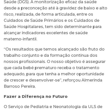
Saúde (DGS). A monitorização eficaz da saúde
desde a preconceção até à gravidez de baixo e alto
risco, realizada, de forma articulada, entre os
Cuidados de Saúde Primários e os Cuidados de
Saúde Hospitalares, tem sido determinante para
alcançar indicadores excelentes de saúde
materno-infantil.
“Os resultados que temos alcançado são fruto do
trabalho conjunto e da formação contínua dos
nossos profissionais. O nosso objetivo é assegurar
que cada bebé prematuro receba o tratamento
adequado, para que tenha a melhor oportunidade
de crescer e desenvolver-se”, reforçou Almerinda
Barroso Pereira.
Fazer a Diferença no Futuro
O Serviço de Pediatria e Neonatologia da ULS de