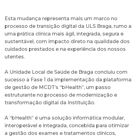
Esta mudança representa mais um marco no
processo de transição digital da ULS Braga, rumo a
uma prática clínica mais ágil, integrada, segura e
sustentável, com impacto direto na qualidade dos
cuidados prestados e na experiência dos nossos
utentes.
A Unidade Local de Saúde de Braga concluiu com
sucesso a Fase 1 da implementação da plataforma
de gestão de MCDT’s “bHealth”, um passo
estruturante no processo de modernização e
transformação digital da Instituição.
A “bHealth” é uma solução informática modular,
interoperável e integrada, concebida para otimizar
a gestão dos exames e tratamentos clínicos,