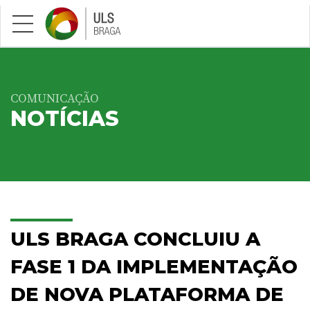
Saltar para conteúdo principal
COMUNICAÇÃO
NOTÍCIAS
ULS BRAGA CONCLUIU A
FASE 1 DA IMPLEMENTAÇÃO
DE NOVA PLATAFORMA DE