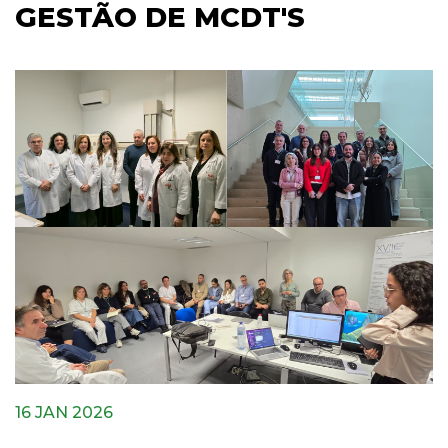
GESTÃO DE MCDT'S
16 JAN 2026