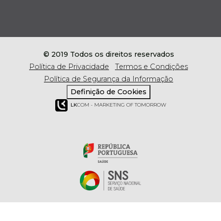
© 2019 Todos os direitos reservados
Política de Privacidade
Termos e Condições
Política de Segurança da Informação
Definição de Cookies
LK
COM - MARKETING OF TOMORROW