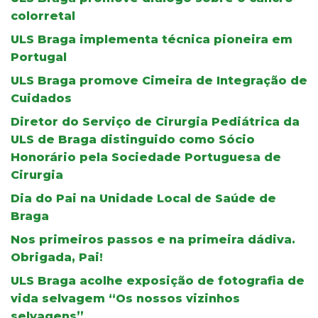
colorretal
ULS Braga implementa técnica pioneira em
Portugal
ULS Braga promove Cimeira de Integração de
Cuidados
Diretor do Serviço de Cirurgia Pediátrica da
ULS de Braga distinguido como Sócio
Honorário pela Sociedade Portuguesa de
Cirurgia
Dia do Pai na Unidade Local de Saúde de
Braga
Nos primeiros passos e na primeira dádiva.
Obrigada, Pai!
ULS Braga acolhe exposição de fotografia de
vida selvagem “Os nossos vizinhos
selvagens”