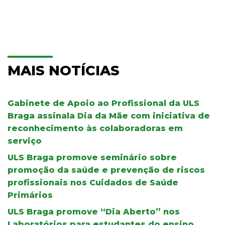
MAIS NOTÍCIAS
Gabinete de Apoio ao Profissional da ULS
Braga assinala Dia da Mãe com iniciativa de
reconhecimento às colaboradoras em
serviço
ULS Braga promove seminário sobre
promoção da saúde e prevenção de riscos
profissionais nos Cuidados de Saúde
Primários
ULS Braga promove “Dia Aberto” nos
Laboratórios para estudantes do ensino