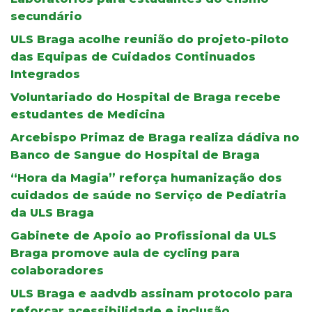
secundário
ULS Braga acolhe reunião do projeto-piloto
das Equipas de Cuidados Continuados
Integrados
Voluntariado do Hospital de Braga recebe
estudantes de Medicina
Arcebispo Primaz de Braga realiza dádiva no
Banco de Sangue do Hospital de Braga
“Hora da Magia” reforça humanização dos
cuidados de saúde no Serviço de Pediatria
da ULS Braga
Gabinete de Apoio ao Profissional da ULS
Braga promove aula de cycling para
colaboradores
ULS Braga e aadvdb assinam protocolo para
reforçar acessibilidade e inclusão