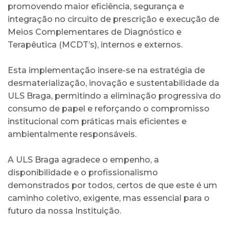
promovendo maior eficiência, segurança e
integração no circuito de prescrição e execução de
Meios Complementares de Diagnóstico e
Terapêutica (MCDT’s), internos e externos.
Esta implementação insere-se na estratégia de
desmaterialização, inovação e sustentabilidade da
ULS Braga, permitindo a eliminação progressiva do
consumo de papel e reforçando o compromisso
institucional com práticas mais eficientes e
ambientalmente responsáveis.
A ULS Braga agradece o empenho, a
disponibilidade e o profissionalismo
demonstrados por todos, certos de que este é um
caminho coletivo, exigente, mas essencial para o
futuro da nossa Instituição.