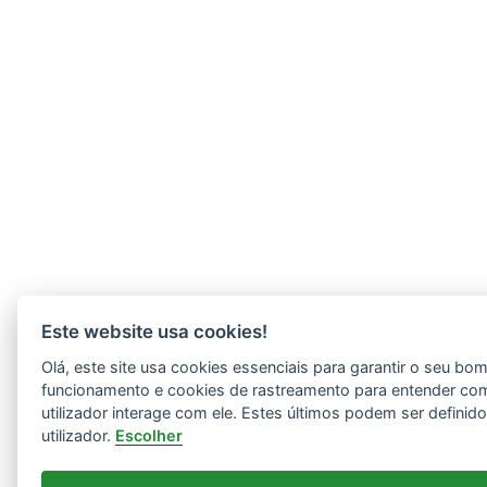
Este website usa cookies!
Olá, este site usa cookies essenciais para garantir o seu bo
funcionamento e cookies de rastreamento para entender co
utilizador interage com ele. Estes últimos podem ser definid
utilizador.
Escolher