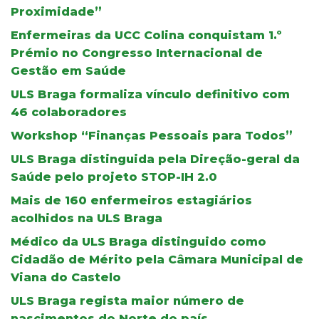
Proximidade”
Enfermeiras da UCC Colina conquistam 1.º
Prémio no Congresso Internacional de
Gestão em Saúde
ULS Braga formaliza vínculo definitivo com
46 colaboradores
Workshop “Finanças Pessoais para Todos”
ULS Braga distinguida pela Direção-geral da
Saúde pelo projeto STOP-IH 2.0
Mais de 160 enfermeiros estagiários
acolhidos na ULS Braga
Médico da ULS Braga distinguido como
Cidadão de Mérito pela Câmara Municipal de
Viana do Castelo
ULS Braga regista maior número de
nascimentos do Norte do país