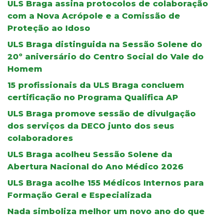
ULS Braga assina protocolos de colaboração
com a Nova Acrópole e a Comissão de
Proteção ao Idoso
ULS Braga distinguida na Sessão Solene do
20º aniversário do Centro Social do Vale do
Homem
15 profissionais da ULS Braga concluem
certificação no Programa Qualifica AP
ULS Braga promove sessão de divulgação
dos serviços da DECO junto dos seus
colaboradores
ULS Braga acolheu Sessão Solene da
Abertura Nacional do Ano Médico 2026
ULS Braga acolhe 155 Médicos Internos para
Formação Geral e Especializada
Nada simboliza melhor um novo ano do que