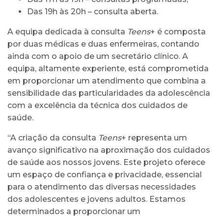
Das 19h às 20h – consulta aberta.
A equipa dedicada à consulta
Teens
+ é composta
por duas médicas e duas enfermeiras, contando
ainda com o apoio de um secretário clínico. A
equipa, altamente experiente, está comprometida
em proporcionar um atendimento que combina a
sensibilidade das particularidades da adolescência
com a excelência da técnica dos cuidados de
saúde.
“A criação da consulta
Teens
+ representa um
avanço significativo na aproximação dos cuidados
de saúde aos nossos jovens. Este projeto oferece
um espaço de confiança e privacidade, essencial
para o atendimento das diversas necessidades
dos adolescentes e jovens adultos. Estamos
determinados a proporcionar um