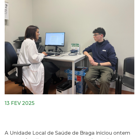
13 FEV 2025
A Unidade Local de Saúde de Braga iniciou ontem