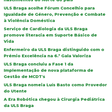
ULS Braga acolhe Fórum Concelhio para
Igualdade de Género, Prevenção e Combate
à Violência Doméstica
Serviço de Cardiologia da ULS Braga
promove literacia em Suporte Básico de
Vida
Enfermeiro da ULS Braga distinguido com o
Prémio Excelência na 6.ª Gala Valoriza
ULS Braga concluiu a Fase 1 da
Implementação de nova plataforma de
Gestão de MCDT's
ULS Braga nomeia Luís Basto como Provedor
do Utente
A Era Robótica chegou à Cirurgia Pediátrica
da ULS Braga