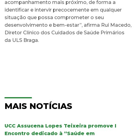
acompanhamento mais próximo, de forma a
identificar e intervir precocemente em qualquer
situação que possa comprometer o seu
desenvolvimento e bem-estar”, afirma Rui Macedo,
Diretor Clínico dos Cuidados de Saúde Primários
da ULS Braga.
MAIS NOTÍCIAS
UCC Assucena Lopes Teixeira promove I
Encontro dedicado à “Saúde em