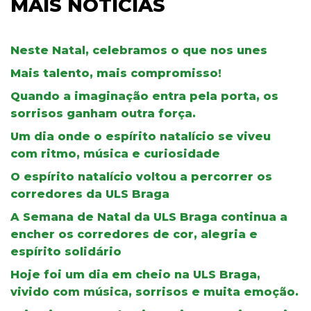
MAIS NOTÍCIAS
Neste Natal, celebramos o que nos unes
Mais talento, mais compromisso!
Quando a imaginação entra pela porta, os
sorrisos ganham outra força.
Um dia onde o espírito natalício se viveu
com ritmo, música e curiosidade
O espírito natalício voltou a percorrer os
corredores da ULS Braga
A Semana de Natal da ULS Braga continua a
encher os corredores de cor, alegria e
espírito solidário
Hoje foi um dia em cheio na ULS Braga,
vivido com música, sorrisos e muita emoção.