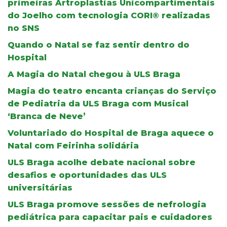
primeiras Artroplastias Unicompartimentais
do Joelho com tecnologia CORI® realizadas
no SNS
Quando o Natal se faz sentir dentro do
Hospital
A Magia do Natal chegou à ULS Braga
Magia do teatro encanta crianças do Serviço
de Pediatria da ULS Braga com Musical
‘Branca de Neve’
Voluntariado do Hospital de Braga aquece o
Natal com Feirinha solidária
ULS Braga acolhe debate nacional sobre
desafios e oportunidades das ULS
universitárias
ULS Braga promove sessões de nefrologia
pediátrica para capacitar pais e cuidadores