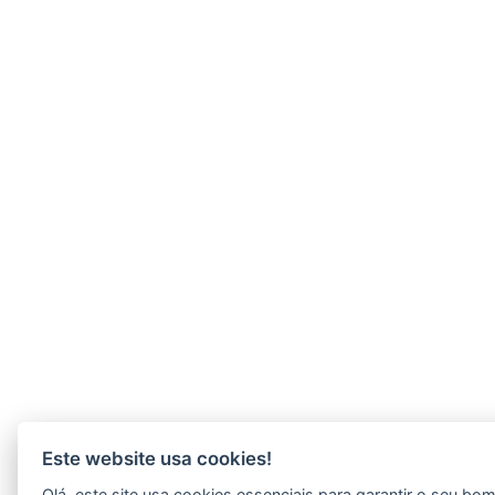
Este website usa cookies!
Olá, este site usa cookies essenciais para garantir o seu bo