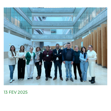
13 FEV 2025