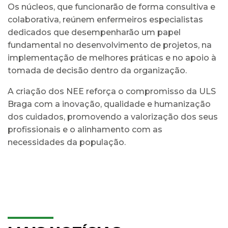
Os núcleos, que funcionarão de forma consultiva e
colaborativa, reúnem enfermeiros especialistas
dedicados que desempenharão um papel
fundamental no desenvolvimento de projetos, na
implementação de melhores práticas e no apoio à
tomada de decisão dentro da organização.
A criação dos NEE reforça o compromisso da ULS
Braga com a inovação, qualidade e humanização
dos cuidados, promovendo a valorização dos seus
profissionais e o alinhamento com as
necessidades da população.