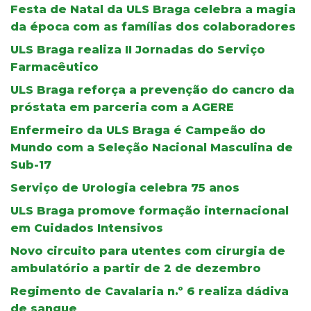
Festa de Natal da ULS Braga celebra a magia
da época com as famílias dos colaboradores
ULS Braga realiza II Jornadas do Serviço
Farmacêutico
ULS Braga reforça a prevenção do cancro da
próstata em parceria com a AGERE
Enfermeiro da ULS Braga é Campeão do
Mundo com a Seleção Nacional Masculina de
Sub-17
Serviço de Urologia celebra 75 anos
ULS Braga promove formação internacional
em Cuidados Intensivos
Novo circuito para utentes com cirurgia de
ambulatório a partir de 2 de dezembro
Regimento de Cavalaria n.º 6 realiza dádiva
de sangue