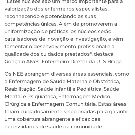
"Estes núcleos são um marco importante para a
valorização dos enfermeiros especialistas,
reconhecendo e potenciando as suas
competências únicas. Além de promoverem a
uniformização de práticas, os núcleos serão
catalisadores de inovação e investigação, e vêm
fomentar o desenvolvimento profissional e a
qualidade dos cuidados prestados", destaca
Gonçalo Alves, Enfermeiro Diretor da ULS Braga.
Os NEE abrangem diversas áreas essenciais, como
a Enfermagem de Saúde Materna e Obstétrica,
Reabilitação, Saúde Infantil e Pediátrica, Saúde
Mental e Psiquiátrica, Enfermagem Médico-
Cirúrgica e Enfermagem Comunitária. Estas áreas
foram cuidadosamente selecionadas para garantir
uma cobertura abrangente e eficaz das
necessidades de saúde da comunidade.