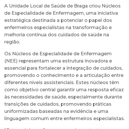
A Unidade Local de Saúde de Braga criou Núcleos
de Especialidade de Enfermagem, uma iniciativa
estratégica destinada a potenciar o papel dos
enfermeiros especialistas na transformação e
melhoria contínua dos cuidados de saúde na
região.
Os Núcleos de Especialidade de Enfermagem
(NEE) representam uma estrutura inovadora e
essencial para fortalecer a integração de cuidados,
promovendo o conhecimento e a articulação entre
diferentes níveis assistenciais. Estes núcleos têm
como objetivo central garantir uma resposta eficaz
às necessidades de saúde, especialmente durante
transições de cuidados, promovendo práticas
uniformizadas baseadas na evidência e uma
linguagem comum entre enfermeiros especialistas.