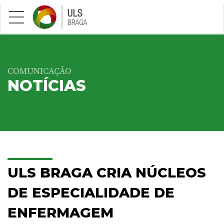
Saltar para conteúdo principal
COMUNICAÇÃO
NOTÍCIAS
ULS BRAGA CRIA NÚCLEOS
DE ESPECIALIDADE DE
ENFERMAGEM