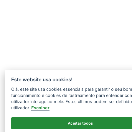
Este website usa cookies!
Olá, este site usa cookies essenciais para garantir o seu bo
funcionamento e cookies de rastreamento para entender co
utilizador interage com ele. Estes últimos podem ser definid
utilizador.
Escolher
Aceitar todos