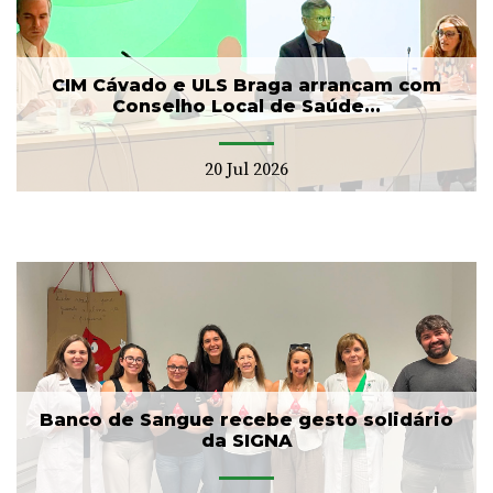
CIM Cávado e ULS Braga arrancam com
Conselho Local de Saúde...
20 Jul 2026
Banco de Sangue recebe gesto solidário
da SIGNA