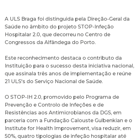
A ULS Braga foi distinguida pela Direção-Geral da
Saúde no âmbito do projeto STOP-Infeção
Hospitalar 2.0, que decorreu no Centro de
Congressos da Alfândega do Porto.
Este reconhecimento destaca o contributo da
Instituição para o sucesso desta iniciativa nacional,
que assinala três anos de implementação e reúne
21 ULS's do Serviço Nacional de Saúde.
O STOP-IH 2.0, promovido pelo Programa de
Prevenção e Controlo de Infeções e de
Resistências aos Antimicrobianos da DGS, em
parceria com a Fundação Calouste Gulbenkian e o
Institute for Health Improvement, visa reduzir, em
50%, quatro tipologias de infeção hospitalar até