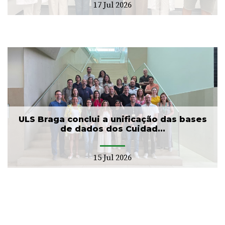
17 Jul 2026
ULS Braga conclui a unificação das bases
de dados dos Cuidad...
15 Jul 2026