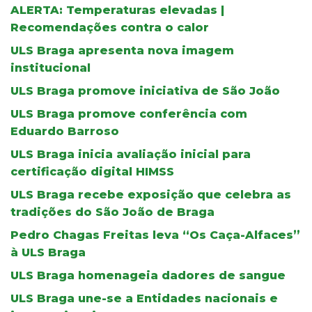
ALERTA: Temperaturas elevadas |
Recomendações contra o calor
ULS Braga apresenta nova imagem
institucional
ULS Braga promove iniciativa de São João
ULS Braga promove conferência com
Eduardo Barroso
ULS Braga inicia avaliação inicial para
certificação digital HIMSS
ULS Braga recebe exposição que celebra as
tradições do São João de Braga
Pedro Chagas Freitas leva “Os Caça-Alfaces”
à ULS Braga
ULS Braga homenageia dadores de sangue
ULS Braga une-se a Entidades nacionais e