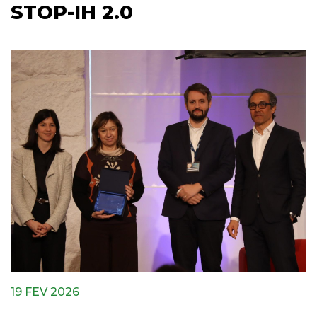
STOP-IH 2.0
19 FEV 2026