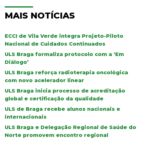
MAIS NOTÍCIAS
ECCI de Vila Verde integra Projeto-Piloto
Nacional de Cuidados Continuados
ULS Braga formaliza protocolo com a ‘Em
Diálogo’
ULS Braga reforça radioterapia oncológica
com novo acelerador linear
ULS Braga inicia processo de acreditação
global e certificação da qualidade
ULS de Braga recebe alunos nacionais e
internacionais
ULS Braga e Delegação Regional de Saúde do
Norte promovem encontro regional