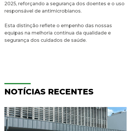
2025, reforçando a segurança dos doentes e o uso
responsável de antimicrobianos.
Esta distinção reflete o empenho das nossas
equipas na melhoria contínua da qualidade e
segurança dos cuidados de saúde.
NOTÍCIAS RECENTES