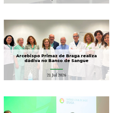
Arcebispo Primaz de Braga realiza
dádiva no Banco de Sangue
21 Jul 2026