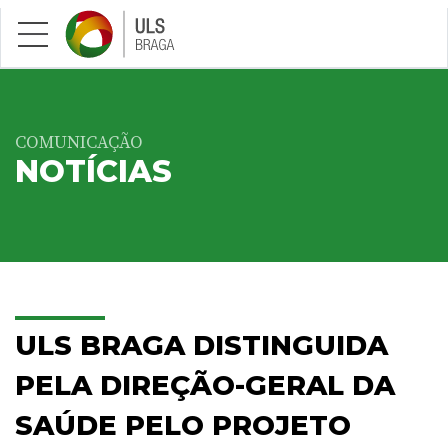
Saltar para conteúdo principal
COMUNICAÇÃO
NOTÍCIAS
ULS BRAGA DISTINGUIDA
PELA DIREÇÃO-GERAL DA
SAÚDE PELO PROJETO