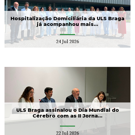
Hospitalização Domiciliária da ULS Braga
já acompanhou mais...
24 Jul 2026
ULS Braga assinalou o Dia Mundial do
Cérebro com as II Jorna...
22 Jul 2026