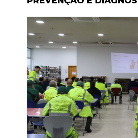
PREVENÇÃO E DIAGNÓS