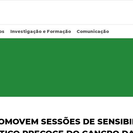
os
Investigação e Formação
Comunicação
OMOVEM SESSÕES DE SENSIB