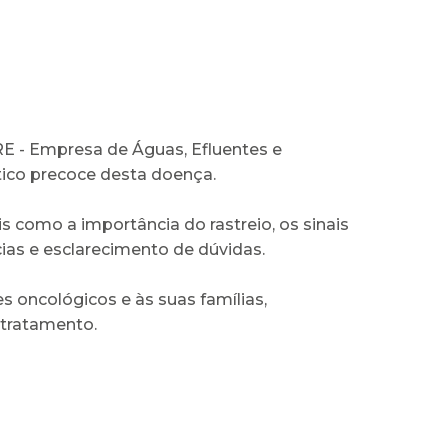
E - Empresa de Águas, Efluentes e
ico precoce desta doença.
 como a importância do rastreio, os sinais
ias e esclarecimento de dúvidas.
s oncológicos e às suas famílias,
 tratamento.