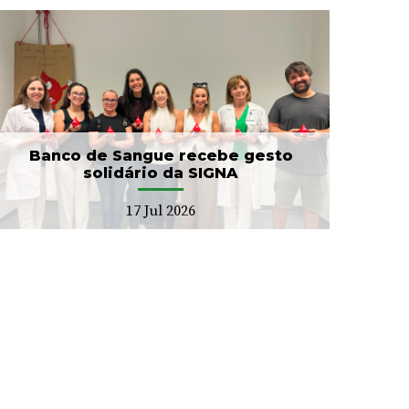
Banco de Sangue recebe gesto
solidário da SIGNA
17 Jul 2026