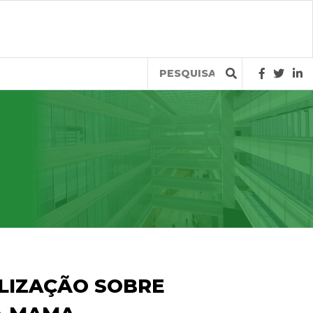
Query
ILIZAÇÃO SOBRE