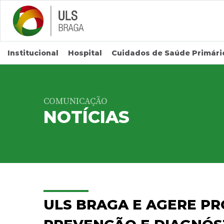
Saltar para conteúdo principal
Institucional
Hospital
Cuidados de Saúde Primári
COMUNICAÇÃO
NOTÍCIAS
ULS BRAGA E AGERE PR