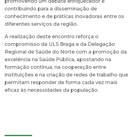
promovendo um debate enriquecedor e
contribuindo para a disseminação de
conhecimento e de práticas inovadoras entre os
diferentes serviços da região.
A realização deste encontro reforça o
compromisso da ULS Braga e da Delegação
Regional de Saúde do Norte com a promoção da
excelência na Saúde Pública, apostando na
formação contínua, na cooperação entre
instituições e na criação de redes de trabalho que
permitam responder de forma cada vez mais
eficaz às necessidades da população.