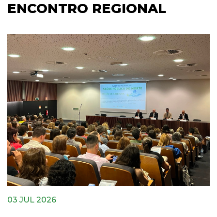
ENCONTRO REGIONAL
03 JUL 2026