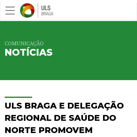
Saltar para conteúdo principal
COMUNICAÇÃO
NOTÍCIAS
ULS BRAGA E DELEGAÇÃO
REGIONAL DE SAÚDE DO
NORTE PROMOVEM