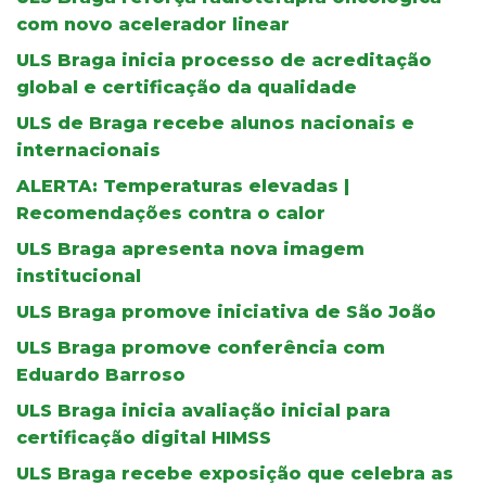
com novo acelerador linear
ULS Braga inicia processo de acreditação
global e certificação da qualidade
ULS de Braga recebe alunos nacionais e
internacionais
ALERTA: Temperaturas elevadas |
Recomendações contra o calor
ULS Braga apresenta nova imagem
institucional
ULS Braga promove iniciativa de São João
ULS Braga promove conferência com
Eduardo Barroso
ULS Braga inicia avaliação inicial para
certificação digital HIMSS
ULS Braga recebe exposição que celebra as