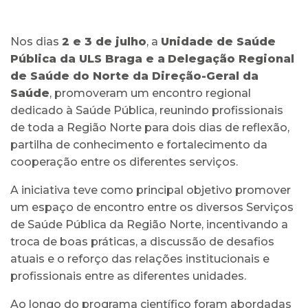
Nos dias
2 e 3 de julho
, a
Unidade de Saúde
Pública da ULS Braga e a
Delegação Regional
de Saúde do Norte da Direção-Geral da
Saúde
, promoveram um encontro regional
dedicado à Saúde Pública, reunindo profissionais
de toda a Região Norte para dois dias de reflexão,
partilha de conhecimento e fortalecimento da
cooperação entre os diferentes serviços.
A iniciativa teve como principal objetivo promover
um espaço de encontro entre os diversos Serviços
de Saúde Pública da Região Norte, incentivando a
troca de boas práticas, a discussão de desafios
atuais e o reforço das relações institucionais e
profissionais entre as diferentes unidades.
Ao longo do programa científico foram abordadas