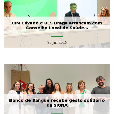
CIM Cávado e ULS Braga arrancam com
Conselho Local de Saúde...
20 Jul 2026
Banco de Sangue recebe gesto solidário
da SIGNA