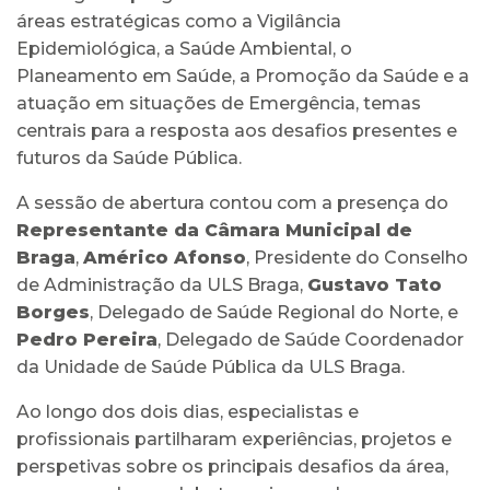
áreas estratégicas como a Vigilância
Epidemiológica, a Saúde Ambiental, o
Planeamento em Saúde, a Promoção da Saúde e a
atuação em situações de Emergência, temas
centrais para a resposta aos desafios presentes e
futuros da Saúde Pública.
A sessão de abertura contou com a presença do
Representante da Câmara Municipal de
Braga
,
Américo Afonso
, Presidente do Conselho
de Administração da ULS Braga,
Gustavo Tato
Borges
, Delegado de Saúde Regional do Norte, e
Pedro Pereira
, Delegado de Saúde Coordenador
da Unidade de Saúde Pública da ULS Braga.
Ao longo dos dois dias, especialistas e
profissionais partilharam experiências, projetos e
perspetivas sobre os principais desafios da área,