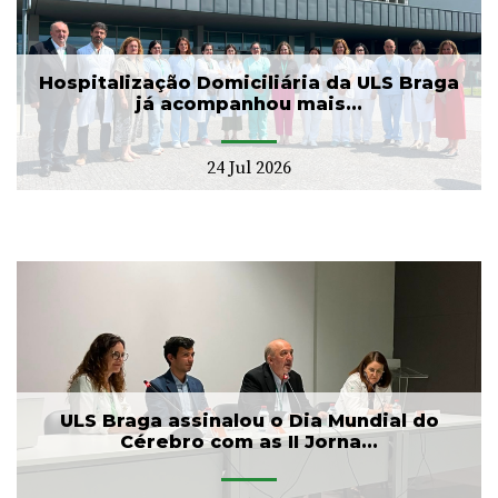
Hospitalização Domiciliária da ULS Braga
já acompanhou mais...
24 Jul 2026
ULS Braga assinalou o Dia Mundial do
Cérebro com as II Jorna...