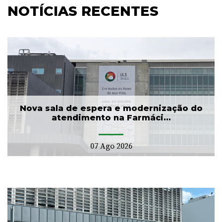
NOTÍCIAS RECENTES
Nova sala de espera e modernização do
atendimento na Farmáci...
07 Ago 2026