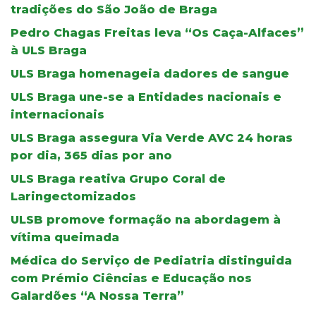
tradições do São João de Braga
Pedro Chagas Freitas leva “Os Caça-Alfaces”
à ULS Braga
ULS Braga homenageia dadores de sangue
ULS Braga une-se a Entidades nacionais e
internacionais
ULS Braga assegura Via Verde AVC 24 horas
por dia, 365 dias por ano
ULS Braga reativa Grupo Coral de
Laringectomizados
ULSB promove formação na abordagem à
vítima queimada
Médica do Serviço de Pediatria distinguida
com Prémio Ciências e Educação nos
Galardões “A Nossa Terra”