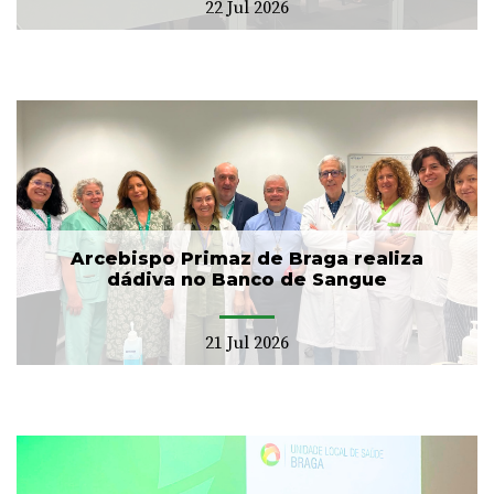
22 Jul 2026
Arcebispo Primaz de Braga realiza
dádiva no Banco de Sangue
21 Jul 2026