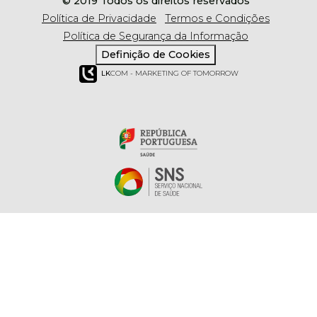
© 2019 Todos os direitos reservados
Política de Privacidade
Termos e Condições
Política de Segurança da Informação
Definição de Cookies
LK
COM - MARKETING OF TOMORROW