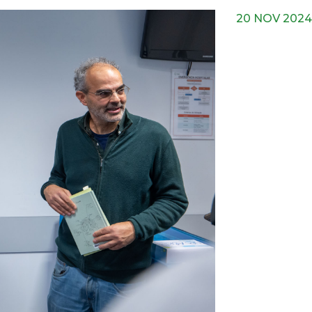
20 NOV 2024