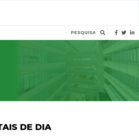
Query
AIS DE DIA