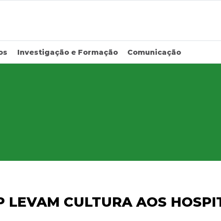
os
Investigação e Formação
Comunicação
 LEVAM CULTURA AOS HOSPIT