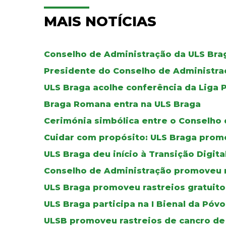
MAIS NOTÍCIAS
Conselho de Administração da ULS Bra
Presidente do Conselho de Administraç
ULS Braga acolhe conferência da Liga 
Braga Romana entra na ULS Braga
Cerimónia simbólica entre o Conselho 
Cuidar com propósito: ULS Braga pro
ULS Braga deu início à Transição Digit
Conselho de Administração promoveu 
ULS Braga promoveu rastreios gratuito
ULS Braga participa na I Bienal da Póv
ULSB promoveu rastreios de cancro de