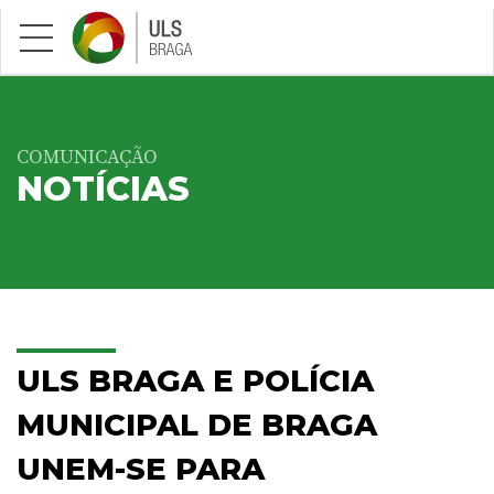
Saltar para conteúdo principal
COMUNICAÇÃO
NOTÍCIAS
ULS BRAGA E POLÍCIA
MUNICIPAL DE BRAGA
UNEM-SE PARA