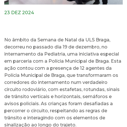
23 DEZ 2024
No âmbito da Semana de Natal da ULS Braga,
decorreu no passado dia 19 de dezembro, no
internamento da Pediatria, uma iniciativa especial
em parceria com a Polícia Municipal de Braga. Esta
ação contou com a presença de 12 agentes da
Polícia Municipal de Braga, que transformaram os
corredores do internamento num verdadeiro
circuito rodoviário, com estafetas, rotundas, sinais
de trânsito verticais e horizontais, semáforos e
avisos policiais. As crianças foram desafiadas a
percorrer o circuito, respeitando as regras de
trânsito e interagindo com os elementos de
sinalização ao longo do trajeto.