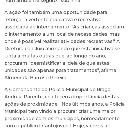
num ambiente seguro", sublinha.
A ação foi também uma oportunidade para
reforçar a vertente educativa e recreativa
associada ao internamento. "As crianças associam
o internamento a um local de necessidades, mas
onde é possível realizar atividades recreativas." A
Diretora concluiu afirmando que esta iniciativa se
junta a muitas outras que, ao longo do ano,
procuram "desmistificar a ideia de que estas
unidades são apenas para tratamentos", afirma
Almerinda Barroso Pereira.
A Comandante da Polícia Municipal de Braga,
Andreia Parente, enalteceu a importância destas
ações de proximidade. "Nos últimos anos, a Polícia
Municipal tem vindo a procurar criar uma maior
proximidade com os munícipes, nomeadamente
com o público infantojuvenil. Hoje, viemos ao