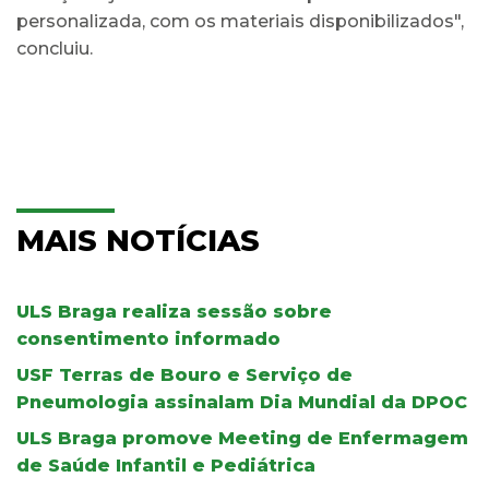
personalizada, com os materiais disponibilizados",
concluiu.
MAIS NOTÍCIAS
ULS Braga realiza sessão sobre
consentimento informado
USF Terras de Bouro e Serviço de
Pneumologia assinalam Dia Mundial da DPOC
ULS Braga promove Meeting de Enfermagem
de Saúde Infantil e Pediátrica