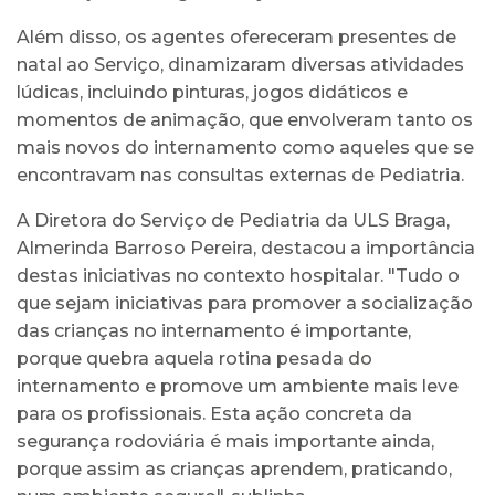
Além disso, os agentes ofereceram presentes de
natal ao Serviço, dinamizaram diversas atividades
lúdicas, incluindo pinturas, jogos didáticos e
momentos de animação, que envolveram tanto os
mais novos do internamento como aqueles que se
encontravam nas consultas externas de Pediatria.
A Diretora do Serviço de Pediatria da ULS Braga,
Almerinda Barroso Pereira, destacou a importância
destas iniciativas no contexto hospitalar. "Tudo o
que sejam iniciativas para promover a socialização
das crianças no internamento é importante,
porque quebra aquela rotina pesada do
internamento e promove um ambiente mais leve
para os profissionais. Esta ação concreta da
segurança rodoviária é mais importante ainda,
porque assim as crianças aprendem, praticando,