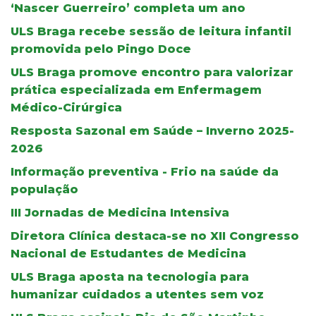
‘Nascer Guerreiro’ completa um ano
ULS Braga recebe sessão de leitura infantil
promovida pelo Pingo Doce
ULS Braga promove encontro para valorizar
prática especializada em Enfermagem
Médico-Cirúrgica
Resposta Sazonal em Saúde – Inverno 2025-
2026
Informação preventiva - Frio na saúde da
população
III Jornadas de Medicina Intensiva
Diretora Clínica destaca-se no XII Congresso
Nacional de Estudantes de Medicina
ULS Braga aposta na tecnologia para
humanizar cuidados a utentes sem voz