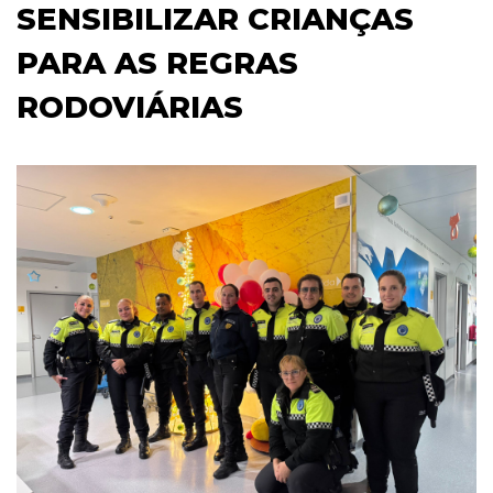
SENSIBILIZAR CRIANÇAS
PARA AS REGRAS
RODOVIÁRIAS