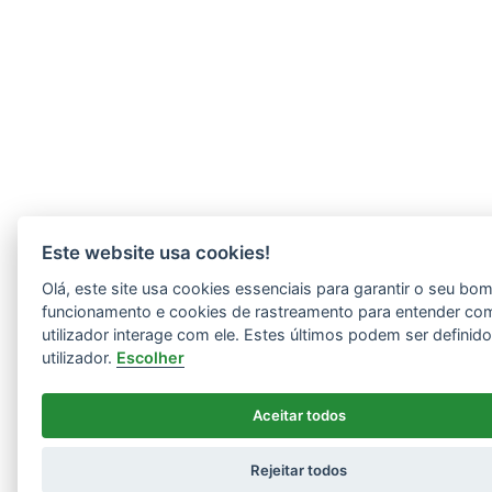
Este website usa cookies!
Olá, este site usa cookies essenciais para garantir o seu bo
funcionamento e cookies de rastreamento para entender co
utilizador interage com ele. Estes últimos podem ser definid
utilizador.
Escolher
Aceitar todos
Rejeitar todos