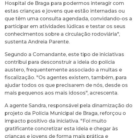
Hospital de Braga para podermos interagir com
estas crianças e jovens que estão internadas ou
que têm uma consulta agendada, convidando-os a
participar em atividades lúdicas e testar os seus
conhecimentos sobre a circulação rodoviária",
sustenta Andreia Parente.
Segundo a Comandante, este tipo de iniciativas
contribui para desconstruir a ideia do polícia
austero, frequentemente associado a multas e
fiscalização. "Os agentes existem, também, para
ajudar todos os que precisarem de nós, desde os
mais pequenos aos mais idosos", acrescenta.
A agente Sandra, responsável pela dinamização do
projeto da Polícia Municipal de Braga, reforçou o
impacto positivo da iniciativa. "Foi muito
gratificante concretizar esta ideia e chegar às
crianças e jovens de forma mais prática e