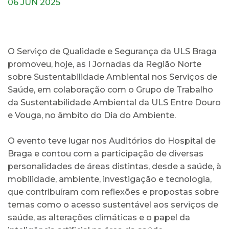
06 JUN 2025
O Serviço de Qualidade e Segurança da ULS Braga
promoveu, hoje, as I Jornadas da Região Norte
sobre Sustentabilidade Ambiental nos Serviços de
Saúde, em colaboração com o Grupo de Trabalho
da Sustentabilidade Ambiental da ULS Entre Douro
e Vouga, no âmbito do Dia do Ambiente.
O evento teve lugar nos Auditórios do Hospital de
Braga e contou com a participação de diversas
personalidades de áreas distintas, desde a saúde, à
mobilidade, ambiente, investigação e tecnologia,
que contribuíram com reflexões e propostas sobre
temas como o acesso sustentável aos serviços de
saúde, as alterações climáticas e o papel da