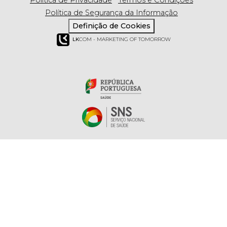
Política de Segurança da Informação
Definição de Cookies
LK
COM - MARKETING OF TOMORROW