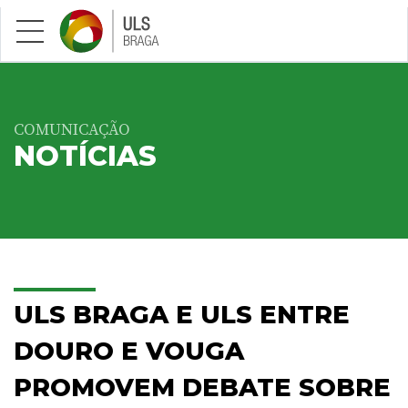
Saltar para conteúdo principal
COMUNICAÇÃO
NOTÍCIAS
ULS BRAGA E ULS ENTRE
DOURO E VOUGA
PROMOVEM DEBATE SOBRE