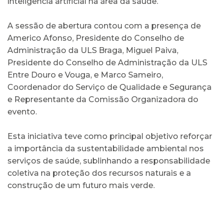
inteligência artificial na área da saúde.
A sessão de abertura contou com a presença de
Americo Afonso, Presidente do Conselho de
Administração da ULS Braga, Miguel Paiva,
Presidente do Conselho de Administração da ULS
Entre Douro e Vouga, e Marco Sameiro,
Coordenador do Serviço de Qualidade e Segurança
e Representante da Comissão Organizadora do
evento.
Esta iniciativa teve como principal objetivo reforçar
a importância da sustentabilidade ambiental nos
serviços de saúde, sublinhando a responsabilidade
coletiva na proteção dos recursos naturais e a
construção de um futuro mais verde.