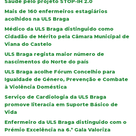
Saúde pelo projeto STOP-IH 2.0
Mais de 160 enfermeiros estagiários
acolhidos na ULS Braga
Médico da ULS Braga distinguido como
Cidadão de Mérito pela Câmara Municipal de
Viana do Castelo
ULS Braga regista maior número de
nascimentos do Norte do país
ULS Braga acolhe Fórum Concelhio para
Igualdade de Género, Prevenção e Combate
à Violência Doméstica
Serviço de Cardiologia da ULS Braga
promove literacia em Suporte Básico de
Vida
Enfermeiro da ULS Braga distinguido com o
Prémio Excelência na 6.ª Gala Valoriza