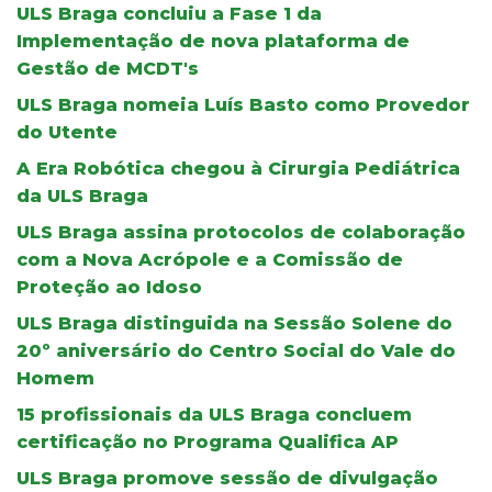
ULS Braga concluiu a Fase 1 da
Implementação de nova plataforma de
Gestão de MCDT's
ULS Braga nomeia Luís Basto como Provedor
do Utente
A Era Robótica chegou à Cirurgia Pediátrica
da ULS Braga
ULS Braga assina protocolos de colaboração
com a Nova Acrópole e a Comissão de
Proteção ao Idoso
ULS Braga distinguida na Sessão Solene do
20º aniversário do Centro Social do Vale do
Homem
15 profissionais da ULS Braga concluem
certificação no Programa Qualifica AP
ULS Braga promove sessão de divulgação