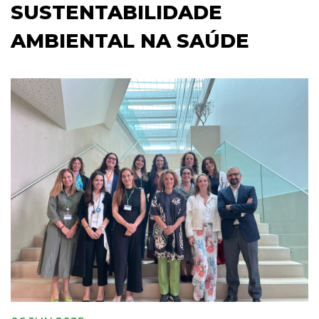
SUSTENTABILIDADE
AMBIENTAL NA SAÚDE