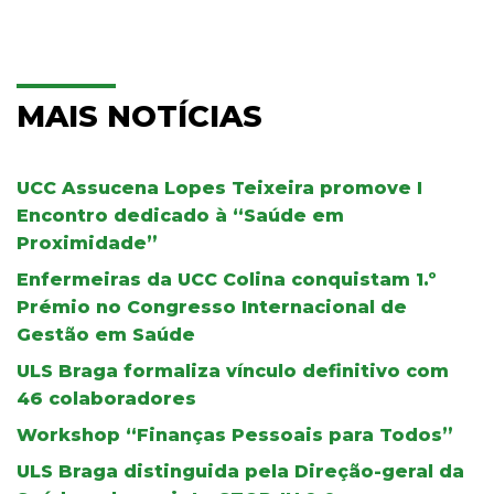
MAIS NOTÍCIAS
UCC Assucena Lopes Teixeira promove I
Encontro dedicado à “Saúde em
Proximidade”
Enfermeiras da UCC Colina conquistam 1.º
Prémio no Congresso Internacional de
Gestão em Saúde
ULS Braga formaliza vínculo definitivo com
46 colaboradores
Workshop “Finanças Pessoais para Todos”
ULS Braga distinguida pela Direção-geral da