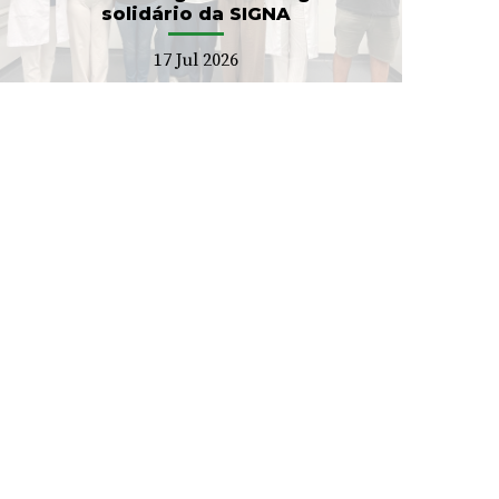
solidário da SIGNA
17 Jul 2026