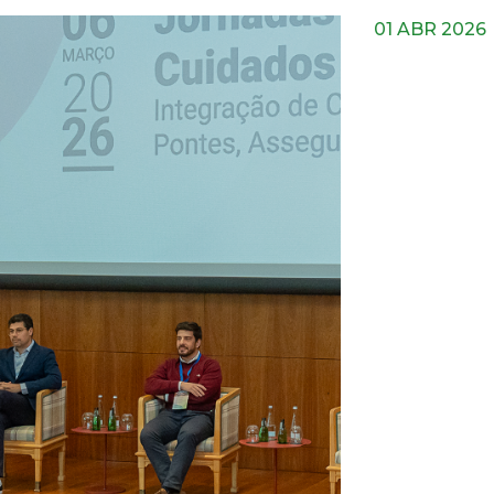
01 ABR 2026