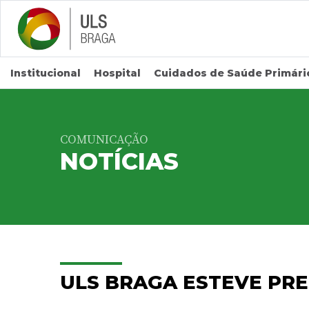
Saltar para conteúdo principal
Institucional
Hospital
Cuidados de Saúde Primári
COMUNICAÇÃO
NOTÍCIAS
ULS BRAGA ESTEVE PRE