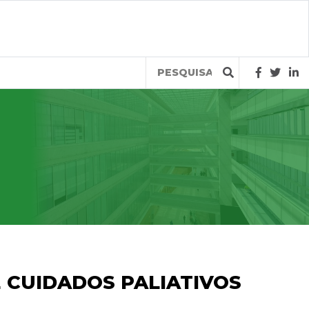
Query
 CUIDADOS PALIATIVOS