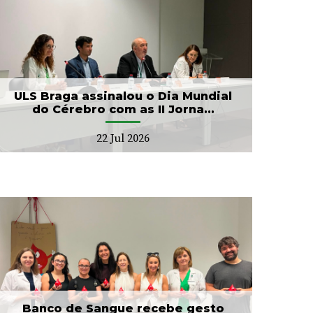
ULS Braga assinalou o Dia Mundial
do Cérebro com as II Jorna...
22 Jul 2026
Banco de Sangue recebe gesto