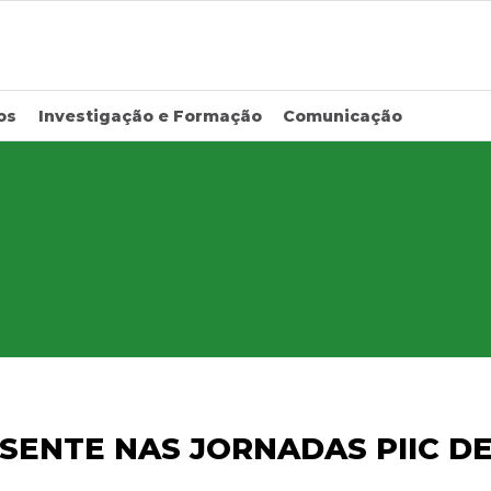
os
Investigação e Formação
Comunicação
SENTE NAS JORNADAS PIIC DE