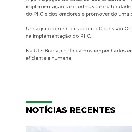
implementação de modelos de maturidade di
do PIIC e dos oradores e promovendo uma 
Um agradecimento especial à Comissão Orga
na implementação do PIIC.
Na ULS Braga, continuamos empenhados em p
eficiente e humana.
NOTÍCIAS RECENTES