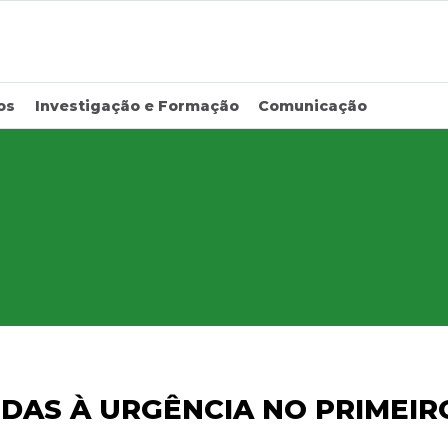
os
Investigação e Formação
Comunicação
IDAS À URGÊNCIA NO PRIMEIR