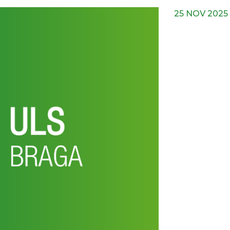
25 NOV 2025