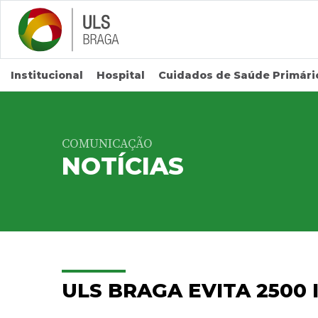
Saltar para conteúdo principal
Institucional
Hospital
Cuidados de Saúde Primári
COMUNICAÇÃO
NOTÍCIAS
ULS BRAGA EVITA 2500 