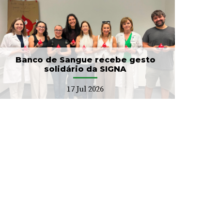
Banco de Sangue recebe gesto
solidário da SIGNA
17 Jul 2026