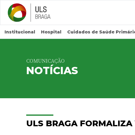
Saltar para conteúdo principal
Institucional
Hospital
Cuidados de Saúde Primári
COMUNICAÇÃO
NOTÍCIAS
ULS BRAGA FORMALIZA 