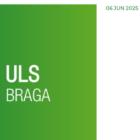
06 JUN 2025