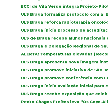
ECCI de Vila Verde integra Projeto-Pil
ULS Braga formaliza protocolo com a ‘
ULS Braga reforça radioterapia oncoló
ULS Braga inicia processo de acreditaç
ULS de Braga recebe alunos nacionais 
ULS Braga e Delegação Regional de Sa
ALERTA: Temperaturas elevadas | Reco
ULS Braga apresenta nova imagem inst
ULS Braga promove iniciativa de São J
ULS Braga promove conferência com E
ULS Braga inicia avaliação inicial para 
ULS Braga recebe exposição que celebr
Pedro Chagas Freitas leva “Os Caça-Al