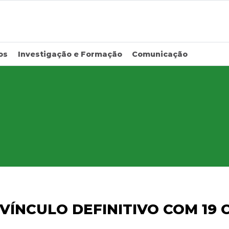
os
Investigação e Formação
Comunicação
VÍNCULO DEFINITIVO COM 19