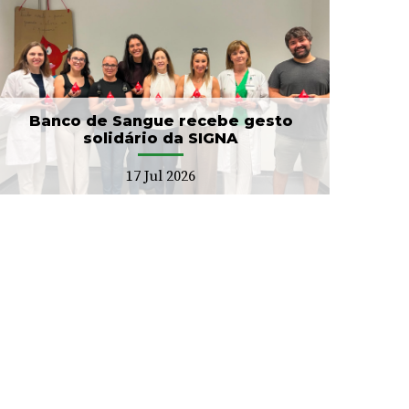
Banco de Sangue recebe gesto
solidário da SIGNA
17 Jul 2026