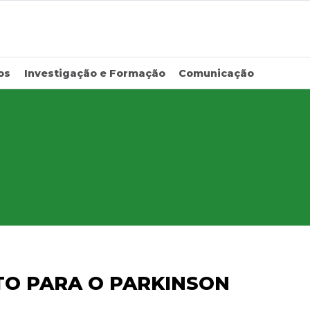
os
Investigação e Formação
Comunicação
TO PARA O PARKINSON