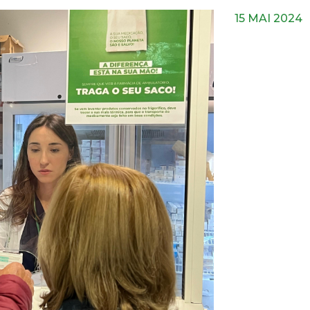
15 MAI 2024