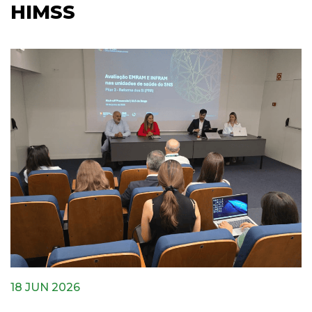
HIMSS
18 JUN 2026