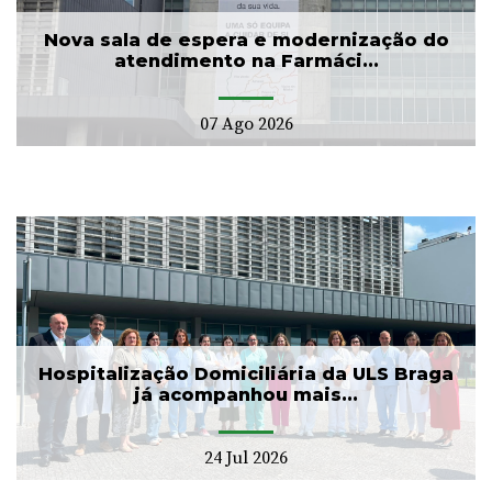
Nova sala de espera e modernização do
atendimento na Farmáci...
07 Ago 2026
Hospitalização Domiciliária da ULS Braga
já acompanhou mais...
24 Jul 2026