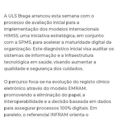
A ULS Braga arrancou esta semana com o
processo de avaliação inicial para a
implementação dos modelos internacionais
HIMSS, uma iniciativa estratégica, em conjunto
com a SPMS, para acelerar a maturidade digital da
organização. Este diagnóstico inicial visa auditar os
sistemas de informação e a infraestrutura
tecnológica em saúde, visando aumentar a
qualidade e segurança dos cuidados.
O percurso foca-se na evolução do registo clínico
eletrónico através do modelo EMRAM,
promovendo a eliminação do papel, a
interoperabilidade e a decisão baseada em dados
para assegurar processos 100% digitais. Em
paralelo, o referencial INFRAM orienta o