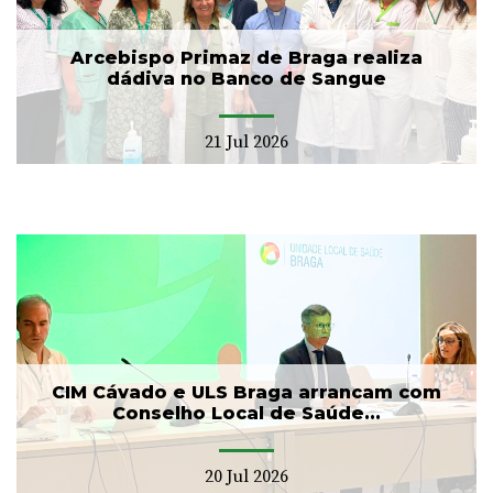
Arcebispo Primaz de Braga realiza
dádiva no Banco de Sangue
21 Jul 2026
CIM Cávado e ULS Braga arrancam com
Conselho Local de Saúde...
20 Jul 2026