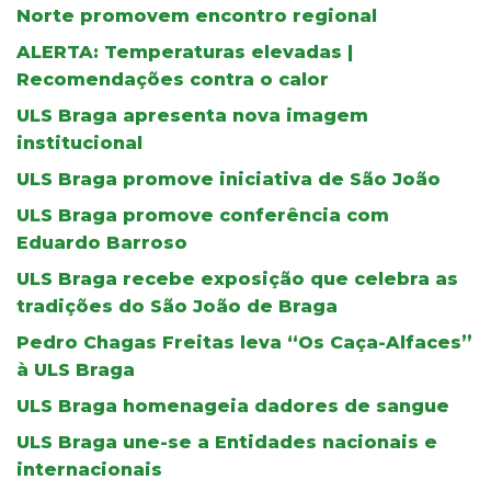
Norte promovem encontro regional
ALERTA: Temperaturas elevadas |
Recomendações contra o calor
ULS Braga apresenta nova imagem
institucional
ULS Braga promove iniciativa de São João
ULS Braga promove conferência com
Eduardo Barroso
ULS Braga recebe exposição que celebra as
tradições do São João de Braga
Pedro Chagas Freitas leva “Os Caça-Alfaces”
à ULS Braga
ULS Braga homenageia dadores de sangue
ULS Braga une-se a Entidades nacionais e
internacionais