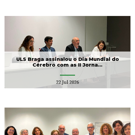
ULS Braga assinalou o Dia Mundial do
Cérebro com as II Jorna...
22 Jul 2026