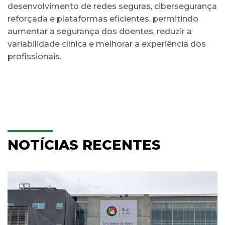
desenvolvimento de redes seguras, cibersegurança
reforçada e plataformas eficientes, permitindo
aumentar a segurança dos doentes, reduzir a
variabilidade clínica e melhorar a experiência dos
profissionais.
NOTÍCIAS RECENTES