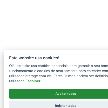
Este website usa cookies!
Olá, este site usa cookies essenciais para garantir o seu bo
funcionamento e cookies de rastreamento para entender co
utilizador interage com ele. Estes últimos podem ser definid
utilizador.
Escolher
Aceitar todos
Rejeitar todos