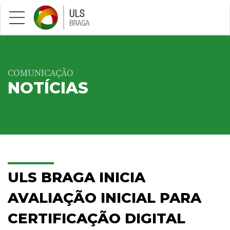
Saltar para conteúdo principal
COMUNICAÇÃO
NOTÍCIAS
ULS BRAGA INICIA
AVALIAÇÃO INICIAL PARA
CERTIFICAÇÃO DIGITAL