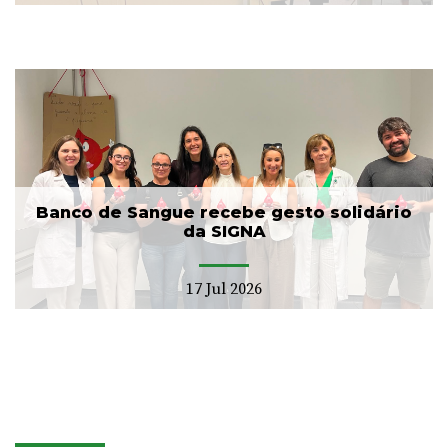
Banco de Sangue recebe gesto solidário
da SIGNA
17 Jul 2026