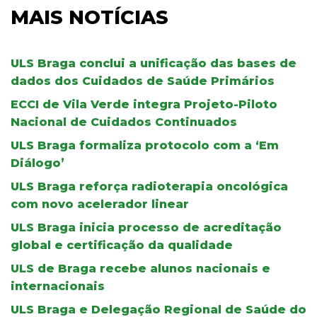
MAIS NOTÍCIAS
ULS Braga conclui a unificação das bases de
dados dos Cuidados de Saúde Primários
ECCI de Vila Verde integra Projeto-Piloto
Nacional de Cuidados Continuados
ULS Braga formaliza protocolo com a ‘Em
Diálogo’
ULS Braga reforça radioterapia oncológica
com novo acelerador linear
ULS Braga inicia processo de acreditação
global e certificação da qualidade
ULS de Braga recebe alunos nacionais e
internacionais
ULS Braga e Delegação Regional de Saúde do