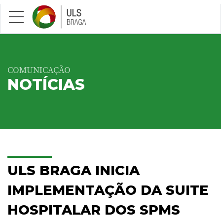
Saltar para conteúdo principal
COMUNICAÇÃO
NOTÍCIAS
ULS BRAGA INICIA
IMPLEMENTAÇÃO DA SUITE
HOSPITALAR DOS SPMS