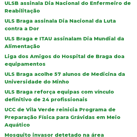
ULSB assinala Dia Nacional do Enfermeiro de
Reabilitação
ULS Braga assinala Dia Nacional da Luta
contra a Dor
ULS Braga e ITAU assinalam Dia Mundial da
Alimentação
Liga dos Amigos do Hospital de Braga doa
equipamentos
ULS Braga acolhe 57 alunos de Medicina da
Universidade do Minho
ULS Braga reforça equipas com vínculo
definitivo de 24 profissionais
UCC de Vila Verde reinicia Programa de
Preparação Física para Grávidas em Meio
Aquático
Mosquito invasor detetado na área