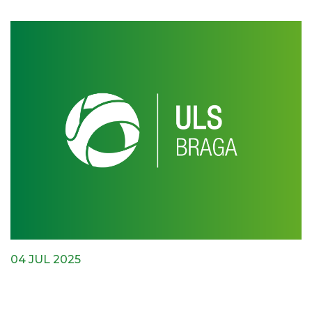
04 JUL 2025