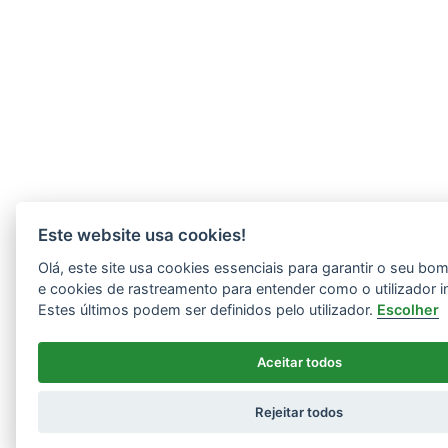
Este website usa cookies!
Olá, este site usa cookies essenciais para garantir o seu b
e cookies de rastreamento para entender como o utilizador i
Estes últimos podem ser definidos pelo utilizador.
Escolher
Aceitar todos
Rejeitar todos