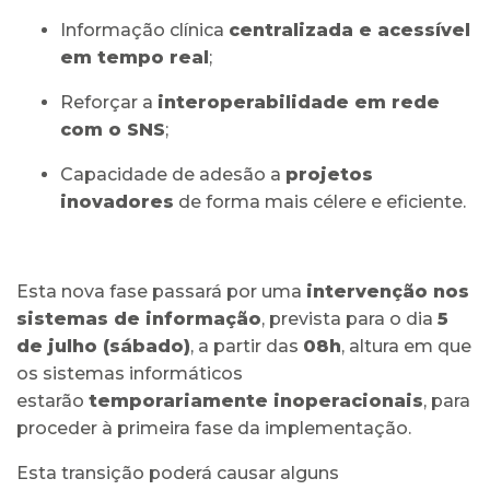
Informação clínica
centralizada e acessível
em tempo real
;
Reforçar a
interoperabilidade em rede
com o SNS
;
Capacidade de adesão a
projetos
inovadores
de forma mais célere e eficiente.
Esta nova fase passará por uma
intervenção nos
sistemas de informação
, prevista para o dia
5
de julho (sábado)
, a partir das
08h
, altura em que
os sistemas informáticos
estarão
temporariamente inoperacionais
, para
proceder à primeira fase da implementação.
Esta transição poderá causar alguns