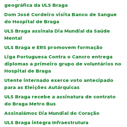
geográfica da ULS Braga
Dom José Cordeiro visita Banco de Sangue
do Hospital de Braga
ULS Braga assinala Dia Mundial da Saúde
Mental
ULS Braga e ERS promovem formação
Liga Portuguesa Contra o Cancro entrega
diplomas a primeiro grupo de voluntários no
Hospital de Braga
Utente internado exerce voto antecipado
para as Eleições Autárquicas
ULS Braga recebe a assinatura de contrato
do Braga Metro Bus
Assinalámos Dia Mundial do Coração
ULS Braga integra Infraestrutura