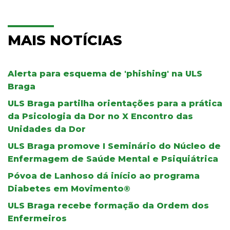
MAIS NOTÍCIAS
Alerta para esquema de 'phishing' na ULS
Braga
ULS Braga partilha orientações para a prática
da Psicologia da Dor no X Encontro das
Unidades da Dor
ULS Braga promove I Seminário do Núcleo de
Enfermagem de Saúde Mental e Psiquiátrica
Póvoa de Lanhoso dá início ao programa
Diabetes em Movimento®
ULS Braga recebe formação da Ordem dos
Enfermeiros