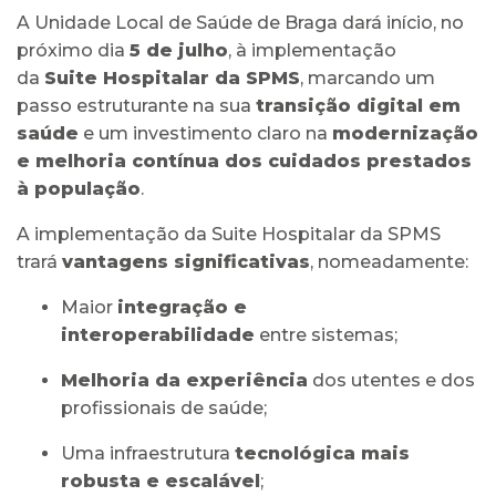
A Unidade Local de Saúde de Braga dará início, no
próximo dia
5 de julho
, à implementação
da
Suite Hospitalar da SPMS
, marcando um
passo estruturante na sua
transição digital em
saúde
e um investimento claro na
modernização
e melhoria contínua dos cuidados prestados
à população
.
A implementação da Suite Hospitalar da SPMS
trará
vantagens significativas
, nomeadamente:
Maior
integração e
interoperabilidade
entre sistemas;
Melhoria da experiência
dos utentes e dos
profissionais de saúde;
Uma infraestrutura
tecnológica mais
robusta e escalável
;