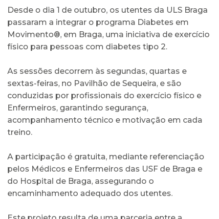
Desde o dia 1 de outubro, os utentes da ULS Braga
passaram a integrar o programa Diabetes em
Movimento®, em Braga, uma iniciativa de exercício
físico para pessoas com diabetes tipo 2.
As sessões decorrem às segundas, quartas e
sextas-feiras, no Pavilhão de Sequeira, e são
conduzidas por profissionais do exercício físico e
Enfermeiros, garantindo segurança,
acompanhamento técnico e motivação em cada
treino.
A participação é gratuita, mediante referenciação
pelos Médicos e Enfermeiros das USF de Braga e
do Hospital de Braga, assegurando o
encaminhamento adequado dos utentes.
Este projeto resulta de uma parceria entre a