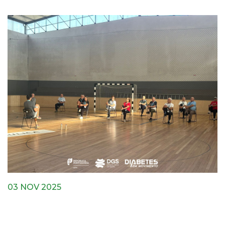
03 NOV 2025