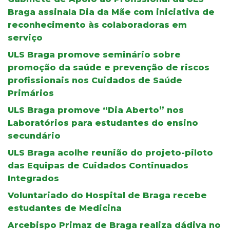
Braga assinala Dia da Mãe com iniciativa de
reconhecimento às colaboradoras em
serviço
ULS Braga promove seminário sobre
promoção da saúde e prevenção de riscos
profissionais nos Cuidados de Saúde
Primários
ULS Braga promove “Dia Aberto” nos
Laboratórios para estudantes do ensino
secundário
ULS Braga acolhe reunião do projeto-piloto
das Equipas de Cuidados Continuados
Integrados
Voluntariado do Hospital de Braga recebe
estudantes de Medicina
Arcebispo Primaz de Braga realiza dádiva no