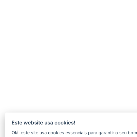
Este website usa cookies!
Olá, este site usa cookies essenciais para garantir o seu bo