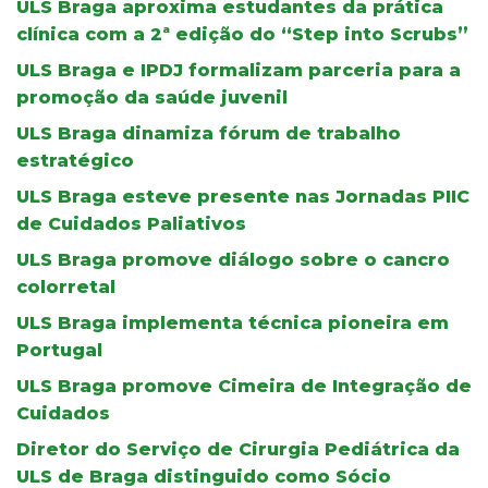
ULS Braga aproxima estudantes da prática
clínica com a 2ª edição do “Step into Scrubs”
ULS Braga e IPDJ formalizam parceria para a
promoção da saúde juvenil
ULS Braga dinamiza fórum de trabalho
estratégico
ULS Braga esteve presente nas Jornadas PIIC
de Cuidados Paliativos
ULS Braga promove diálogo sobre o cancro
colorretal
ULS Braga implementa técnica pioneira em
Portugal
ULS Braga promove Cimeira de Integração de
Cuidados
Diretor do Serviço de Cirurgia Pediátrica da
ULS de Braga distinguido como Sócio