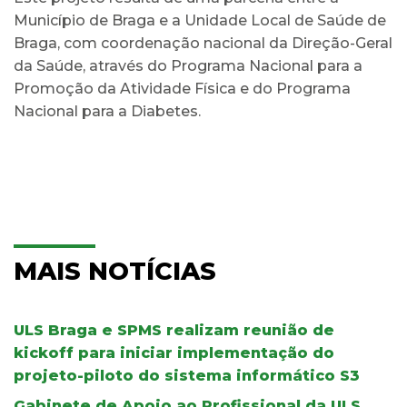
Município de Braga e a Unidade Local de Saúde de
Braga, com coordenação nacional da Direção-Geral
da Saúde, através do Programa Nacional para a
Promoção da Atividade Física e do Programa
Nacional para a Diabetes.
MAIS NOTÍCIAS
ULS Braga e SPMS realizam reunião de
kickoff para iniciar implementação do
projeto-piloto do sistema informático S3
Gabinete de Apoio ao Profissional da ULS