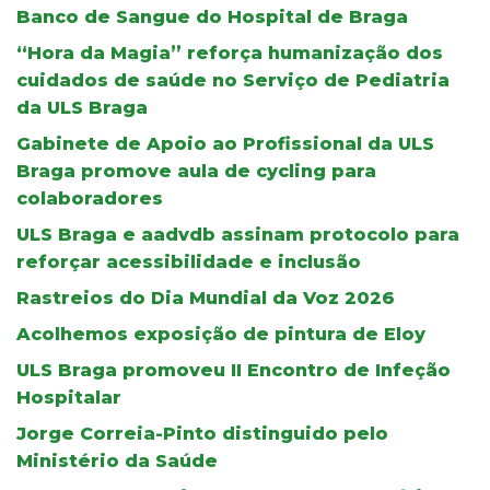
Banco de Sangue do Hospital de Braga
“Hora da Magia” reforça humanização dos
cuidados de saúde no Serviço de Pediatria
da ULS Braga
Gabinete de Apoio ao Profissional da ULS
Braga promove aula de cycling para
colaboradores
ULS Braga e aadvdb assinam protocolo para
reforçar acessibilidade e inclusão
Rastreios do Dia Mundial da Voz 2026
Acolhemos exposição de pintura de Eloy
ULS Braga promoveu II Encontro de Infeção
Hospitalar
Jorge Correia-Pinto distinguido pelo
Ministério da Saúde