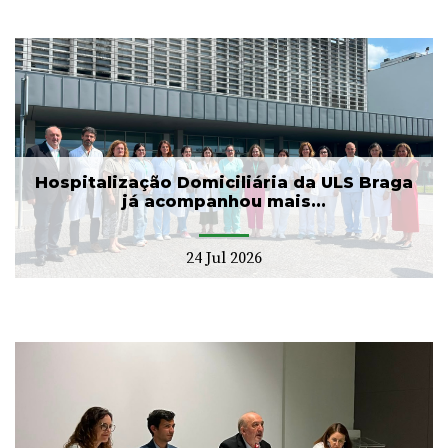
Hospitalização Domiciliária da ULS Braga
já acompanhou mais...
24 Jul 2026