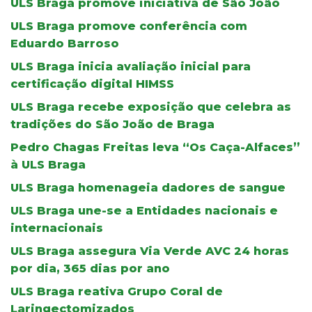
ULS Braga promove iniciativa de São João
ULS Braga promove conferência com
Eduardo Barroso
ULS Braga inicia avaliação inicial para
certificação digital HIMSS
ULS Braga recebe exposição que celebra as
tradições do São João de Braga
Pedro Chagas Freitas leva “Os Caça-Alfaces”
à ULS Braga
ULS Braga homenageia dadores de sangue
ULS Braga une-se a Entidades nacionais e
internacionais
ULS Braga assegura Via Verde AVC 24 horas
por dia, 365 dias por ano
ULS Braga reativa Grupo Coral de
Laringectomizados