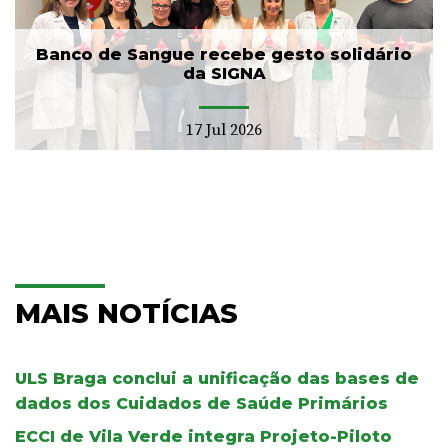
Banco de Sangue recebe gesto solidário
da SIGNA
17 Jul 2026
MAIS NOTÍCIAS
ULS Braga conclui a unificação das bases de
dados dos Cuidados de Saúde Primários
ECCI de Vila Verde integra Projeto-Piloto