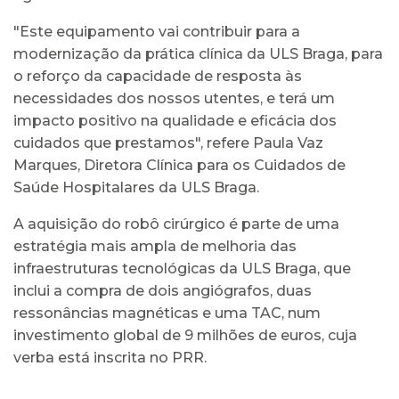
"Este equipamento vai contribuir para a
modernização da prática clínica da ULS Braga, para
o reforço da capacidade de resposta às
necessidades dos nossos utentes, e terá um
impacto positivo na qualidade e eficácia dos
cuidados que prestamos", refere Paula Vaz
Marques, Diretora Clínica para os Cuidados de
Saúde Hospitalares da ULS Braga.
A aquisição do robô cirúrgico é parte de uma
estratégia mais ampla de melhoria das
infraestruturas tecnológicas da ULS Braga, que
inclui a compra de dois angiógrafos, duas
ressonâncias magnéticas e uma TAC, num
investimento global de 9 milhões de euros, cuja
verba está inscrita no PRR.