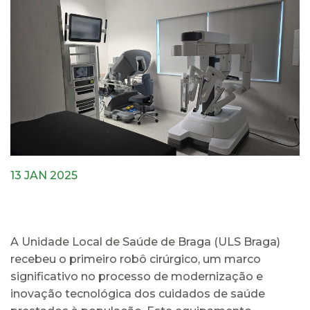
13 JAN 2025
A Unidade Local de Saúde de Braga (ULS Braga)
recebeu o primeiro robô cirúrgico, um marco
significativo no processo de modernização e
inovação tecnológica dos cuidados de saúde