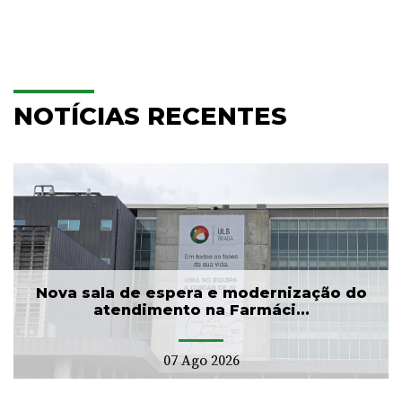
NOTÍCIAS RECENTES
Nova sala de espera e modernização do
atendimento na Farmáci...
07 Ago 2026