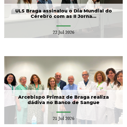
ULS Braga assinalou o Dia Mundial do
Cérebro com as II Jorna...
22 Jul 2026
Arcebispo Primaz de Braga realiza
dádiva no Banco de Sangue
21 Jul 2026