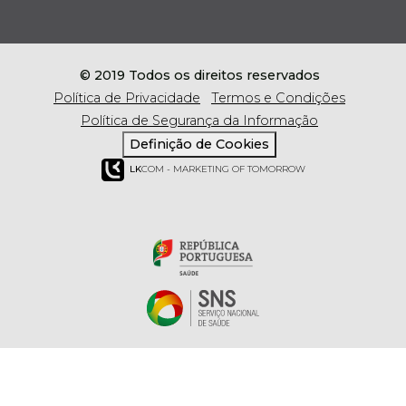
© 2019 Todos os direitos reservados
Política de Privacidade
Termos e Condições
Política de Segurança da Informação
Definição de Cookies
LK
COM - MARKETING OF TOMORROW