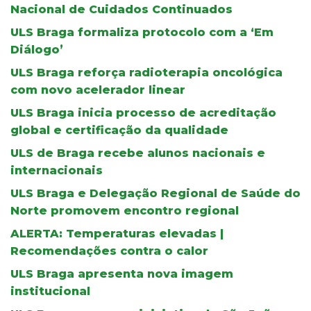
Nacional de Cuidados Continuados
ULS Braga formaliza protocolo com a ‘Em
Diálogo’
ULS Braga reforça radioterapia oncológica
com novo acelerador linear
ULS Braga inicia processo de acreditação
global e certificação da qualidade
ULS de Braga recebe alunos nacionais e
internacionais
ULS Braga e Delegação Regional de Saúde do
Norte promovem encontro regional
ALERTA: Temperaturas elevadas |
Recomendações contra o calor
ULS Braga apresenta nova imagem
institucional