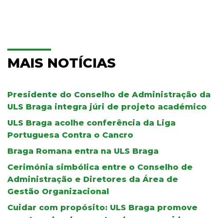
MAIS NOTÍCIAS
Presidente do Conselho de Administração da
ULS Braga integra júri de projeto académico
ULS Braga acolhe conferência da Liga
Portuguesa Contra o Cancro
Braga Romana entra na ULS Braga
Cerimónia simbólica entre o Conselho de
Administração e Diretores da Área de
Gestão Organizacional
Cuidar com propósito: ULS Braga promove