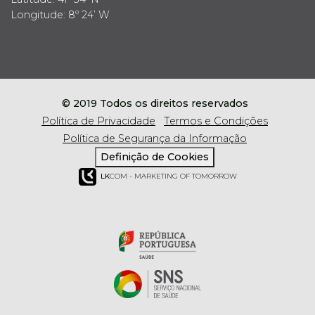
Longitude: 8º 24’ W
© 2019 Todos os direitos reservados
Política de Privacidade
Termos e Condições
Política de Segurança da Informação
Definição de Cookies
LK
COM - MARKETING OF TOMORROW