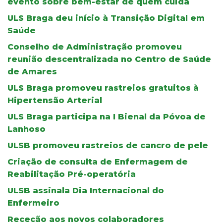
evento sobre bem-estar de quem cuida
ULS Braga deu início à Transição Digital em
Saúde
Conselho de Administração promoveu
reunião descentralizada no Centro de Saúde
de Amares
ULS Braga promoveu rastreios gratuitos à
Hipertensão Arterial
ULS Braga participa na I Bienal da Póvoa de
Lanhoso
ULSB promoveu rastreios de cancro de pele
Criação de consulta de Enfermagem de
Reabilitação Pré-operatória
ULSB assinala Dia Internacional do
Enfermeiro
Receção aos novos colaboradores