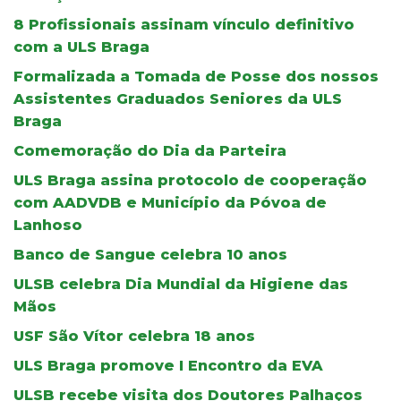
8 Profissionais assinam vínculo definitivo
com a ULS Braga
Formalizada a Tomada de Posse dos nossos
Assistentes Graduados Seniores da ULS
Braga
Comemoração do Dia da Parteira
ULS Braga assina protocolo de cooperação
com AADVDB e Município da Póvoa de
Lanhoso
Banco de Sangue celebra 10 anos
ULSB celebra Dia Mundial da Higiene das
Mãos
USF São Vítor celebra 18 anos
ULS Braga promove I Encontro da EVA
ULSB recebe visita dos Doutores Palhaços