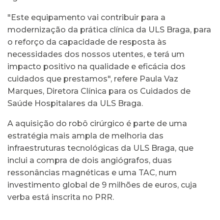
"Este equipamento vai contribuir para a
modernização da prática clínica da ULS Braga, para
o reforço da capacidade de resposta às
necessidades dos nossos utentes, e terá um
impacto positivo na qualidade e eficácia dos
cuidados que prestamos", refere Paula Vaz
Marques, Diretora Clínica para os Cuidados de
Saúde Hospitalares da ULS Braga.
A aquisição do robô cirúrgico é parte de uma
estratégia mais ampla de melhoria das
infraestruturas tecnológicas da ULS Braga, que
inclui a compra de dois angiógrafos, duas
ressonâncias magnéticas e uma TAC, num
investimento global de 9 milhões de euros, cuja
verba está inscrita no PRR.