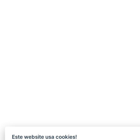
Este website usa cookies!