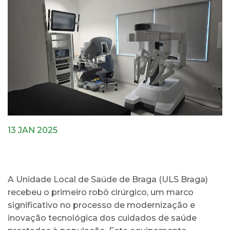
13 JAN 2025
A Unidade Local de Saúde de Braga (ULS Braga)
recebeu o primeiro robô cirúrgico, um marco
significativo no processo de modernização e
inovação tecnológica dos cuidados de saúde