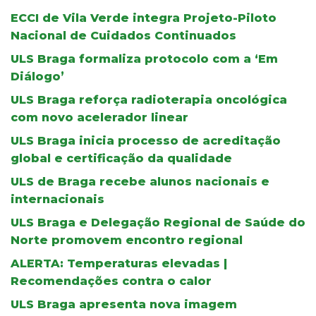
ECCI de Vila Verde integra Projeto-Piloto
Nacional de Cuidados Continuados
ULS Braga formaliza protocolo com a ‘Em
Diálogo’
ULS Braga reforça radioterapia oncológica
com novo acelerador linear
ULS Braga inicia processo de acreditação
global e certificação da qualidade
ULS de Braga recebe alunos nacionais e
internacionais
ULS Braga e Delegação Regional de Saúde do
Norte promovem encontro regional
ALERTA: Temperaturas elevadas |
Recomendações contra o calor
ULS Braga apresenta nova imagem