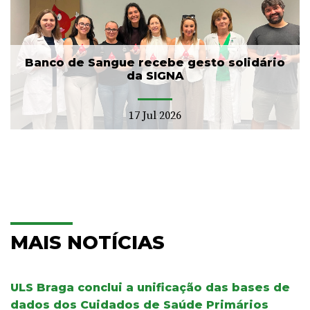
Banco de Sangue recebe gesto solidário
da SIGNA
17 Jul 2026
MAIS NOTÍCIAS
ULS Braga conclui a unificação das bases de
dados dos Cuidados de Saúde Primários