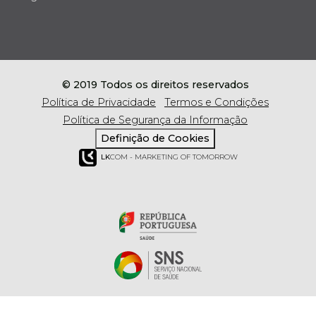
© 2019 Todos os direitos reservados
Política de Privacidade
Termos e Condições
Política de Segurança da Informação
Definição de Cookies
LK
COM - MARKETING OF TOMORROW