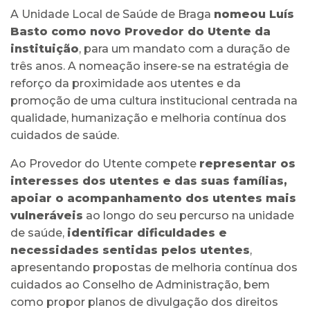
A Unidade Local de Saúde de Braga
nomeou Luís
Basto como novo Provedor do Utente da
instituição
, para um mandato com a duração de
três anos. A nomeação insere-se na estratégia de
reforço da proximidade aos utentes e da
promoção de uma cultura institucional centrada na
qualidade, humanização e melhoria contínua dos
cuidados de saúde.
Ao Provedor do Utente compete
representar os
interesses dos utentes e das suas famílias,
apoiar o acompanhamento dos utentes mais
vulneráveis
ao longo do seu percurso na unidade
de saúde,
identificar dificuldades e
necessidades sentidas pelos utentes
,
apresentando propostas de melhoria contínua dos
cuidados ao Conselho de Administração, bem
como propor planos de divulgação dos direitos