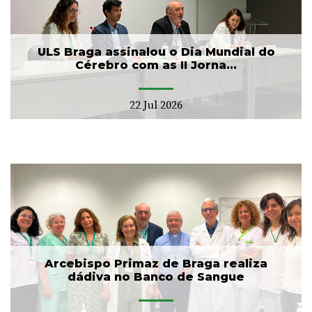
ULS Braga assinalou o Dia Mundial do
Cérebro com as II Jorna...
22 Jul 2026
Arcebispo Primaz de Braga realiza
dádiva no Banco de Sangue