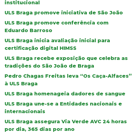
institucional
ULS Braga promove iniciativa de São João
ULS Braga promove conferência com
Eduardo Barroso
ULS Braga inicia avaliação inicial para
certificação digital HIMSS
ULS Braga recebe exposição que celebra as
tradições do São João de Braga
Pedro Chagas Freitas leva “Os Caça-Alfaces”
à ULS Braga
ULS Braga homenageia dadores de sangue
ULS Braga une-se a Entidades nacionais e
internacionais
ULS Braga assegura Via Verde AVC 24 horas
por dia, 365 dias por ano