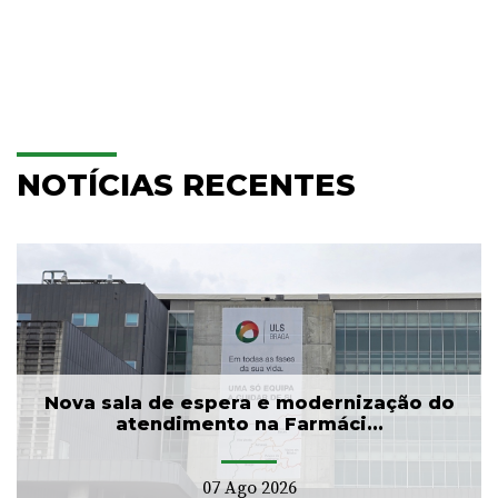
NOTÍCIAS RECENTES
Nova sala de espera e modernização do
atendimento na Farmáci...
07 Ago 2026