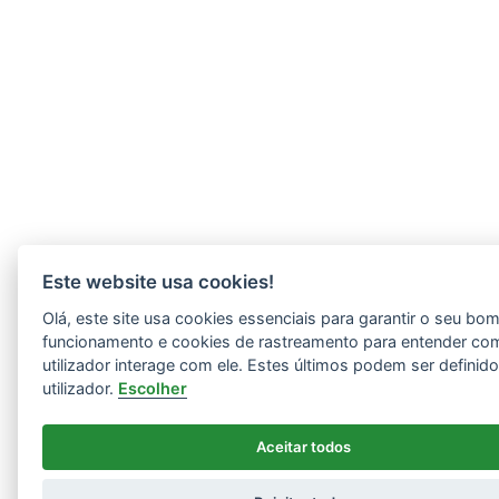
Este website usa cookies!
Olá, este site usa cookies essenciais para garantir o seu bo
funcionamento e cookies de rastreamento para entender co
utilizador interage com ele. Estes últimos podem ser definid
utilizador.
Escolher
Aceitar todos