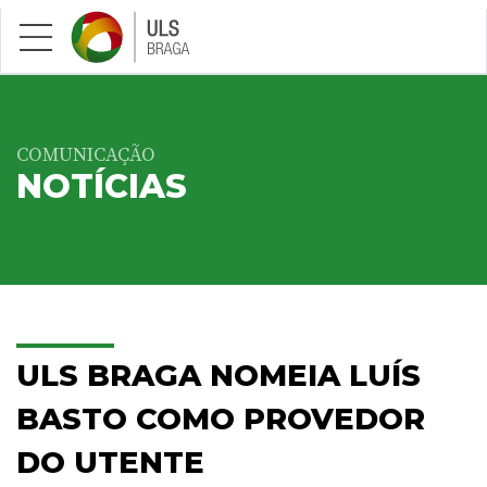
Saltar para conteúdo principal
COMUNICAÇÃO
NOTÍCIAS
ULS BRAGA NOMEIA LUÍS
BASTO COMO PROVEDOR
DO UTENTE