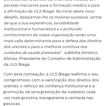
período marcante para a formação médica e para
a afirmação da ULS Braga. No início deste novo
desafio, desejamos-lhe os maiores sucessos, certos
de que a sua experiência, sensibilidade
institucional e humanística e o profundo
conhecimento da nossa organização serão uma
mais-valia determinante para a defesa dos direitos
dos utentes e para a melhoria contínua dos
cuidados de saúde prestados
”, sublinha Américo
Afonso, Presidente do Conselho de Administração
da ULS Braga.
Com esta nomeação, a ULS Braga reafirma o seu
compromisso com a valorização dos direitos dos
utentes, o reforço da confiança institucional e a
promoção de uma prestação de cuidados cada
vez mais próxima, transparente e centrada nas
pessoas.