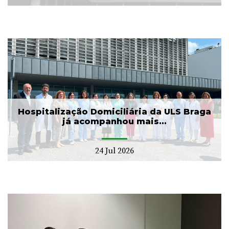
Hospitalização Domiciliária da ULS Braga
já acompanhou mais...
24 Jul 2026