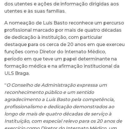
dos utentes e ações de informação dirigidas aos
utentes e às suas famílias.
A nomeação de Luís Basto reconhece um percurso
profissional marcado por mais de quatro décadas
de dedicação à instituição, com particular
destaque para os cerca de 20 anos em que exerceu
funções como Diretor do Internato Médico,
período em que teve um papel determinante na
formação médica e na afirmação institucional da
ULS Braga.
“
O Conselho de Administração expressa um
reconhecimento público e um sentido
agradecimento a Luís Basto pela competência,
profissionalismo e dedicação demonstrados ao
longo de mais de quatro décadas de serviço à
Instituição, com especial relevo para os 20 anos de
exercício como Diretor do Internato Médico, um