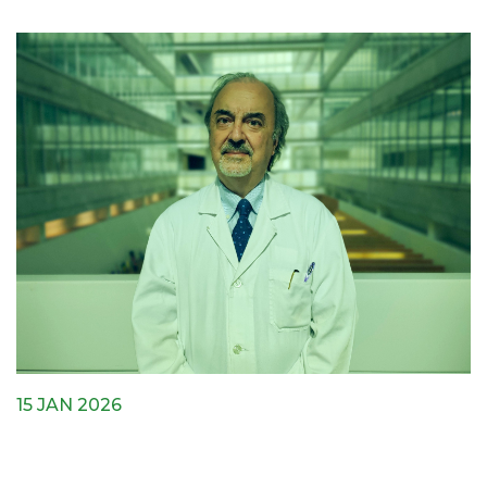
15 JAN 2026