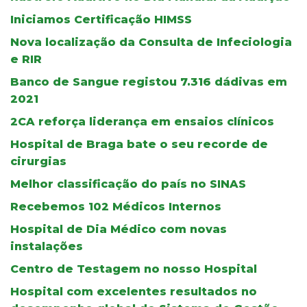
Iniciamos Certificação HIMSS
Nova localização da Consulta de Infeciologia
e RIR
Banco de Sangue registou 7.316 dádivas em
2021
2CA reforça liderança em ensaios clínicos
Hospital de Braga bate o seu recorde de
cirurgias
Melhor classificação do país no SINAS
Recebemos 102 Médicos Internos
Hospital de Dia Médico com novas
instalações
Centro de Testagem no nosso Hospital
Hospital com excelentes resultados no