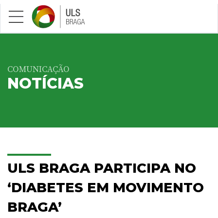
Saltar para conteúdo principal
COMUNICAÇÃO
NOTÍCIAS
ULS BRAGA PARTICIPA NO
‘DIABETES EM MOVIMENTO
BRAGA’