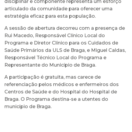
disciplinar e componente representa um esforço
articulado da comunidade para oferecer uma
estratégia eficaz para esta população.
A sessão de abertura decorreu com a presença de
Rui Macedo, Responsável Clínico Local do
Programa e Diretor Clínico para os Cuidados de
Saúde Primários da ULS de Braga, e Miguel Caldas,
Responsável Técnico Local do Programa e
Representante do Município de Braga.
A participação é gratuita, mas carece de
referenciação pelos médicos e enfermeiros dos
Centros de Saúde e do Hospital do Hospital de
Braga. O Programa destina-se a utentes do
município de Braga.