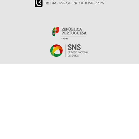
LK
COM - MARKETING OF TOMORROW