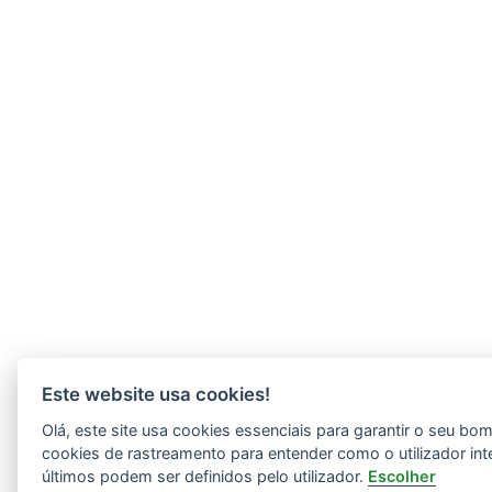
Este website usa cookies!
Olá, este site usa cookies essenciais para garantir o seu b
cookies de rastreamento para entender como o utilizador int
últimos podem ser definidos pelo utilizador.
Escolher