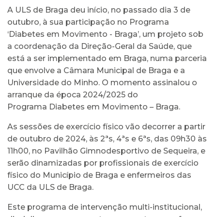
A ULS de Braga deu início, no passado dia 3 de
outubro, à sua participação no Programa
‘Diabetes em Movimento - Braga’, um projeto sob
a coordenação da Direção-Geral da Saúde, que
está a ser implementado em Braga, numa parceria
que envolve a Câmara Municipal de Braga e a
Universidade do Minho. O momento assinalou o
arranque da época 2024/2025 do
Programa Diabetes em Movimento – Braga.
As sessões de exercício físico vão decorrer a partir
de outubro de 2024, às 2ªs, 4ªs e 6ªs, das 09h30 às
11h00, no Pavilhão Gimnodesportivo de Sequeira, e
serão dinamizadas por profissionais de exercício
físico do Município de Braga e enfermeiros das
UCC da ULS de Braga.
Este programa de intervenção multi-institucional,