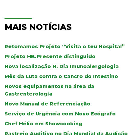
MAIS NOTÍCIAS
Retomamos Projeto “Visita o teu Hospital”
Projeto HB.Presente distinguido
Nova localização H. Dia Imunoalergologia
Mês da Luta contra o Cancro do Intestino
Novos equipamentos na área da
Gastrenterologia
Novo Manual de Referenciação
Serviço de Urgência com Novo Ecógrafo
Chef Hélio em Showcooking
Rastreio Auditivo no Dia Mundial da Audição