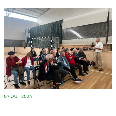
07 OUT 2024