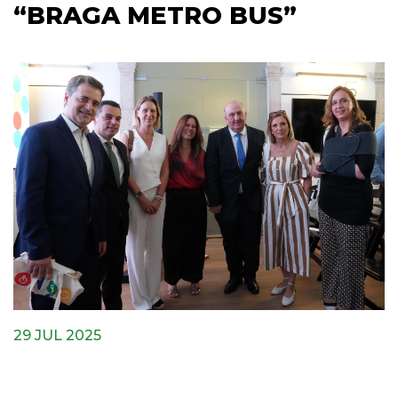
“BRAGA METRO BUS”
29 JUL 2025