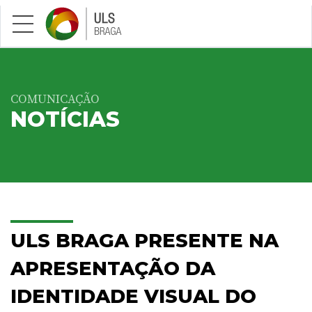
Saltar para conteúdo principal
COMUNICAÇÃO
NOTÍCIAS
ULS BRAGA PRESENTE NA
APRESENTAÇÃO DA
IDENTIDADE VISUAL DO