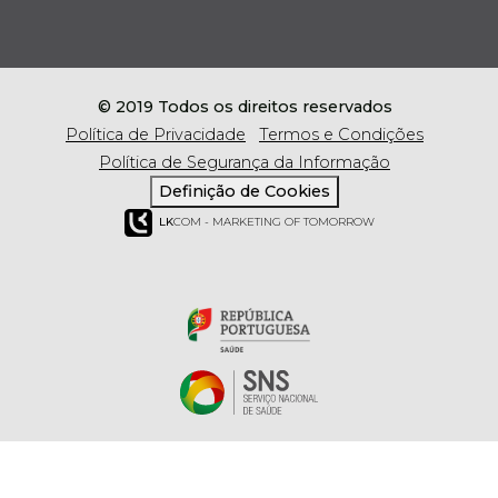
© 2019 Todos os direitos reservados
Política de Privacidade
Termos e Condições
Política de Segurança da Informação
Definição de Cookies
LK
COM - MARKETING OF TOMORROW