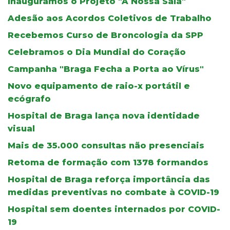
Inauguramos o Projeto "A Nossa Sala"
Adesão aos Acordos Coletivos de Trabalho
Recebemos Curso de Broncologia da SPP
Celebramos o Dia Mundial do Coração
Campanha "Braga Fecha a Porta ao Vírus"
Novo equipamento de raio-x portátil e
ecógrafo
Hospital de Braga lança nova identidade
visual
Mais de 35.000 consultas não presenciais
Retoma de formação com 1378 formandos
Hospital de Braga reforça importância das
medidas preventivas no combate à COVID-19
Hospital sem doentes internados por COVID-
19