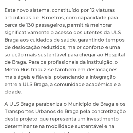
Este novo sistema, constituído por 12 viaturas
articuladas de 18 metros, com capacidade para
cerca de 130 passageiros, permitirá melhorar
significativamente o acesso dos utentes da ULS
Braga aos cuidados de saúde, garantindo tempos
de deslocação reduzidos, maior conforto e uma
solução mais sustentável para chegar ao Hospital
de Braga. Para os profissionais da instituição, o
Metro Bus traduz-se também em deslocações
mais ágeis e fiáveis, potenciando a integração
entre a ULS Braga, a comunidade académica e a
cidade.
A ULS Braga parabeniza o Município de Braga e os
Transportes Urbanos de Braga pela concretização
deste projeto, que representa um investimento
determinante na mobilidade sustentável e na