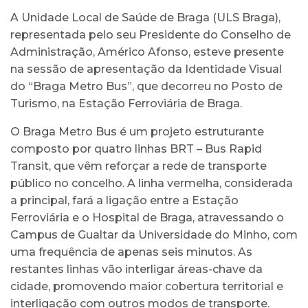
A Unidade Local de Saúde de Braga (ULS Braga),
representada pelo seu Presidente do Conselho de
Administração, Américo Afonso, esteve presente
na sessão de apresentação da Identidade Visual
do “Braga Metro Bus”, que decorreu no Posto de
Turismo, na Estação Ferroviária de Braga.
O Braga Metro Bus é um projeto estruturante
composto por quatro linhas BRT – Bus Rapid
Transit, que vêm reforçar a rede de transporte
público no concelho. A linha vermelha, considerada
a principal, fará a ligação entre a Estação
Ferroviária e o Hospital de Braga, atravessando o
Campus de Gualtar da Universidade do Minho, com
uma frequência de apenas seis minutos. As
restantes linhas vão interligar áreas-chave da
cidade, promovendo maior cobertura territorial e
interligação com outros modos de transporte.