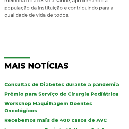
melhoria do acesso à saúde, aproximando a
população da instituição e contribuindo para a
qualidade de vida de todos.
MAIS NOTÍCIAS
Consultas de Diabetes durante a pandemia
Prémio para Serviço de Cirurgia Pediátrica
Workshop Maquilhagem Doentes
Oncológicos
Recebemos mais de 400 casos de AVC