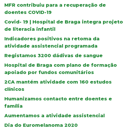
MFR contribuiu para a recuperação de
doentes COVID-19
Covid- 19 | Hospital de Braga integra projeto
de literacia infantil
Indicadores positivos na retoma da
atividade assistencial programada
Registamos 3200 dádivas de sangue
Hospital de Braga com plano de formação
apoiado por fundos comunitários
2CA mantém atividade com 160 estudos
clínicos
Humanizamos contacto entre doentes e
família
Aumentamos a atividade assistencial
Dia do Euromelanoma 2020