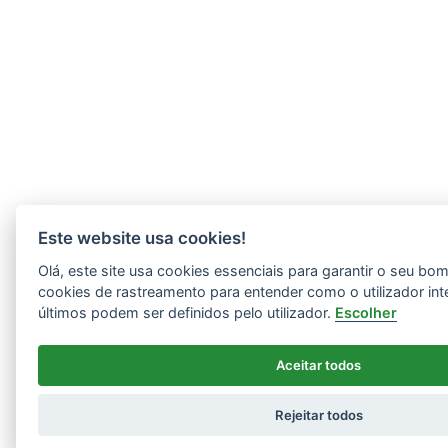
Este website usa cookies!
Olá, este site usa cookies essenciais para garantir o seu b
cookies de rastreamento para entender como o utilizador int
últimos podem ser definidos pelo utilizador.
Escolher
Aceitar todos
Rejeitar todos