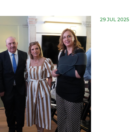
29 JUL 2025