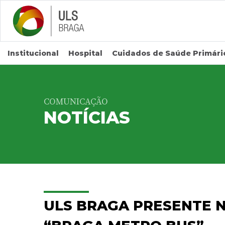
Saltar para conteúdo principal
Institucional
Hospital
Cuidados de Saúde Primári
COMUNICAÇÃO
NOTÍCIAS
ULS BRAGA PRESENTE 