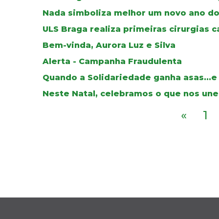
Nada simboliza melhor um novo ano do
ULS Braga realiza primeiras cirurgias c
Bem-vinda, Aurora Luz e Silva
Alerta - Campanha Fraudulenta
Quando a Solidariedade ganha asas...e
Neste Natal, celebramos o que nos une
«
1