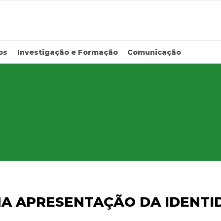
os
Investigação e Formação
Comunicação
NA APRESENTAÇÃO DA IDENTI