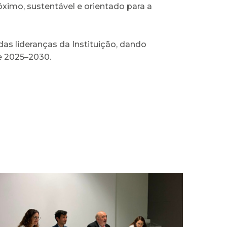
ximo, sustentável e orientado para a
as lideranças da Instituição, dando
e 2025–2030.