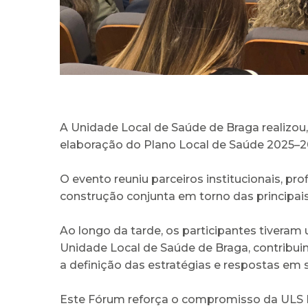
A Unidade Local de Saúde de Braga realizou
elaboração do Plano Local de Saúde 2025–2
O evento reuniu parceiros institucionais, p
construção conjunta em torno das principai
Ao longo da tarde, os participantes tiveram 
Unidade Local de Saúde de Braga, contribuin
a definição das estratégias e respostas em
Este Fórum reforça o compromisso da ULS B