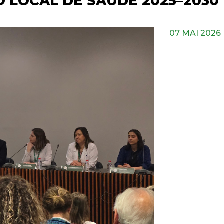
 LOCAL DE SAÚDE 2025–2030
07 MAI 2026