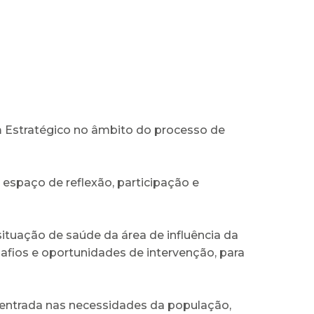
um Estratégico no âmbito do processo de
 espaço de reflexão, participação e
situação de saúde da área de influência da
safios e oportunidades de intervenção, para
entrada nas necessidades da população,