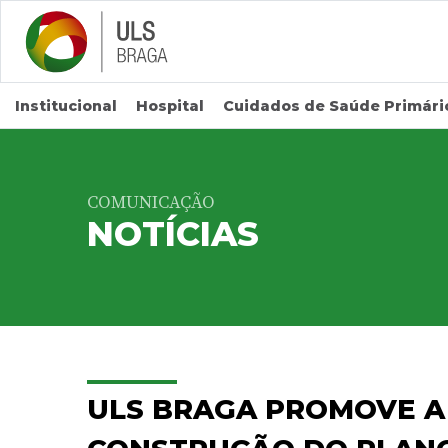
Saltar para conteúdo principal
Institucional
Hospital
Cuidados de Saúde Primári
COMUNICAÇÃO
NOTÍCIAS
ULS BRAGA PROMOVE A