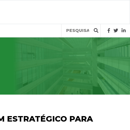
Query
M ESTRATÉGICO PARA