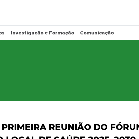
os
Investigação e Formação
Comunicação
 PRIMEIRA REUNIÃO DO FÓRU