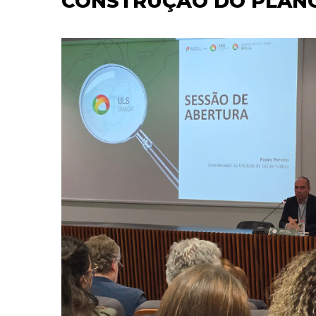
CONSTRUÇÃO DO PLANO