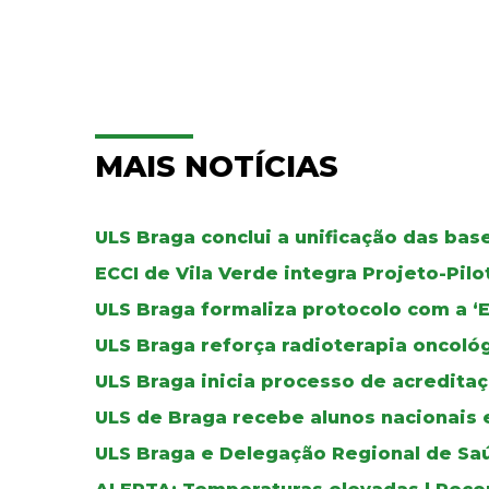
MAIS NOTÍCIAS
ULS Braga conclui a unificação das ba
ECCI de Vila Verde integra Projeto-Pil
ULS Braga formaliza protocolo com a ‘
ULS Braga reforça radioterapia oncoló
ULS Braga inicia processo de acreditaç
ULS de Braga recebe alunos nacionais 
ULS Braga e Delegação Regional de Sa